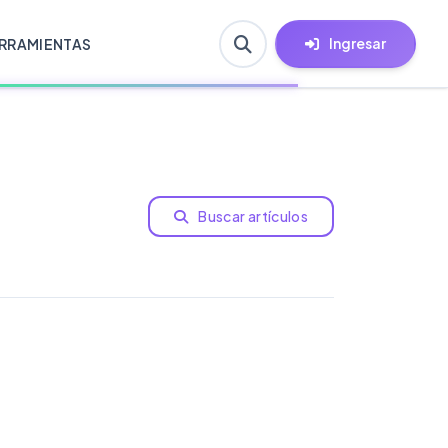
Ingresar
RRAMIENTAS
Buscar artículos