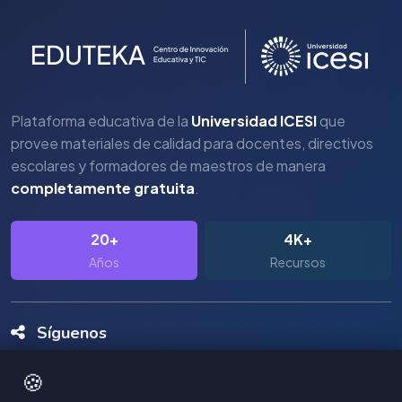
Plataforma educativa de la
Universidad ICESI
que
provee materiales de calidad para docentes, directivos
escolares y formadores de maestros de manera
completamente gratuita
.
20+
4K+
Años
Recursos
Síguenos
🍪