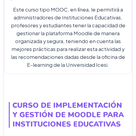
Este curso tipo MOOC, en línea, le permitirá a
administradores de Instituciones Educativas,
profesores y estudiantes tener la capacidad de
gestionar la plataforma Moodle de manera
organizada y segura, teniendo en cuenta las
mejores prácticas para realizar esta actividad y
las recomendaciones dadas desde la oficina de
E-learning de la Universidad Icesi.
CURSO DE IMPLEMENTACIÓN
Y GESTIÓN DE MOODLE PARA
INSTITUCIONES EDUCATIVAS