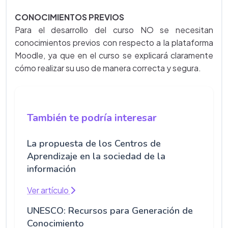
CONOCIMIENTOS PREVIOS
Para el desarrollo del curso NO se necesitan
conocimientos previos con respecto a la plataforma
Moodle, ya que en el curso se explicará claramente
cómo realizar su uso de manera correcta y segura.
También te podría interesar
La propuesta de los Centros de
Aprendizaje en la sociedad de la
información
Ver artículo
UNESCO: Recursos para Generación de
Conocimiento