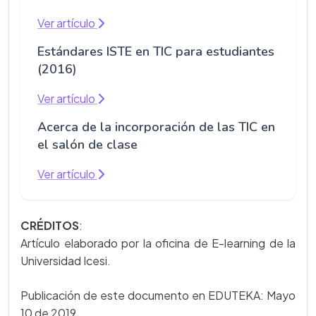
Ver artículo
Estándares ISTE en TIC para estudiantes
(2016)
Ver artículo
Acerca de la incorporación de las TIC en
el salón de clase
Ver artículo
CRÉDITOS
:
Artículo elaborado por la oficina de E-learning de la
Universidad Icesi.
Publicación de este documento en EDUTEKA: Mayo
10 de 2019.