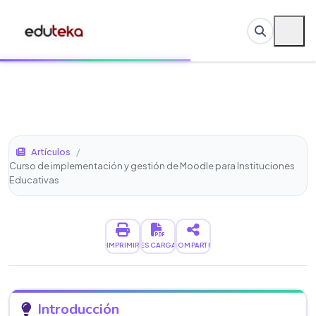
Artículos
/
Curso de implementación y gestión de Moodle para Instituciones
Educativas
IMPRIMIR
DESCARGAR
COMPARTIR
Introducción