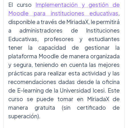
El curso
Implementación y gestión de
Moodle para instituciones educativas
,
disponible a través de MiriadaX, le permitirá
a administradores de Instituciones
Educativas, profesores y estudiantes
tener la capacidad de gestionar la
plataforma Moodle de manera organizada
y segura, teniendo en cuenta las mejores
prácticas para realizar esta actividad y las
recomendaciones dadas desde la oficina
de E-learning de la Universidad Icesi. Este
curso se puede tomar en MiriadaX de
manera gratuita (sin certificado de
superación).