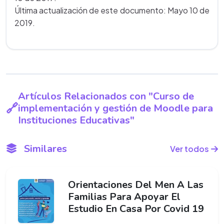
Última actualización de este documento: Mayo 10 de
2019.
Artículos Relacionados con "Curso de
implementación y gestión de Moodle para
Instituciones Educativas"
Similares
Ver todos
Orientaciones Del Men A Las
Familias Para Apoyar El
Estudio En Casa Por Covid 19