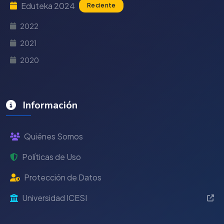
Eduteka 2024
Reciente
2022
2021
2020
Información
Quiénes Somos
Políticas de Uso
Protección de Datos
Universidad ICESI