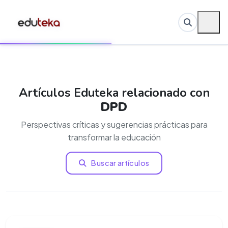
Artículos Eduteka relacionado con
DPD
Perspectivas críticas y sugerencias prácticas para
transformar la educación
Buscar artículos