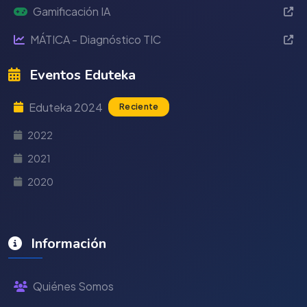
Gamificación IA
MÁTICA - Diagnóstico TIC
Eventos Eduteka
Eduteka 2024
Reciente
2022
2021
2020
Información
Quiénes Somos