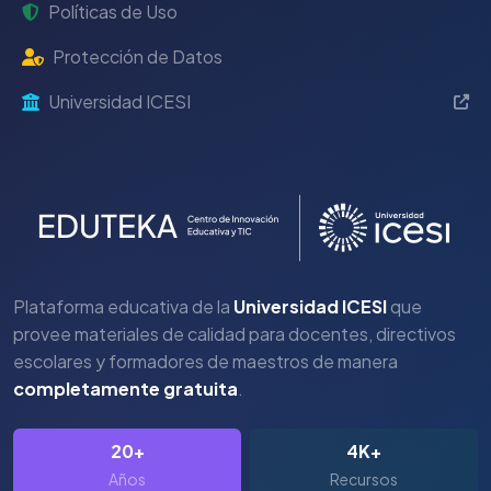
Políticas de Uso
Protección de Datos
Universidad ICESI
Plataforma educativa de la
Universidad ICESI
que
provee materiales de calidad para docentes, directivos
escolares y formadores de maestros de manera
completamente gratuita
.
20+
4K+
Años
Recursos