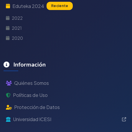
Eduteka 2024
Reciente
2022
2021
2020
Información
Quiénes Somos
Políticas de Uso
Protección de Datos
Universidad ICESI