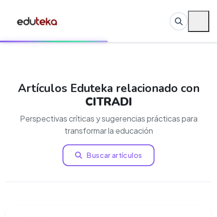
Artículos Eduteka relacionado con
CITRADI
Perspectivas críticas y sugerencias prácticas para
transformar la educación
Buscar artículos