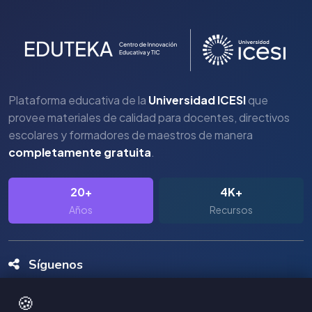
Plataforma educativa de la
Universidad ICESI
que
provee materiales de calidad para docentes, directivos
escolares y formadores de maestros de manera
completamente gratuita
.
20+
4K+
Años
Recursos
Síguenos
🍪