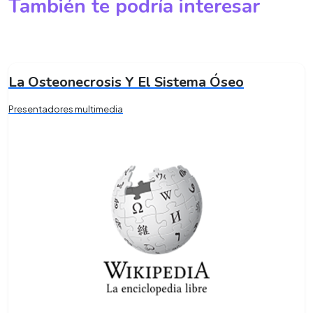
También te podría interesar
La Osteonecrosis Y El Sistema Óseo
Presentadores multimedia