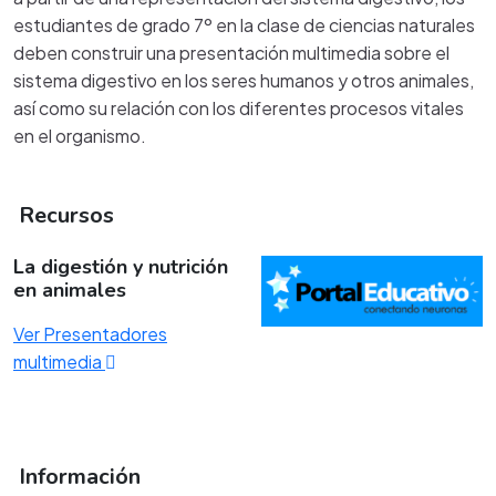
estudiantes de grado 7º en la clase de ciencias naturales
deben construir una presentación multimedia sobre el
sistema digestivo en los seres humanos y otros animales,
así como su relación con los diferentes procesos vitales
en el organismo.
Recursos
La digestión y nutrición
en animales
Ver Presentadores
multimedia
Información