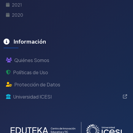
2021
2020
Información
Quiénes Somos
Políticas de Uso
Protección de Datos
Universidad ICESI