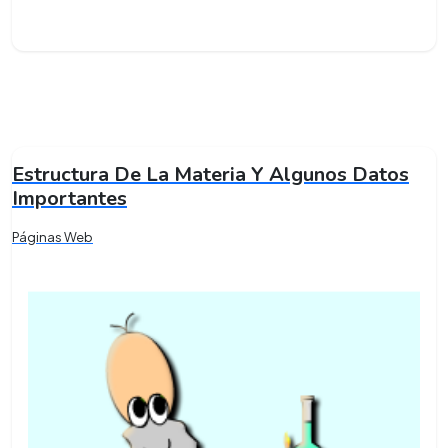
Estructura De La Materia Y Algunos Datos
Importantes
Páginas Web