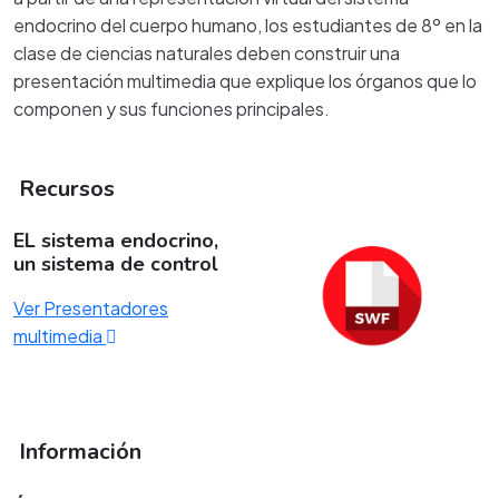
endocrino del cuerpo humano, los estudiantes de 8º en la
clase de ciencias naturales deben construir una
presentación multimedia que explique los órganos que lo
componen y sus funciones principales.
Recursos
EL sistema endocrino,
un sistema de control
Ver Presentadores
multimedia
Información