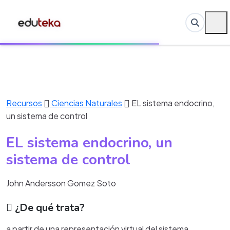
Recursos
Ciencias Naturales
EL sistema endocrino,
un sistema de control
EL sistema endocrino, un
sistema de control
John Andersson Gomez Soto
¿De qué trata?
a partir de una representación virtual del sistema