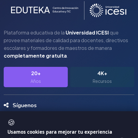
Plataforma educativa de la
Universidad ICESI
que
provee materiales de calidad para docentes, directivos
escolares y formadores de maestros de manera
completamente gratuita
.
20+
4K+
Años
Recursos
Síguenos
🍪
Usamos cookies para mejorar tu experiencia