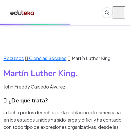
Recursos
Ciencias Sociales
Martín Luther King.
Martín Luther King.
John Freddy Caicedo Álvarez
¿De qué trata?
la lucha por los derechos de la población afroamericana
en los estados unidos ha sido larga y difícil y ha contado
con todo tipo de expresiones organizativas, desde las