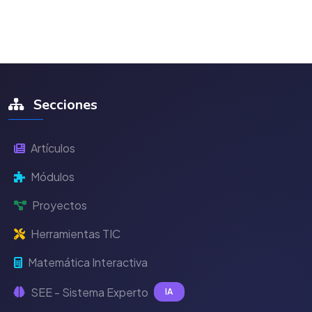
Secciones
Artículos
Módulos
Proyectos
Herramientas TIC
Matemática Interactiva
SEE - Sistema Experto
IA