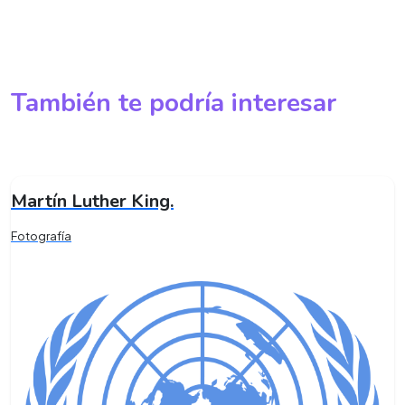
También te podría interesar
Martín Luther King.
Fotografía