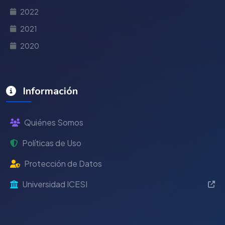
2022
2021
2020
Información
Quiénes Somos
Políticas de Uso
Protección de Datos
Universidad ICESI