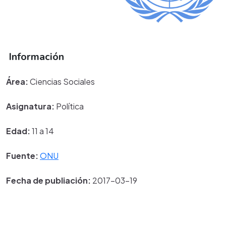
Información
Área:
Ciencias Sociales
Asignatura:
Política
Edad:
11 a 14
Fuente:
ONU
Fecha de publiación:
2017-03-19