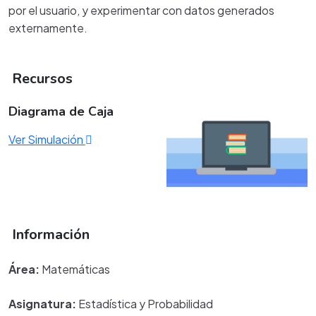
por el usuario, y experimentar con datos generados
externamente.
Recursos
Diagrama de Caja
Ver Simulación
Información
Área:
Matemáticas
Asignatura:
Estadística y Probabilidad