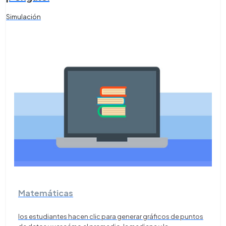
Simulación
Matemáticas
los estudiantes hacen clic para generar gráficos de puntos