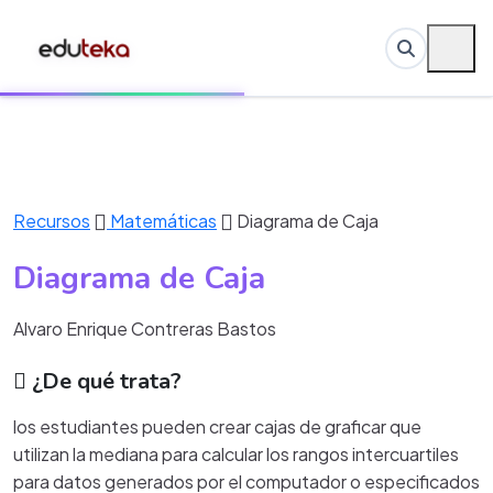
Recursos
Matemáticas
Diagrama de Caja
Diagrama de Caja
Alvaro Enrique Contreras Bastos
¿De qué trata?
los estudiantes pueden crear cajas de graficar que
utilizan la mediana para calcular los rangos intercuartiles
para datos generados por el computador o especificados