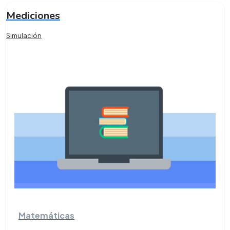
Mediciones
Simulación
Matemáticas