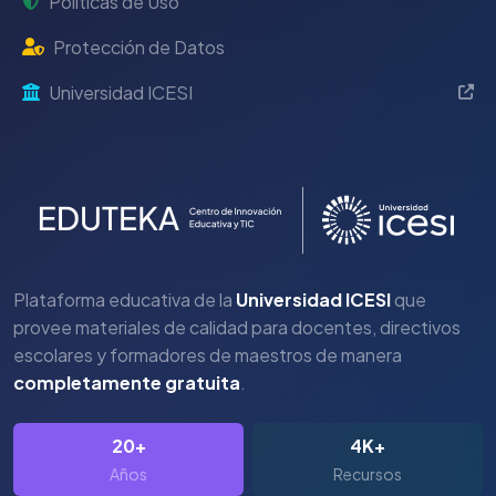
Políticas de Uso
Protección de Datos
Universidad ICESI
Plataforma educativa de la
Universidad ICESI
que
provee materiales de calidad para docentes, directivos
escolares y formadores de maestros de manera
completamente gratuita
.
20+
4K+
Años
Recursos