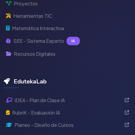
Proyectos
Herramientas TIC
Matemática Interactiva
SEE - Sistema Experto
IA
Recursos Digitales
EdutekaLab
IDEA - Plan de Clase IA
RubriK - Evaluación IA
Planeo - Diseño de Cursos