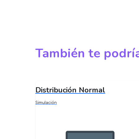
También te podría
Distribución Normal
Simulación