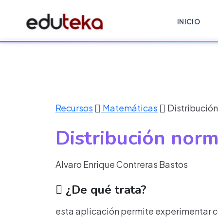
INICIO
Recursos
Matemáticas
Distribución
Distribución norm
Alvaro Enrique Contreras Bastos
¿De qué trata?
esta aplicación permite experimentar 