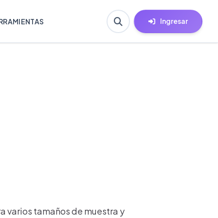
Ingresar
RRAMIENTAS
a varios tamaños de muestra y