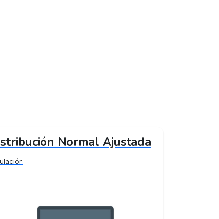
istribución Normal Ajustada
ulación