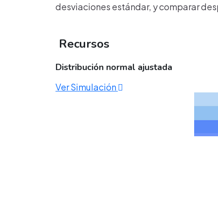
desviaciones estándar, y comparar desp
Recursos
Distribución normal ajustada
Ver Simulación