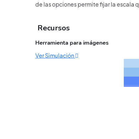
de las opciones permite fijar la escala 
Recursos
Herramienta para imágenes
Ver Simulación