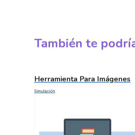
También te podría
Herramienta Para Imágenes
Simulación