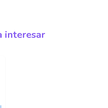
 interesar