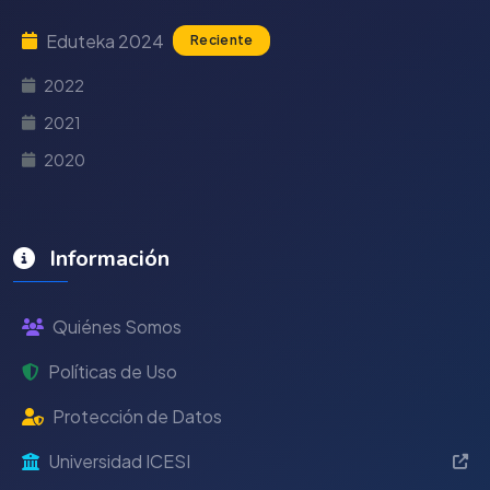
Eduteka 2024
Reciente
2022
2021
2020
Información
Quiénes Somos
Políticas de Uso
Protección de Datos
Universidad ICESI