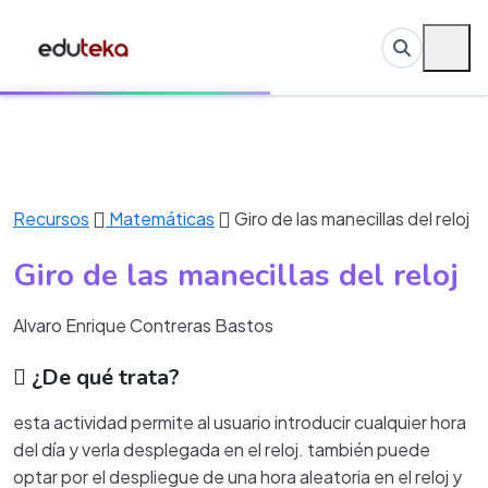
Recursos
Matemáticas
Giro de las manecillas del reloj
Giro de las manecillas del reloj
Alvaro Enrique Contreras Bastos
¿De qué trata?
esta actividad permite al usuario introducir cualquier hora
del día y verla desplegada en el reloj. también puede
optar por el despliegue de una hora aleatoria en el reloj y