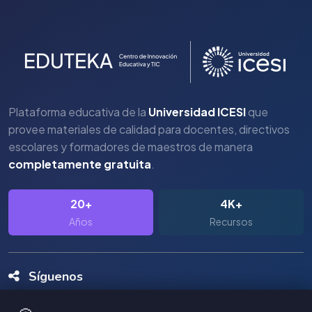
Plataforma educativa de la
Universidad ICESI
que
provee materiales de calidad para docentes, directivos
escolares y formadores de maestros de manera
completamente gratuita
.
20+
4K+
Años
Recursos
Síguenos