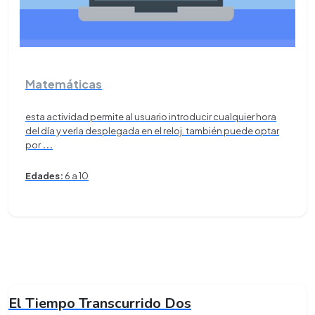
Matemáticas
esta actividad permite al usuario introducir cualquier hora
del día y verla desplegada en el reloj. también puede optar
por
...
Edades:
6 a 10
El Tiempo Transcurrido Dos