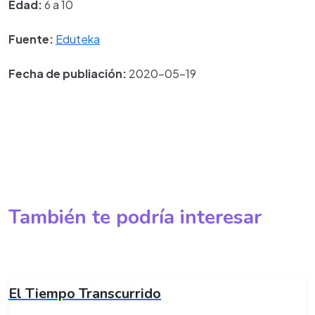
Edad:
6 a 10
Fuente:
Eduteka
Fecha de publiación:
2020-05-19
También te podría interesar
El Tiempo Transcurrido