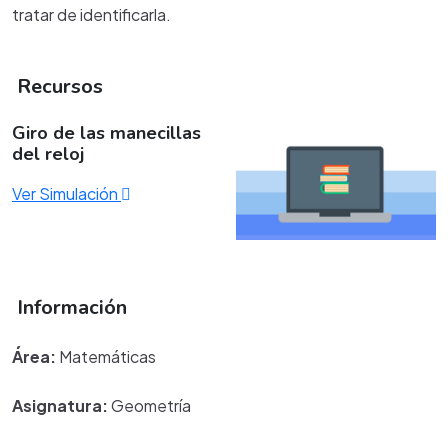
tratar de identificarla.
Recursos
Giro de las manecillas
del reloj
Ver Simulación
Información
Área:
Matemáticas
Asignatura:
Geometría