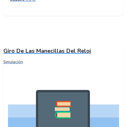
Giro De Las Manecillas Del Reloj
Simulación