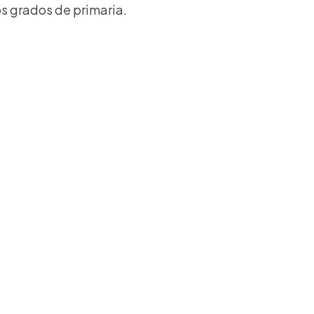
os grados de primaria.