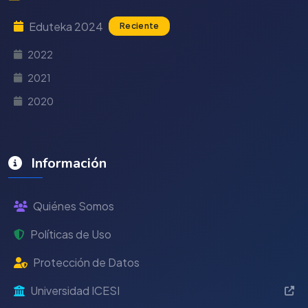
Eduteka 2024
Reciente
2022
2021
2020
Información
Quiénes Somos
Políticas de Uso
Protección de Datos
Universidad ICESI