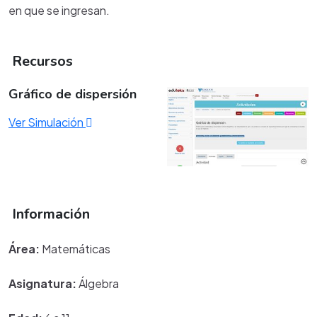
en que se ingresan.
Recursos
Gráfico de dispersión
Ver Simulación
Información
Área:
Matemáticas
Asignatura:
Álgebra