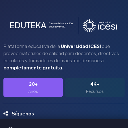
Plataforma educativa de la
Universidad ICESI
que
provee materiales de calidad para docentes, directivos
escolares y formadores de maestros de manera
completamente gratuita
.
20+
4K+
Años
Recursos
Síguenos