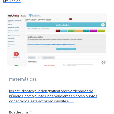
Simulación
Matemáticas
los estudiantes pueden graficar pares ordenados de
números, como puntos independientes o como puntos
conectados. esta actividad permite al
...
Edades:
11 a 14