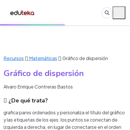
Recursos
Matemáticas
Gráfico de dispersión
Gráfico de dispersión
Alvaro Enrique Contreras Bastos
¿De qué trata?
grafica pares ordenados y personaliza el título del gráfico
y las etiquetas de los ejes. los puntos se conectan de
izquierda a derecha, en lugar de conectarse en el orden