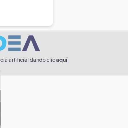
ia artificial dando clic
aquí