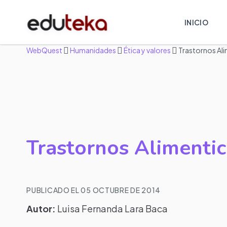
INICIO
WebQuest
Humanidades
Ética y valores
Trastornos Ali
Trastornos Alimentic
PUBLICADO EL 05 OCTUBRE DE 2014
Autor:
Luisa Fernanda Lara Baca