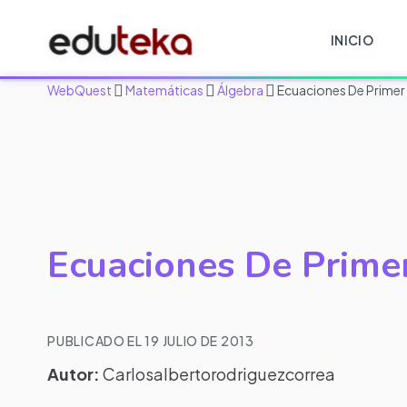
INICIO
WebQuest
Matemáticas
Álgebra
Ecuaciones De Prime
Ecuaciones De Prime
PUBLICADO EL 19 JULIO DE 2013
Autor:
Carlosalbertorodriguezcorrea