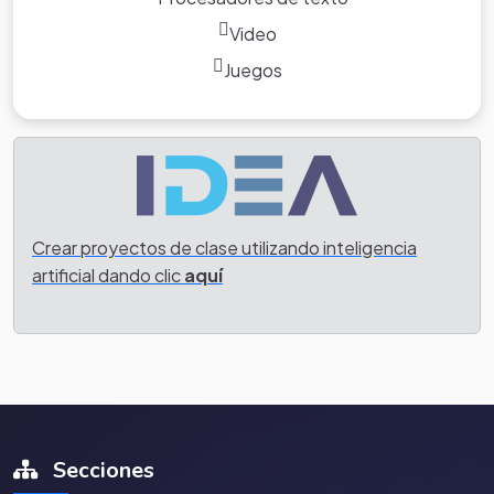
Video
Juegos
Crear proyectos de clase utilizando inteligencia
artificial dando clic
aquí
Secciones