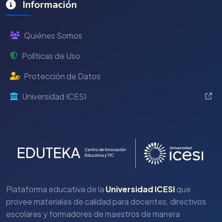
Información
Quiénes Somos
Políticas de Uso
Protección de Datos
Universidad ICESI
Plataforma educativa de la
Universidad ICESI
que
provee materiales de calidad para docentes, directivos
escolares y formadores de maestros de manera