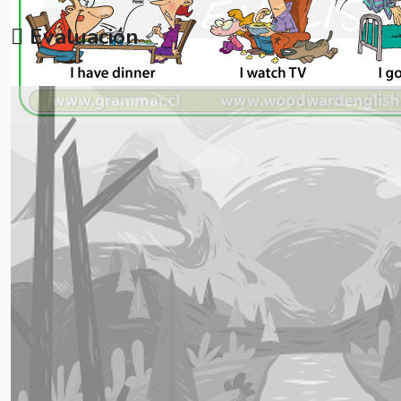
Evaluación