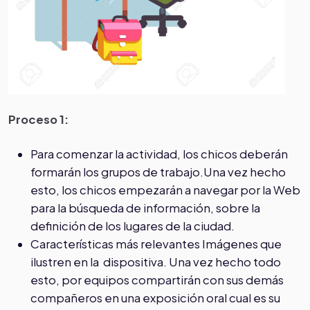
Proceso 1:
Para comenzar la actividad, los chicos deberán
formarán los grupos de trabajo.Una vez hecho
esto, los chicos empezarán a navegar por la Web
para la búsqueda de información, sobre la
definición de los lugares de la ciudad.
Características más relevantes Imágenes que
ilustren en la dispositiva. Una vez hecho todo
esto, por equipos compartirán con sus demás
compañeros en una exposición oral cual es su