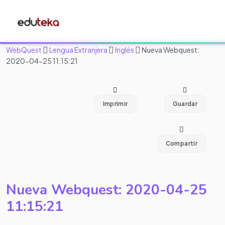
WebQuest
Lengua Extranjera
Inglés
Nueva Webquest:
2020-04-25 11:15:21
Imprimir
Guardar
Compartir
Nueva Webquest: 2020-04-25
11:15:21