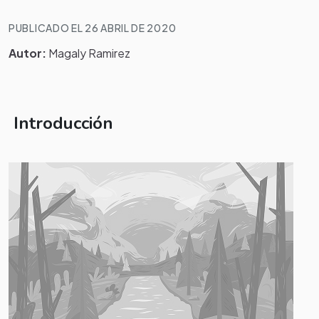
PUBLICADO EL 26 ABRIL DE 2020
Autor:
Magaly Ramirez
Introducción