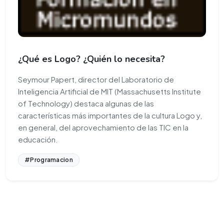
¿Qué es Logo? ¿Quién lo necesita?
Seymour Papert, director del Laboratorio de
Inteligencia Artificial de MIT (Massachusetts Institute
of Technology) destaca algunas de las
características más importantes de la cultura Logo y,
en general, del aprovechamiento de las TIC en la
educación.
#Programacion