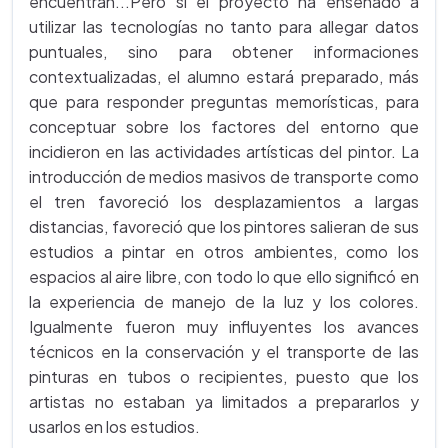
encuentran...Pero si el proyecto ha enseñado a
utilizar las tecnologías no tanto para allegar datos
puntuales, sino para obtener informaciones
contextualizadas, el alumno estará preparado, más
que para responder preguntas memorísticas, para
conceptuar sobre los factores del entorno que
incidieron en las actividades artísticas del pintor. La
introducción de medios masivos de transporte como
el tren favoreció los desplazamientos a largas
distancias, favoreció que los pintores salieran de sus
estudios a pintar en otros ambientes, como los
espacios al aire libre, con todo lo que ello significó en
la experiencia de manejo de la luz y los colores.
Igualmente fueron muy influyentes los avances
técnicos en la conservación y el transporte de las
pinturas en tubos o recipientes, puesto que los
artistas no estaban ya limitados a prepararlos y
usarlos en los estudios.