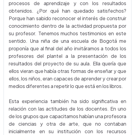
procesos de aprendizaje y con los resultados
obtenidos. ¿Por qué han quedado satisfechos?
Porque han sabido reconocer el interés de construir
conocimiento dentro de la actividad propuesta por
su profesor. Tenemos muchos testimonios en este
sentido. Una niña de una escuela de Bogotá me
proponía que al final del año invitáramos a todos los
profesores del plantel a la presentación de los
resultados del proyecto de su aula. Ella quería que
ellos vieran que había otras formas de enseñar y que
ellos, los niños, eran capaces de aprender y crear por
medios diferentes a repetir lo que está en los libros.
Esta experiencia también ha sido significativa en
relación con las actitudes de los docentes. En uno
de los grupos que capacitamos habían una profesora
de ciencias y otra de arte, que no contaban
inicialmente en su institución con los recursos