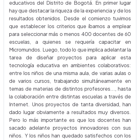
educativos del Distrito de Bogotá. En primer lugar
hay que destacar la riqueza de la experiencia y de los
resultados obtenidos. Desde el comienzo tuvimos
que establecer los criterios que íbamos a emplear
para seleccionar más o menos 400 docentes de 60
escuelas, a quienes se requería capacitar en
Micromundos. Luego, todo lo que implica adelantar la
tarea de diseñar proyectos para aplicar esta
tecnología educativa en ambientes colaborativos:
entre los niños de una misma aula, de varias aulas o
de varios cursos, trabajando simultáneamente en
temas de materias de distintos profesores..., hasta
la colaboración entre distintas escuelas a través de
Internet. Unos proyectos de tanta diversidad, han
dado lugar obviamente a resultados muy diversos.
Pero lo más importante es que los docentes han
sacado adelante proyectos innovadores con sus
niños. Y los niños han quedado satisfechos con los