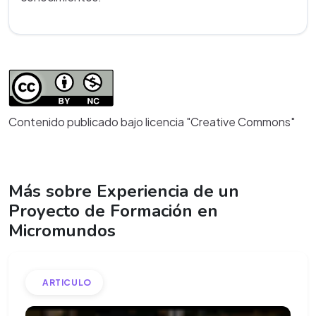
Contenido publicado bajo licencia "Creative Commons"
Más sobre Experiencia de un
Proyecto de Formación en
Micromundos
ARTICULO