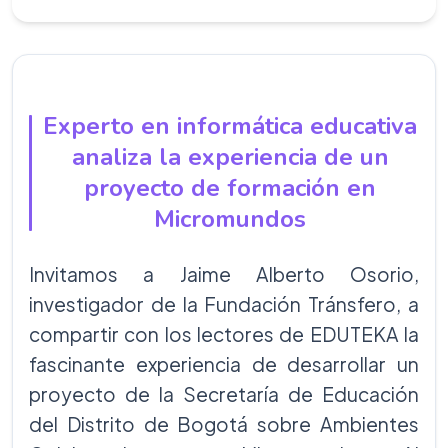
Experto en informática educativa
analiza la experiencia de un
proyecto de formación en
Micromundos
Invitamos a Jaime Alberto Osorio,
investigador de la Fundación Tránsfero, a
compartir con los lectores de EDUTEKA la
fascinante experiencia de desarrollar un
proyecto de la Secretaría de Educación
del Distrito de Bogotá sobre Ambientes