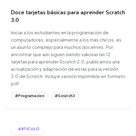
Doce tarjetas básicas para aprender Scratch
3.0
Iniciar a los estudiantes en la programación de
computadores, especialmente a los más chicos, es
un asunto complejo para muchos docentes. Por
encontrar que aún siguen siendo valiosas las 12
tarjetas para aprender Scratch 2.0, publicamos una
actualización y adaptación de estas para la versión
3.0 de Scratch. Incluye versión imprimible en formato
pdf.
#Programacion
#Scratch3
ARTICULO