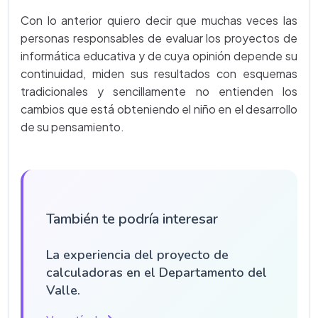
Con lo anterior quiero decir que muchas veces las
personas responsables de evaluar los proyectos de
informática educativa y de cuya opinión depende su
continuidad, miden sus resultados con esquemas
tradicionales y sencillamente no entienden los
cambios que está obteniendo el niño en el desarrollo
de su pensamiento.
También te podría interesar
La experiencia del proyecto de
calculadoras en el Departamento del
Valle.