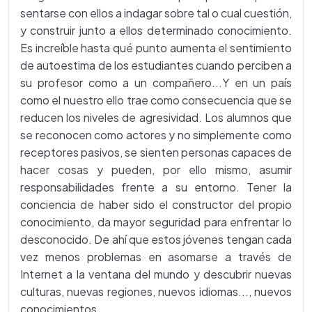
sentarse con ellos a indagar sobre tal o cual cuestión,
y construir junto a ellos determinado conocimiento.
Es increíble hasta qué punto aumenta el sentimiento
de autoestima de los estudiantes cuando perciben a
su profesor como a un compañero...Y en un país
como el nuestro ello trae como consecuencia que se
reducen los niveles de agresividad. Los alumnos que
se reconocen como actores y no simplemente como
receptores pasivos, se sienten personas capaces de
hacer cosas y pueden, por ello mismo, asumir
responsabilidades frente a su entorno. Tener la
conciencia de haber sido el constructor del propio
conocimiento, da mayor seguridad para enfrentar lo
desconocido. De ahí que estos jóvenes tengan cada
vez menos problemas en asomarse a través de
Internet a la ventana del mundo y descubrir nuevas
culturas, nuevas regiones, nuevos idiomas..., nuevos
conocimientos.