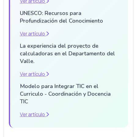
Ver artículo
UNESCO: Recursos para
Profundización del Conocimiento
Ver artículo
La experiencia del proyecto de
calculadoras en el Departamento del
Valle.
Ver artículo
Modelo para Integrar TIC en el
Curriculo - Coordinación y Docencia
TIC
Ver artículo