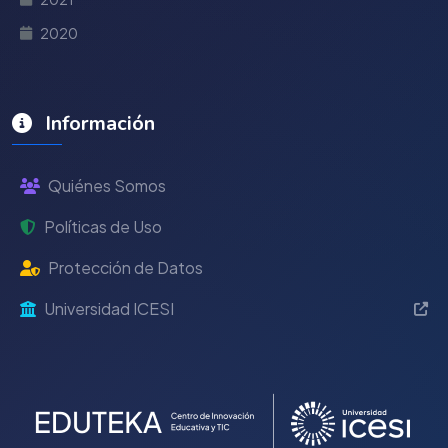
2020
Información
Quiénes Somos
Políticas de Uso
Protección de Datos
Universidad ICESI