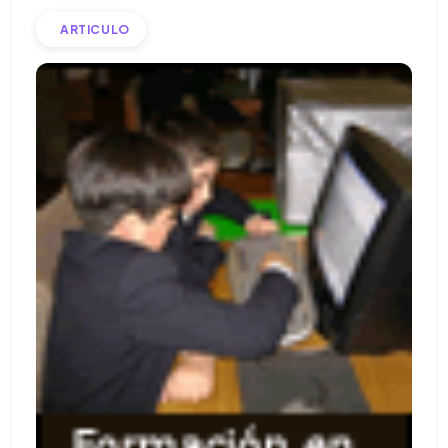
ARTICULO