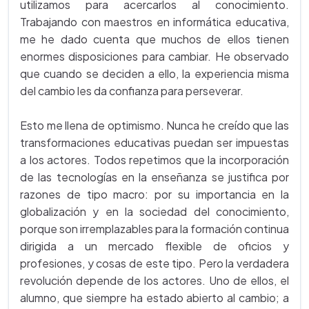
utilizamos para acercarlos al conocimiento.
Trabajando con maestros en informática educativa,
me he dado cuenta que muchos de ellos tienen
enormes disposiciones para cambiar. He observado
que cuando se deciden a ello, la experiencia misma
del cambio les da confianza para perseverar.
Esto me llena de optimismo. Nunca he creído que las
transformaciones educativas puedan ser impuestas
a los actores. Todos repetimos que la incorporación
de las tecnologías en la enseñanza se justifica por
razones de tipo macro: por su importancia en la
globalización y en la sociedad del conocimiento,
porque son irremplazables para la formación continua
dirigida a un mercado flexible de oficios y
profesiones, y cosas de este tipo. Pero la verdadera
revolución depende de los actores. Uno de ellos, el
alumno, que siempre ha estado abierto al cambio; a