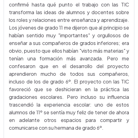
confirmé hasta qué punto el trabajo con las TIC
transforma las ideas de alumnos y docentes sobre
los roles y relaciones entre enseñanza y aprendizaje.
Los jóvenes de grado 11 me dijeron que al principio se
habían sentido muy "importantes" y orgullosos de
enseñar a sus compañeros de grados inferiores; era
obvio, puesto que ellos habían "visto más materias" y
tenían una formación más avanzada. Pero me
confesaron que en el desarrollo del proyecto
aprendieron mucho de todos sus compañeros,
incluso de los de grado 6º. El proyecto con las TIC
favoreció que se deshicieran en la práctica las
gradaciones escolares. Pero incluso su influencia
trascendió la experiencia escolar: uno de estos
alumnos de 11º se sentía muy feliz de tener de ahora
en adelante otros espacios para compartir y
comunicarse con su hermana de grado 6º.