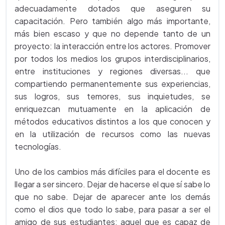
adecuadamente dotados que aseguren su
capacitación. Pero también algo más importante,
más bien escaso y que no depende tanto de un
proyecto: la interacción entre los actores. Promover
por todos los medios los grupos interdisciplinarios,
entre instituciones y regiones diversas... que
compartiendo permanentemente sus experiencias,
sus logros, sus temores, sus inquietudes, se
enriquezcan mutuamente en la aplicación de
métodos educativos distintos a los que conocen y
en la utilización de recursos como las nuevas
tecnologías.
Uno de los cambios más difíciles para el docente es
llegar a ser sincero. Dejar de hacerse el que sí sabe lo
que no sabe. Dejar de aparecer ante los demás
como el dios que todo lo sabe, para pasar a ser el
amigo de sus estudiantes: aquel que es capaz de