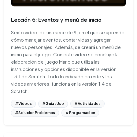
Lección 6: Eventos y menú de inicio
Sexto video, de una serie de 9, en el que se aprende
cómo manejar eventos, contar vidas y agregar
nuevos personajes. Además, se creará un menú de
inicio para el juego. Con este video se concluye la
elaboración del juego Mario que utiliza las
instrucciones y opciones disponible en la versión
1.3.1 de Scratch. Todo lo indicado en este y los
videos anteriores, funciona en la versión 1.4 de
Scratch.
#Videos
#GuiasUso
#Actividades
#SolucionProblemas
#Programacion