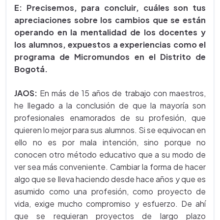
E: Precisemos, para concluir, cuáles son tus
apreciaciones sobre los cambios que se están
operando en la mentalidad de los docentes y
los alumnos, expuestos a experiencias como el
programa de Micromundos en el Distrito de
Bogotá.
JAOS:
En más de 15 años de trabajo con maestros,
he llegado a la conclusión de que la mayoría son
profesionales enamorados de su profesión, que
quieren lo mejor para sus alumnos. Si se equivocan en
ello no es por mala intención, sino porque no
conocen otro método educativo que a su modo de
ver sea más conveniente. Cambiar la forma de hacer
algo que se lleva haciendo desde hace años y que es
asumido como una profesión, como proyecto de
vida, exige mucho compromiso y esfuerzo. De ahí
que se requieran proyectos de largo plazo