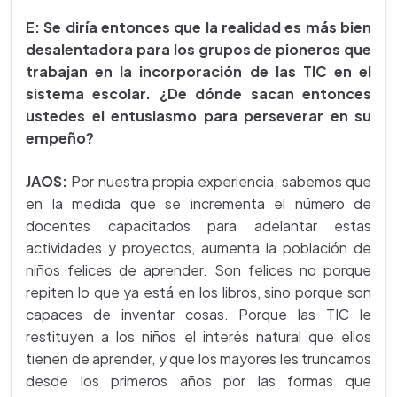
E: Se diría entonces que la realidad es más bien
desalentadora para los grupos de pioneros que
trabajan en la incorporación de las TIC en el
sistema escolar. ¿De dónde sacan entonces
ustedes el entusiasmo para perseverar en su
empeño?
JAOS:
Por nuestra propia experiencia, sabemos que
en la medida que se incrementa el número de
docentes capacitados para adelantar estas
actividades y proyectos, aumenta la población de
niños felices de aprender. Son felices no porque
repiten lo que ya está en los libros, sino porque son
capaces de inventar cosas. Porque las TIC le
restituyen a los niños el interés natural que ellos
tienen de aprender, y que los mayores les truncamos
desde los primeros años por las formas que