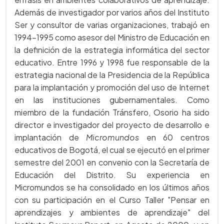
Además de investigador por varios años del Instituto
Ser y consultor de varias organizaciones, trabajó en
1994-1995 como asesor del Ministro de Educación en
la definición de la estrategia informática del sector
educativo. Entre 1996 y 1998 fue responsable de la
estrategia nacional de la Presidencia de la República
para la implantación y promoción del uso de Internet
en las instituciones gubernamentales. Como
miembro de la fundación Tránsfero, Osorio ha sido
director e investigador del proyecto de desarrollo e
implantación de
Micromundos
en 60 centros
educativos de Bogotá, el cual se ejecutó en el primer
semestre del 2001 en convenio con la Secretaría de
Educación del Distrito. Su experiencia en
Micromundos se ha consolidado en los últimos años
con su participación en el Curso Taller "Pensar en
aprendizajes y ambientes de aprendizaje" del