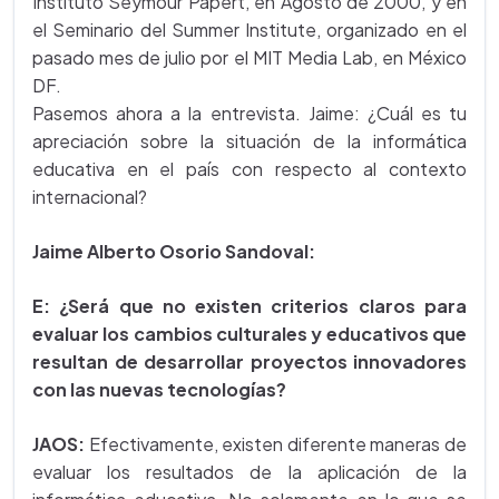
Instituto Seymour Papert, en Agosto de 2000, y en
el Seminario del Summer Institute, organizado en el
pasado mes de julio por el MIT Media Lab, en México
DF.
Pasemos ahora a la entrevista. Jaime: ¿Cuál es tu
apreciación sobre la situación de la informática
educativa en el país con respecto al contexto
internacional?
Jaime Alberto Osorio Sandoval:
E: ¿Será que no existen criterios claros para
evaluar los cambios culturales y educativos que
resultan de desarrollar proyectos innovadores
con las nuevas tecnologías?
JAOS:
Efectivamente, existen diferente maneras de
evaluar los resultados de la aplicación de la