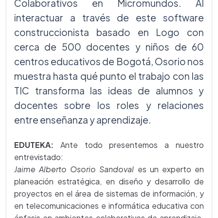
Colaborativos en Micromundos. Al
interactuar a través de este software
construccionista basado en Logo con
cerca de 500 docentes y niños de 60
centros educativos de Bogotá, Osorio nos
muestra hasta qué punto el trabajo con las
TIC transforma las ideas de alumnos y
docentes sobre los roles y relaciones
entre enseñanza y aprendizaje.
EDUTEKA:
Ante todo presentemos a nuestro
entrevistado:
Jaime Alberto Osorio Sandoval
es un experto en
planeación estratégica, en diseño y desarrollo de
proyectos en el área de sistemas de información, y
en telecomunicaciones e informática educativa con
énfasis en ambientes colaborativos de aprendizaje.