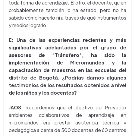
toda forma de aprendizaje. El otro, el docente, quien
probablemente también lo ha estado; pero no ha
sabido cómo hacerlo ni a través de qué instrumentos
y medios lograrlo.
E: Una de las experiencias recientes y más
significativas adelantadas por el grupo de
asesores de "Tránsfero", ha sido la
implementación de Micromundos y la
capacitación de maestros en las escuelas del
distrito de Bogotá. ¿Podrías darnos algunos
testimonios de los resultados obtenidos a nivel
de los niños y los docentes?
JAOS:
Recordemos que el objetivo del Proyecto
ambientes colaborativos de aprendizaje en
micromundos era prestar asistencia técnica y
pedagógica a cerca de 500 docentes de 60 centros