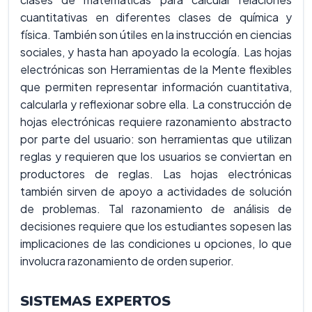
cuantitativas en diferentes clases de química y
física. También son útiles en la instrucción en ciencias
sociales, y hasta han apoyado la ecología. Las hojas
electrónicas son Herramientas de la Mente flexibles
que permiten representar información cuantitativa,
calcularla y reflexionar sobre ella. La construcción de
hojas electrónicas requiere razonamiento abstracto
por parte del usuario: son herramientas que utilizan
reglas y requieren que los usuarios se conviertan en
productores de reglas. Las hojas electrónicas
también sirven de apoyo a actividades de solución
de problemas. Tal razonamiento de análisis de
decisiones requiere que los estudiantes sopesen las
implicaciones de las condiciones u opciones, lo que
involucra razonamiento de orden superior.
SISTEMAS EXPERTOS