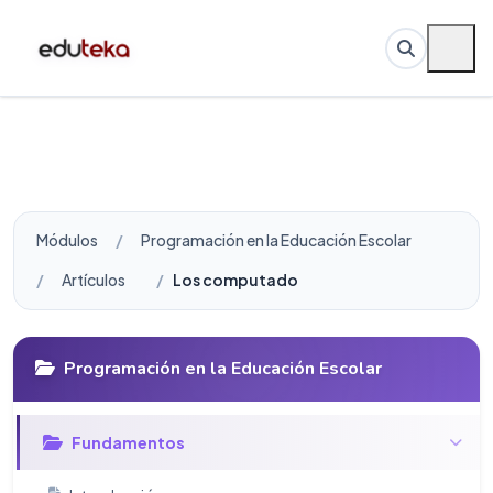
Módulos
Programación en la Educación Escolar
Artículos
Los computadores como herramienta par
Programación en la Educación Escolar
Fundamentos