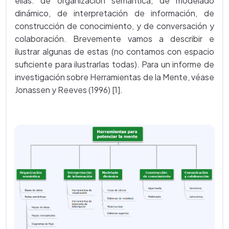
ellas: de organización semántica, de modelado
dinámico, de interpretación de información, de
construcción de conocimiento, y de conversación y
colaboración. Brevemente vamos a describir e
ilustrar algunas de estas (no contamos con espacio
suficiente para ilustrarlas todas). Para un informe de
investigación sobre Herramientas de la Mente, véase
Jonassen y Reeves (1996) [1].