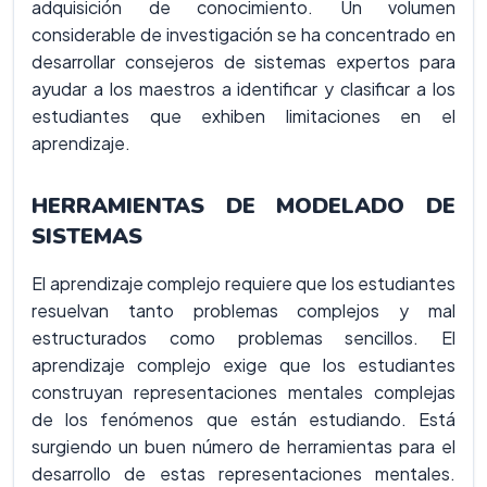
adquisición de conocimiento. Un volumen
considerable de investigación se ha concentrado en
desarrollar consejeros de sistemas expertos para
ayudar a los maestros a identificar y clasificar a los
estudiantes que exhiben limitaciones en el
aprendizaje.
HERRAMIENTAS DE MODELADO DE
SISTEMAS
El aprendizaje complejo requiere que los estudiantes
resuelvan tanto problemas complejos y mal
estructurados como problemas sencillos. El
aprendizaje complejo exige que los estudiantes
construyan representaciones mentales complejas
de los fenómenos que están estudiando. Está
surgiendo un buen número de herramientas para el
desarrollo de estas representaciones mentales.