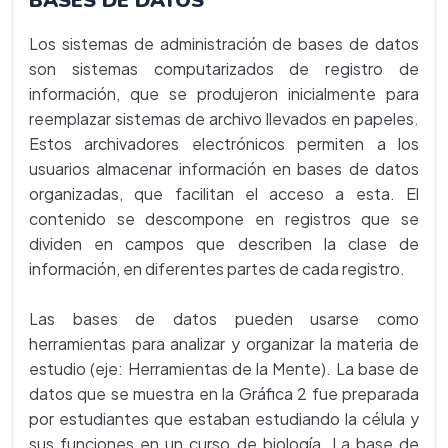
BASES DE DATOS
Los sistemas de administración de bases de datos
son sistemas computarizados de registro de
información, que se produjeron inicialmente para
reemplazar sistemas de archivo llevados en papeles.
Estos archivadores electrónicos permiten a los
usuarios almacenar información en bases de datos
organizadas, que facilitan el acceso a esta. El
contenido se descompone en registros que se
dividen en campos que describen la clase de
información, en diferentes partes de cada registro.
Las bases de datos pueden usarse como
herramientas para analizar y organizar la materia de
estudio (eje: Herramientas de la Mente). La base de
datos que se muestra en la Gráfica 2 fue preparada
por estudiantes que estaban estudiando la célula y
sus funciones en un curso de biología. La base de