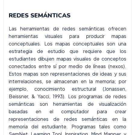
REDES SEMÁNTICAS
Las herramientas de redes semánticas ofrecen
herramientas visuales para producir mapas
conceptuales. Los mapas conceptuales son una
estrategia de estudio que requiere que los
estudiantes dibujen mapas visuales de conceptos
conectados entre sí por medio de líneas (nexos).
Estos mapas son representaciones de ideas y sus
interrelaciones, se almacenan en la memoria; por
ejemplo, conocimiento estructural (Jonassen,
Beissner, & Yacci, 1993). Los programas de redes
semánticas son herramientas de visualización
basadas en el computador para crear
representaciones de redes semánticas en la
memoria del estudiante. Programas tales como
SemNet, Learning Tool, Inspiration, Mind Mapper, y