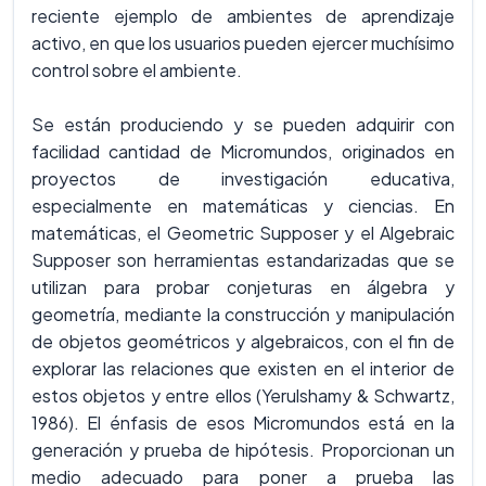
reciente ejemplo de ambientes de aprendizaje
activo, en que los usuarios pueden ejercer muchísimo
control sobre el ambiente.
Se están produciendo y se pueden adquirir con
facilidad cantidad de Micromundos, originados en
proyectos de investigación educativa,
especialmente en matemáticas y ciencias. En
matemáticas, el Geometric Supposer y el Algebraic
Supposer son herramientas estandarizadas que se
utilizan para probar conjeturas en álgebra y
geometría, mediante la construcción y manipulación
de objetos geométricos y algebraicos, con el fin de
explorar las relaciones que existen en el interior de
estos objetos y entre ellos (Yerulshamy & Schwartz,
1986). El énfasis de esos Micromundos está en la
generación y prueba de hipótesis. Proporcionan un
medio adecuado para poner a prueba las