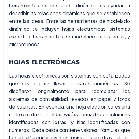
herramientas de modelado dinámico les ayudan a
describir las relaciones dinámicas que se establecen
entre las ideas. Entre las herramientas de modelado
dinámico se incluyen hojas electrónicas, sistemas
expertos, herramientas de modelado de sistemas, y
Micromundos.
HOJAS ELECTRÓNICAS
Las hojas electrónicas son sistemas computarizados
que sirven para llevar registros numéricos. Se
diseñaron originalmente para reemplazar los
sistemas de contabilidad llevados en papel y libros
de cuentas. En esencia, una hoja electrónica es una
rejilla o matriz de celdas vacías formada por columnas
identificadas con letras, y filas identificadas con
números. Cada celda contiene valores, fórmulas que
hacen referencia a valores ubicados en otras celdas,