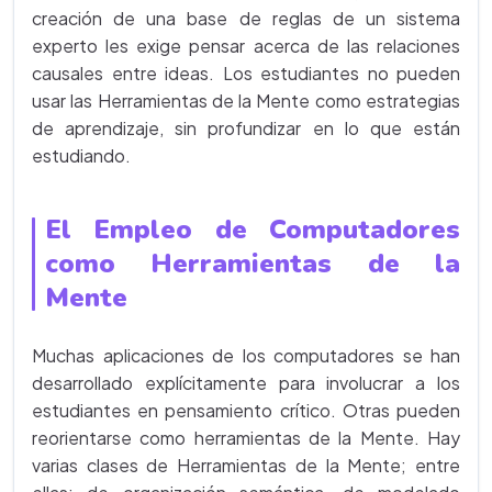
creación de una base de reglas de un sistema
experto les exige pensar acerca de las relaciones
causales entre ideas. Los estudiantes no pueden
usar las Herramientas de la Mente como estrategias
de aprendizaje, sin profundizar en lo que están
estudiando.
El Empleo de Computadores
como Herramientas de la
Mente
Muchas aplicaciones de los computadores se han
desarrollado explícitamente para involucrar a los
estudiantes en pensamiento crítico. Otras pueden
reorientarse como herramientas de la Mente. Hay
varias clases de Herramientas de la Mente; entre