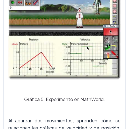
Gráfica 5. Experimento en MathWorld.
Al aparear dos movimientos, aprenden cómo se
relacionan las gráficas de velocidad y de posición.