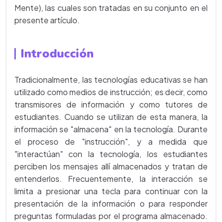
Mente), las cuales son tratadas en su conjunto en el
presente artículo.
Introducción
Tradicionalmente, las tecnologías educativas se han
utilizado como medios de instrucción; es decir, como
transmisores de información y como tutores de
estudiantes. Cuando se utilizan de esta manera, la
información se "almacena" en la tecnología. Durante
el proceso de "instrucción", y a medida que
"interactúan" con la tecnología, los estudiantes
perciben los mensajes allí almacenados y tratan de
entenderlos. Frecuentemente, la interacción se
limita a presionar una tecla para continuar con la
presentación de la información o para responder
preguntas formuladas por el programa almacenado.