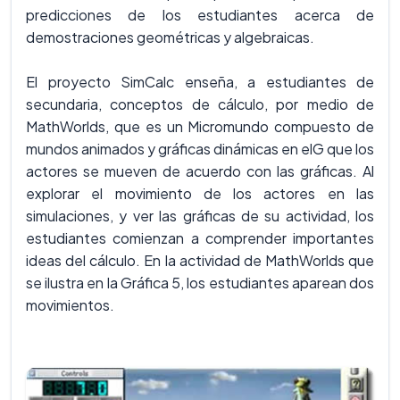
predicciones de los estudiantes acerca de
demostraciones geométricas y algebraicas.
El proyecto SimCalc enseña, a estudiantes de
secundaria, conceptos de cálculo, por medio de
MathWorlds, que es un Micromundo compuesto de
mundos animados y gráficas dinámicas en elG que los
actores se mueven de acuerdo con las gráficas. Al
explorar el movimiento de los actores en las
simulaciones, y ver las gráficas de su actividad, los
estudiantes comienzan a comprender importantes
ideas del cálculo. En la actividad de MathWorlds que
se ilustra en la Gráfica 5, los estudiantes aparean dos
movimientos.