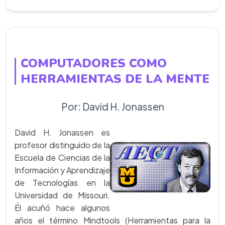
COMPUTADORES COMO
HERRAMIENTAS DE LA MENTE
Por: David H. Jonassen
David H. Jonassen es
profesor distinguido de la
Escuela de Ciencias de la
Información y Aprendizaje
de Tecnologías en la
Universidad de Missouri.
Él acuñó hace algunos
años el término Mindtools (Herramientas para la