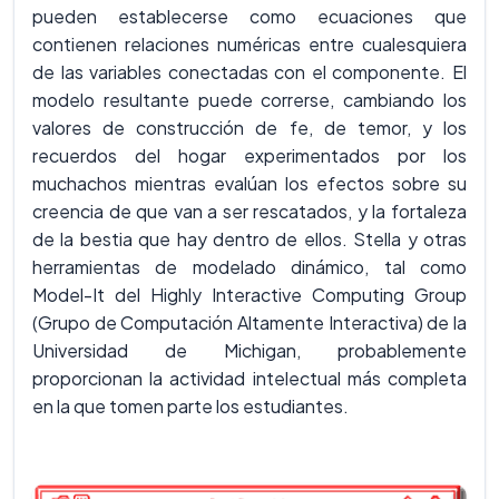
pueden establecerse como ecuaciones que
contienen relaciones numéricas entre cualesquiera
de las variables conectadas con el componente. El
modelo resultante puede correrse, cambiando los
valores de construcción de fe, de temor, y los
recuerdos del hogar experimentados por los
muchachos mientras evalúan los efectos sobre su
creencia de que van a ser rescatados, y la fortaleza
de la bestia que hay dentro de ellos. Stella y otras
herramientas de modelado dinámico, tal como
Model-It del Highly Interactive Computing Group
(Grupo de Computación Altamente Interactiva) de la
Universidad de Michigan, probablemente
proporcionan la actividad intelectual más completa
en la que tomen parte los estudiantes.