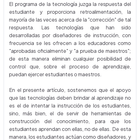
El programa de la tecnología juzga la respuesta del
estudiante y proporciona retroalimentación, la
mayoría de las veces acerca de la "corrección" de tal
respuesta. Las tecnologías que han sido
desarrolladas por diseñadores de instrucción, con
frecuencia se les ofrecen a los educadores como
"aprobadas oficialmente" y "a prueba de maestros";
de esta manera eliminan cualquier posibilidad de
control que, sobre el proceso de aprendizaje,
puedan ejercer estudiantes o maestros.
En el presente artículo, sostenemos que el apoyo
que las tecnologías deben brindar al aprendizaje no
es el de intentar la instrucción de los estudiantes,
sino, más bien, el de servir de herramientas de
construcción del conocimiento, para que los
estudiantes aprendan con ellas, no de ellas. De esta
manera, los estudiantes actúan como diseñadores, y