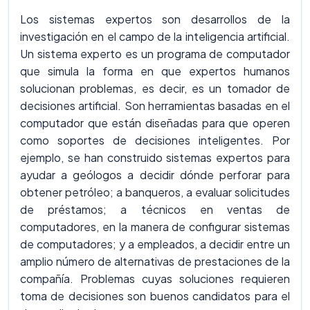
Los sistemas expertos son desarrollos de la
investigación en el campo de la inteligencia artificial.
Un sistema experto es un programa de computador
que simula la forma en que expertos humanos
solucionan problemas, es decir, es un tomador de
decisiones artificial. Son herramientas basadas en el
computador que están diseñadas para que operen
como soportes de decisiones inteligentes. Por
ejemplo, se han construido sistemas expertos para
ayudar a geólogos a decidir dónde perforar para
obtener petróleo; a banqueros, a evaluar solicitudes
de préstamos; a técnicos en ventas de
computadores, en la manera de configurar sistemas
de computadores; y a empleados, a decidir entre un
amplio número de alternativas de prestaciones de la
compañía. Problemas cuyas soluciones requieren
toma de decisiones son buenos candidatos para el