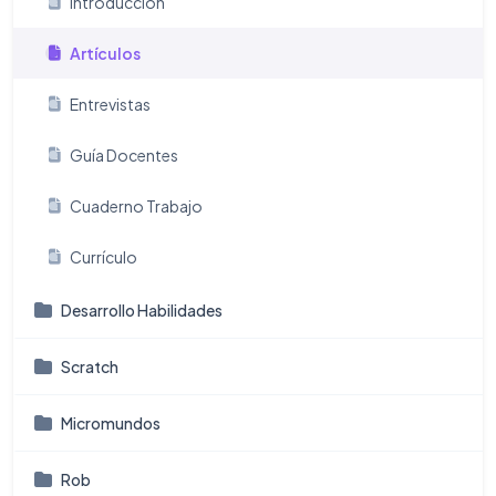
Introducción
Artículos
Entrevistas
Guía Docentes
Cuaderno Trabajo
Currículo
Desarrollo Habilidades
Scratch
Micromundos
Rob