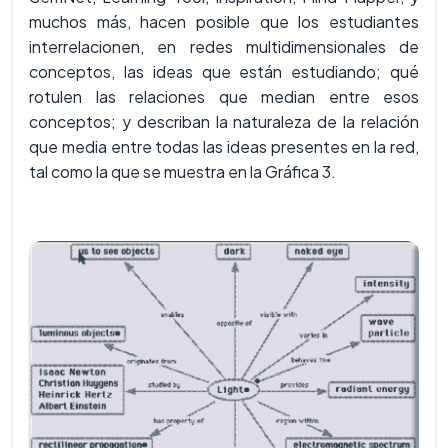
muchos más, hacen posible que los estudiantes
interrelacionen, en redes multidimensionales de
conceptos, las ideas que están estudiando; qué
rotulen las relaciones que median entre esos
conceptos; y describan la naturaleza de la relación
que media entre todas las ideas presentes en la red,
tal como la que se muestra en la Gráfica 3.