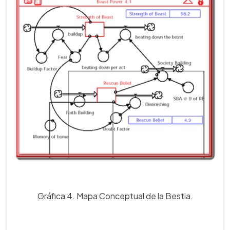
Gráfica 4. Mapa Conceptual de la Bestia.