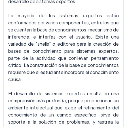
desarrollo de sistemas expertos.
La mayoría de los sistemas expertos están
conformados por varios componentes, entre los que
se cuentan la base de conocimientos, mecanismo de
inferencia, e interfaz con el usuario. Existe una
variedad de "shells" o editores para la creación de
bases de conocimiento para sistemas expertos,
parte de la actividad que conllevan pensamiento
crítico. La construcción de la base de conocimientos
requiere que el estudiante incorpore el conocimiento
causal.
El desarrollo de sistemas expertos resulta en una
comprensión más profunda, porque proporcionan un
ambiente intelectual que exige el refinamiento del
conocimiento de un campo específico, sirve de
soporte a la solución de problemas, y rastrea la