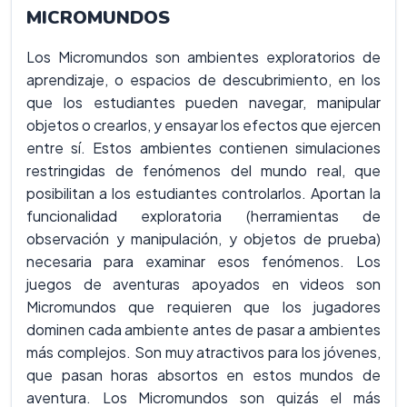
MICROMUNDOS
Los Micromundos son ambientes exploratorios de
aprendizaje, o espacios de descubrimiento, en los
que los estudiantes pueden navegar, manipular
objetos o crearlos, y ensayar los efectos que ejercen
entre sí. Estos ambientes contienen simulaciones
restringidas de fenómenos del mundo real, que
posibilitan a los estudiantes controlarlos. Aportan la
funcionalidad exploratoria (herramientas de
observación y manipulación, y objetos de prueba)
necesaria para examinar esos fenómenos. Los
juegos de aventuras apoyados en videos son
Micromundos que requieren que los jugadores
dominen cada ambiente antes de pasar a ambientes
más complejos. Son muy atractivos para los jóvenes,
que pasan horas absortos en estos mundos de
aventura. Los Micromundos son quizás el más