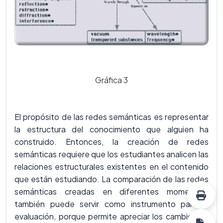
Gráfica 3
El propósito de las redes semánticas es representar
la estructura del conocimiento que alguien ha
construido. Entonces, la creación de redes
semánticas requiere que los estudiantes analicen las
relaciones estructurales existentes en el contenido
que están estudiando. La comparación de las redes
semánticas creadas en diferentes momentos,
también puede servir como instrumento para la
evaluación, porque permite apreciar los cambios en