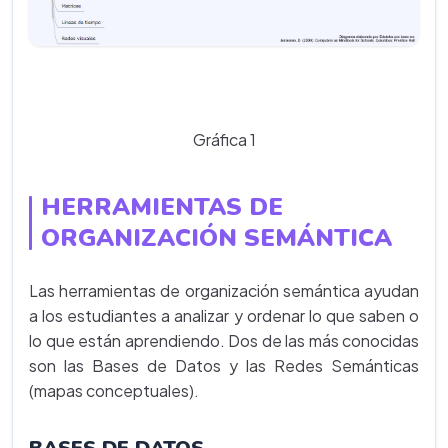
Gráfica 1
HERRAMIENTAS DE
ORGANIZACIÓN SEMÁNTICA
Las herramientas de organización semántica ayudan
a los estudiantes a analizar y ordenar lo que saben o
lo que están aprendiendo. Dos de las más conocidas
son las Bases de Datos y las Redes Semánticas
(mapas conceptuales).