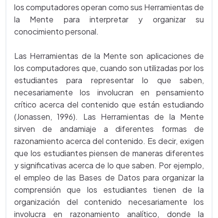
los computadores operan como sus Herramientas de
la Mente para interpretar y organizar su
conocimiento personal.
Las Herramientas de la Mente son aplicaciones de
los computadores que, cuando son utilizadas por los
estudiantes para representar lo que saben,
necesariamente los involucran en pensamiento
crítico acerca del contenido que están estudiando
(Jonassen, 1996). Las Herramientas de la Mente
sirven de andamiaje a diferentes formas de
razonamiento acerca del contenido. Es decir, exigen
que los estudiantes piensen de maneras diferentes
y significativas acerca de lo que saben. Por ejemplo,
el empleo de las Bases de Datos para organizar la
comprensión que los estudiantes tienen de la
organización del contenido necesariamente los
involucra en razonamiento analítico, donde la