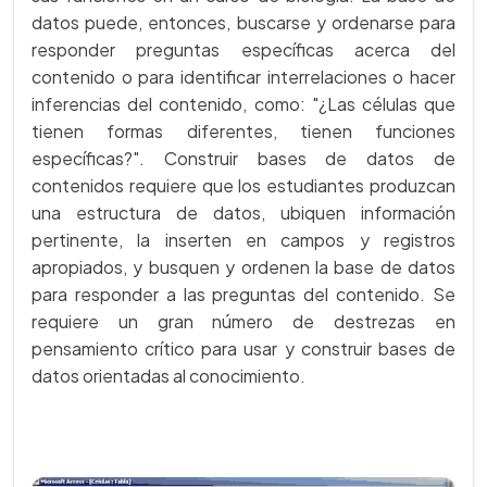
datos puede, entonces, buscarse y ordenarse para
responder preguntas específicas acerca del
contenido o para identificar interrelaciones o hacer
inferencias del contenido, como: "¿Las células que
tienen formas diferentes, tienen funciones
específicas?". Construir bases de datos de
contenidos requiere que los estudiantes produzcan
una estructura de datos, ubiquen información
pertinente, la inserten en campos y registros
apropiados, y busquen y ordenen la base de datos
para responder a las preguntas del contenido. Se
requiere un gran número de destrezas en
pensamiento crítico para usar y construir bases de
datos orientadas al conocimiento.