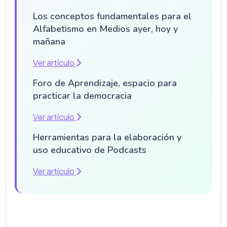
Los conceptos fundamentales para el
Alfabetismo en Medios ayer, hoy y
mañana
Ver artículo
Foro de Aprendizaje, espacio para
practicar la democracia
Ver artículo
Herramientas para la elaboración y
uso educativo de Podcasts
Ver artículo