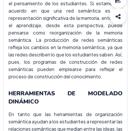
el pensamiento de los estudiantes. Si estamos de
acuerdo en que una red semántica es una
representación significativa de la memoria, entonces
el aprendizaje, desde esta perspectiva, puede
pensarse como reorganización de la memoria
semántica. La producción de redes semánticas
refleja los cambios en la memoria semántica, ya que
las redes describen lo que los estudiantes saben. Así,
pues, los programas de construcción de redes
semánticas pueden emplearse para reflejar el
proceso de construcción del conocimiento.
HERRAMIENTAS DE MODELADO
DINÁMICO
En tanto que las herramientas de organización
semántica ayudan a los estudiantes a representar las
relaciones semánticas que median entre las ideas, las