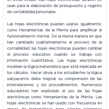
usan para la elaboración de presupuesto y registro
de contabilidad personales.
Las hojas electrónicas pueden usarse, igualmente,
como Herramientas de la Mente para amplificar el
funcionamiento mental. De la misma manera en que
han cambiado cualitativamente el proceso de la
contabilidad, las hojas electrónicas pueden cambiar
el proceso educativo cuando se trabaja con
información cuantitativa. Las hojas electrónicas
modelan la lógica matemática que está implicada en
los cálculos. Hacer obvia a los estudiantes la lógica
subyacente debe mejorar su comprensión de las
interrelaciones y los procedimientos. Numerosos
educadores han explorado el uso de las hojas
electrónicas como Herramientas de la Mente. Las
hojas electrónicas se han usado con frecuencia en
clases de matemáticas para calcular relaciones