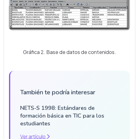
Gráfica 2. Base de datos de contenidos.
También te podría interesar
NETS-S 1998: Estándares de
formación básica en TIC para los
estudiantes
Ver artículo