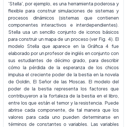
'Stella', por ejemplo, es una herramienta poderosa y
flexible para construir simulaciones de sistemas y
procesos dinámicos (sistemas que contienen
componentes interactivos e interdependientes).
Stella usa un sencillo conjunto de iconos básicos
para construir un mapa de un proceso (ver Fig. 4). El
modelo Stella que aparece en la Gráfica 4 fue
elaborado por un profesor de inglés en conjunto con
sus estudiantes de décimo grado, para describir
cómo la pérdida de la esperanza de los chicos
impulsa el creciente poder de la bestia en la novela
de Goldin, El Señor de las Moscas. El modelo del
poder de la bestia representa los factores que
contribuyeron a la fortaleza de la bestia en el libro,
entre los que están el temor y la resistencia. Puede
abrirse cada componente, de tal manera que los
valores para cada uno pueden determinarse en
términos de constantes o variables. Las variables