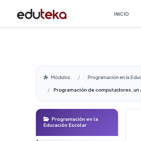
INICIO
Módulos
Programación en la Edu
Programación de computadores, un a
Programación en la
Educación Escolar