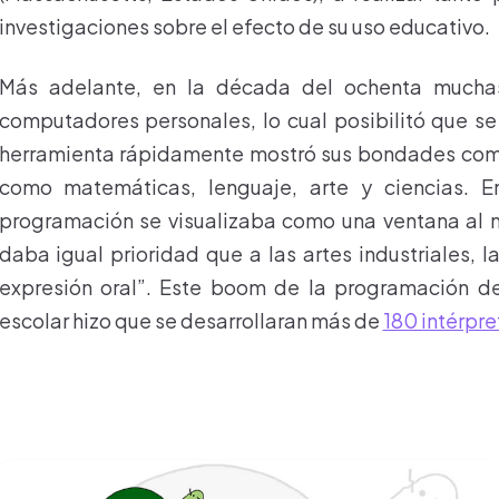
investigaciones sobre el efecto de su uso educativo.
Más adelante, en la década del ochenta muchas
computadores personales, lo cual posibilitó que se
herramienta rápidamente mostró sus bondades com
como matemáticas, lenguaje, arte y ciencias. 
programación se visualizaba como una ventana al m
daba igual prioridad que a las artes industriales, la
expresión oral”. Este boom de la programación d
escolar hizo que se desarrollaran más de
180 intérpr