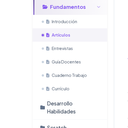
Fundamentos
Introducción
Artículos
Entrevistas
Guía Docentes
Cuaderno Trabajo
Currículo
Desarrollo
Habilidades
Scratch