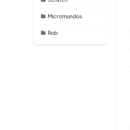
Micromundos
Rob