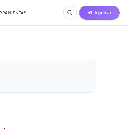
Ingresar
RRAMIENTAS