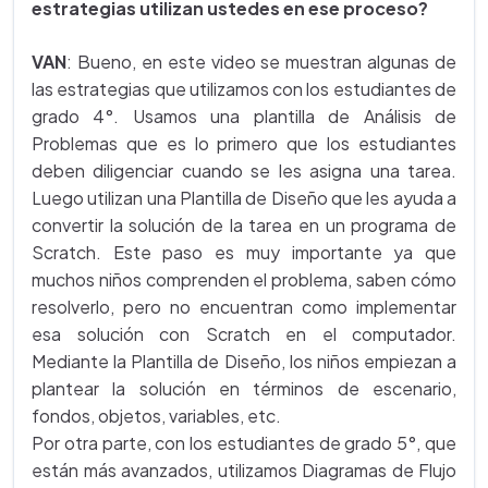
estrategias utilizan ustedes en ese proceso?
VAN
: Bueno, en este video se muestran algunas de
las estrategias que utilizamos con los estudiantes de
grado 4°. Usamos una plantilla de Análisis de
Problemas que es lo primero que los estudiantes
deben diligenciar cuando se les asigna una tarea.
Luego utilizan una Plantilla de Diseño que les ayuda a
convertir la solución de la tarea en un programa de
Scratch. Este paso es muy importante ya que
muchos niños comprenden el problema, saben cómo
resolverlo, pero no encuentran como implementar
esa solución con Scratch en el computador.
Mediante la Plantilla de Diseño, los niños empiezan a
plantear la solución en términos de escenario,
fondos, objetos, variables, etc.
Por otra parte, con los estudiantes de grado 5°, que
están más avanzados, utilizamos Diagramas de Flujo