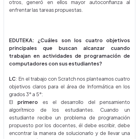
otros, generó en ellos mayor autoconfianza al
enfrentar las tareas propuestas.
EDUTEKA: ¿Cuáles son los cuatro objetivos
principales que buscan alcanzar cuando
trabajan en actividades de programación de
computadores con sus estudiantes?
LC
: En el trabajo con Scratch nos planteamos cuatro
objetivos claros para el área de Informática en los
grados 3° a 5°:
El
primero
es el desarrollo del pensamiento
algorítmico de los estudiantes. Cuando un
estudiante recibe un problema de programación
propuesto por los docentes, él debe escribir, debe
encontrar la manera de solucionarlo y de llevar una