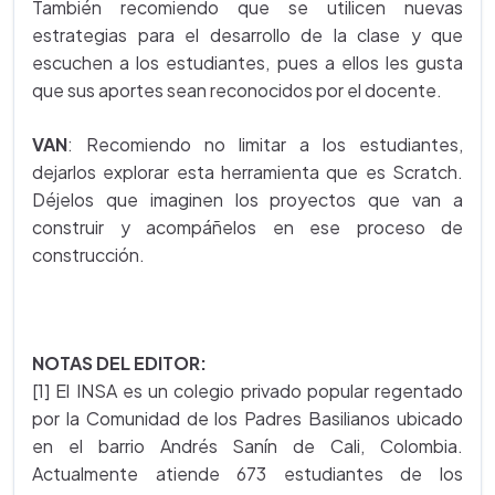
También recomiendo que se utilicen nuevas
estrategias para el desarrollo de la clase y que
escuchen a los estudiantes, pues a ellos les gusta
que sus aportes sean reconocidos por el docente.
VAN
: Recomiendo no limitar a los estudiantes,
dejarlos explorar esta herramienta que es Scratch.
Déjelos que imaginen los proyectos que van a
construir y acompáñelos en ese proceso de
construcción.
NOTAS DEL EDITOR:
[1] El INSA es un colegio privado popular regentado
por la Comunidad de los Padres Basilianos ubicado
en el barrio Andrés Sanín de Cali, Colombia.
Actualmente atiende 673 estudiantes de los