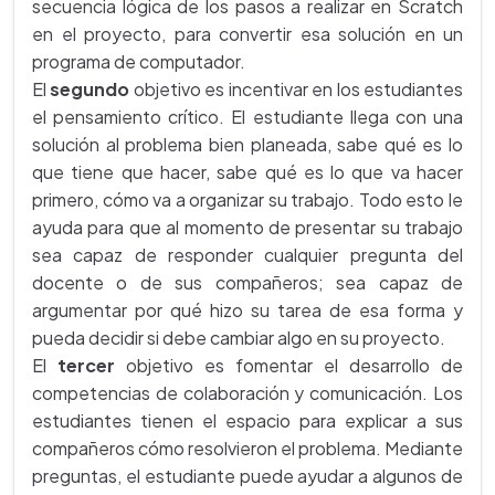
secuencia lógica de los pasos a realizar en Scratch
en el proyecto, para convertir esa solución en un
programa de computador.
El
segundo
objetivo es incentivar en los estudiantes
el pensamiento crítico. El estudiante llega con una
solución al problema bien planeada, sabe qué es lo
que tiene que hacer, sabe qué es lo que va hacer
primero, cómo va a organizar su trabajo. Todo esto le
ayuda para que al momento de presentar su trabajo
sea capaz de responder cualquier pregunta del
docente o de sus compañeros; sea capaz de
argumentar por qué hizo su tarea de esa forma y
pueda decidir si debe cambiar algo en su proyecto.
El
tercer
objetivo es fomentar el desarrollo de
competencias de colaboración y comunicación. Los
estudiantes tienen el espacio para explicar a sus
compañeros cómo resolvieron el problema. Mediante
preguntas, el estudiante puede ayudar a algunos de