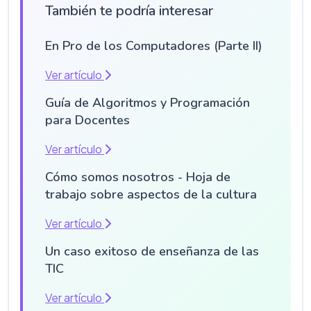
También te podría interesar
En Pro de los Computadores (Parte II)
Ver artículo
Guía de Algoritmos y Programación
para Docentes
Ver artículo
Cómo somos nosotros - Hoja de
trabajo sobre aspectos de la cultura
Ver artículo
Un caso exitoso de enseñanza de las
TIC
Ver artículo