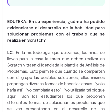
EDUTEKA: En su experiencia, ¿cómo ha podido
evidenciarse el desarrollo de la habilidad para
solucionar problemas con el trabajo que se
realiza en Scratch?
LC
: En la metodología que utilizamos, los niños se
llevan para la casa la tarea que deben realizar en
Scratch y traen diligenciada la plantilla de Análisis de
Problemas. Esto permite que cuando se comparten
con el grupo las posibles soluciones, ellos mismos
propongan diversas formas de hacer las cosas: “yo lo
haría así”, “yo cambiaría esto”, “yo utilizaría tal bloque
aquí”. Son los estudiantes los que proponen
diferentes formas de solucionar los problemas que
se van presentando en el desarrollo de las