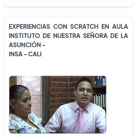
EXPERIENCIAS CON SCRATCH EN AULA
INSTITUTO DE NUESTRA SEÑORA DE LA
ASUNCIÓN -
INSA - CALI