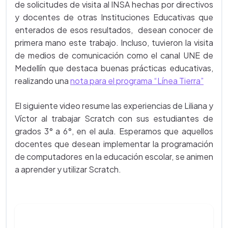
de solicitudes de visita al INSA hechas por directivos
y docentes de otras Instituciones Educativas que
enterados de esos resultados, desean conocer de
primera mano este trabajo. Incluso, tuvieron la visita
de medios de comunicación como el canal UNE de
Medellín que destaca buenas prácticas educativas,
realizando una
nota para el programa “Línea Tierra”
El siguiente video resume las experiencias de Liliana y
Víctor al trabajar Scratch con sus estudiantes de
grados 3° a 6°, en el aula. Esperamos que aquellos
docentes que desean implementar la programación
de computadores en la educación escolar, se animen
a aprender y utilizar Scratch.