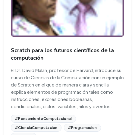
Scratch para los futuros científicos de la
computación
El Dr. David Malan, profesor de Harvard, introduce su
curso de Ciencias de la Computación con un ejemplo
de Scratch en el que de manera clara y sencilla
explica elementos de programación tales como
instrucciones, expresiones booleanas,
condicionales, ciclos, variables, hilos y eventos.
#PensamientoComputacional
#CienciaComputacion
#Programacion