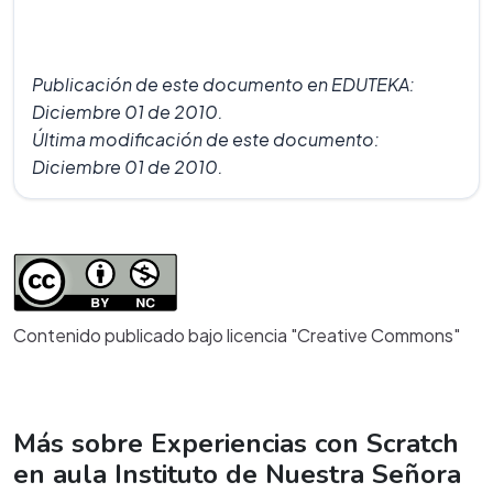
Publicación de este documento en EDUTEKA:
Diciembre 01 de 2010.
Última modificación de este documento:
Diciembre 01 de 2010.
Contenido publicado bajo licencia "Creative Commons"
Más sobre Experiencias con Scratch
en aula Instituto de Nuestra Señora