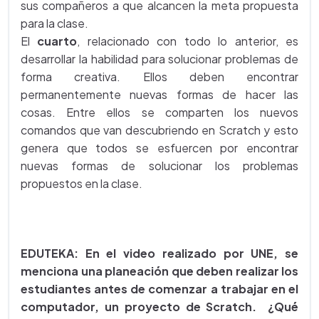
sus compañeros a que alcancen la meta propuesta
para la clase.
El
cuarto
, relacionado con todo lo anterior, es
desarrollar la habilidad para solucionar problemas de
forma creativa. Ellos deben encontrar
permanentemente nuevas formas de hacer las
cosas. Entre ellos se comparten los nuevos
comandos que van descubriendo en Scratch y esto
genera que todos se esfuercen por encontrar
nuevas formas de solucionar los problemas
propuestos en la clase.
EDUTEKA: En el video realizado por UNE, se
menciona una planeación que deben realizar los
estudiantes antes de comenzar a trabajar en el
computador, un proyecto de Scratch. ¿Qué