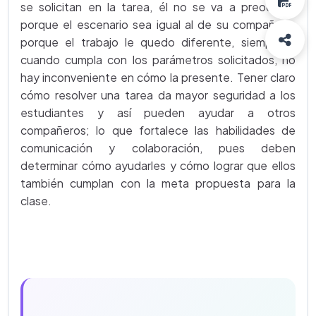
se solicitan en la tarea, él no se va a preocupar
porque el escenario sea igual al de su compañero,
porque el trabajo le quedo diferente, siempre y
cuando cumpla con los parámetros solicitados, no
hay inconveniente en cómo la presente. Tener claro
cómo resolver una tarea da mayor seguridad a los
estudiantes y así pueden ayudar a otros
compañeros; lo que fortalece las habilidades de
comunicación y colaboración, pues deben
determinar cómo ayudarles y cómo lograr que ellos
también cumplan con la meta propuesta para la
clase.