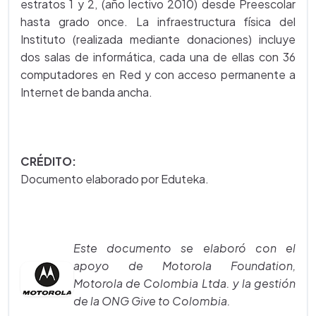
estratos 1 y 2, (año lectivo 2010) desde Preescolar
hasta grado once. La infraestructura física del
Instituto (realizada mediante donaciones) incluye
dos salas de informática, cada una de ellas con 36
computadores en Red y con acceso permanente a
Internet de banda ancha.
CRÉDITO:
Documento elaborado por Eduteka.
Este documento se elaboró con el
apoyo de Motorola Foundation,
Motorola de Colombia Ltda. y la gestión
de la ONG Give to Colombia.