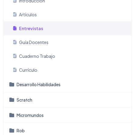
Introducción
Artículos
Entrevistas
Guía Docentes
Cuaderno Trabajo
Currículo
Desarrollo Habilidades
Scratch
Micromundos
Rob