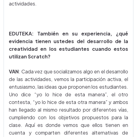
actividades.
EDUTEKA: También en su experiencia, ¿qué
evidencia tienen ustedes del desarrollo de la
creatividad en los estudiantes cuando estos
utilizan Scratch?
VAN
: Cada vez que socializamos algo en el desarrollo
de las actividades, vemos la participación activa, el
entusiasmo, las ideas que proponen los estudiantes.
Uno dice “yo lo hice de esta manera”, el otro
contesta, “yo lo hice de esta otra manera” y ambos
han llegado al mismo resultado por diferentes vías,
cumpliendo con los objetivos propuestos para la
clase. Aquí es donde vemos que ellos tienen en
cuenta y comparten diferentes alternativas de