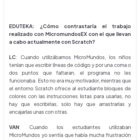
EDUTEKA: ¿Cómo contrastaría el trabajo
realizado con MicromundosEX con el que llevan
a cabo actualmente con Scratch?
LC
: Cuando utilizábamos MicroMundos, los niños
tenían que escribir líneas de código y por una coma o
dos puntos que faltaran, el programa no les
funcionaba. Esto no era muy motivador, mientras que
el entorno Scratch ofrece al estudiante bloques de
colores con las instrucciones listas para usarlas, no
hay que escribirlas, solo hay que arrastrarlas y
encajarlas unas con otras.
VAN
: Cuando los estudiantes utilizaban
MicroMundos yo sentía que había mucha frustración