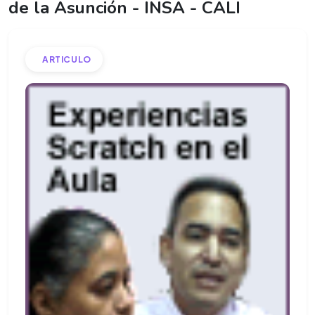
de la Asunción - INSA - CALI
ARTICULO