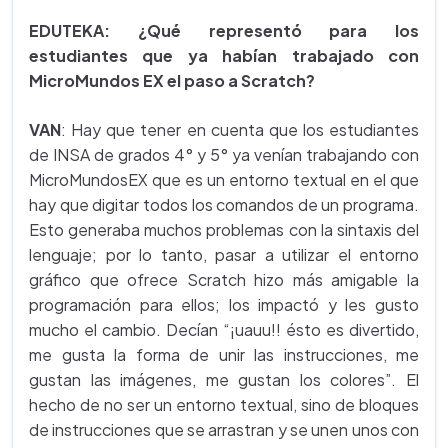
EDUTEKA: ¿Qué representó para los
estudiantes que ya habían trabajado con
MicroMundos EX el paso a Scratch?
VAN
: Hay que tener en cuenta que los estudiantes
de INSA de grados 4° y 5° ya venían trabajando con
MicroMundosEX que es un entorno textual en el que
hay que digitar todos los comandos de un programa.
Esto generaba muchos problemas con la sintaxis del
lenguaje; por lo tanto, pasar a utilizar el entorno
gráfico que ofrece Scratch hizo más amigable la
programación para ellos; los impactó y les gusto
mucho el cambio. Decían “¡uauu!! ésto es divertido,
me gusta la forma de unir las instrucciones, me
gustan las imágenes, me gustan los colores”. El
hecho de no ser un entorno textual, sino de bloques
de instrucciones que se arrastran y se unen unos con