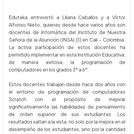
Eduteka entrevistó a Liliana Ceballos y a Víctor
Alfonso Nieto, quienes desde hace varios años son
docentes de Informática del Instituto de Nuestra
Señora de la Asunción (INSA) [1] en Cali - Colombia.
La activa participación de estos docentes ha
permitido implementar en esta Institución Educativa,
de manera exitosa, la programación de
computadores en los grados 3° a 6°.
Estos docentes trabajan desde hace dos años con
el entorno de programación de computadores
Scratch con el propósito de mejorar
significativamente las habilidades de pensamiento
de orden superior de sus estudiantes. Los
resultados saltan a la vista, no solo por la mejora en el
desempeño de los estudiantes, sino por la cantidad