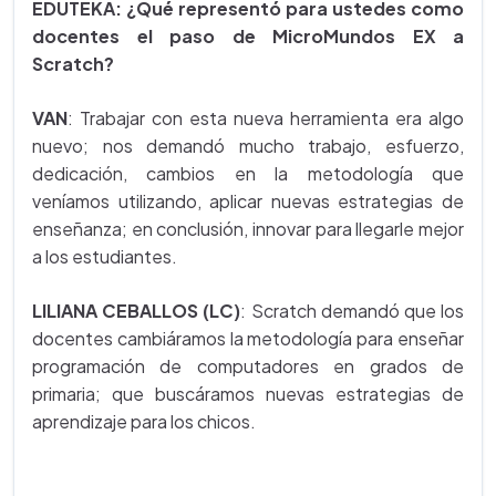
EDUTEKA: ¿Qué representó para ustedes como
docentes el paso de MicroMundos EX a
Scratch?
VAN
: Trabajar con esta nueva herramienta era algo
nuevo; nos demandó mucho trabajo, esfuerzo,
dedicación, cambios en la metodología que
veníamos utilizando, aplicar nuevas estrategias de
enseñanza; en conclusión, innovar para llegarle mejor
a los estudiantes.
LILIANA CEBALLOS (LC)
: Scratch demandó que los
docentes cambiáramos la metodología para enseñar
programación de computadores en grados de
primaria; que buscáramos nuevas estrategias de
aprendizaje para los chicos.