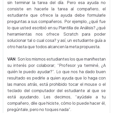
sin terminar la tarea del día. Pero esa ayuda no
consiste en hacerle la tarea al compañero, el
estudiante que ofrece la ayuda debe formularle
preguntas a sus compañeros. Por ejemplo, ¿qué fue
lo que usted escribió en su Plantilla de Análisis? ¿qué
herramientas nos ofrece Scratch para poder
solucionar tal o cual cosa? y así, un estudiante guía a
otro hasta que todos alcancen la meta propuesta.
VAN
: Son los mismos estudiantes los que manifiestan
su interés por colaborar; “Profesor ya terminé, ¿A
quién le puedo ayudar?”. Lo que nos ha dado buen
resultado es pedirle a quien ayuda que lo haga con
las manos atrás, está prohibido tocar el mouse o el
teclado del computador del estudiante al que se
está ayudando. Les decimos, “ayúdale a tu
compañero, dile que hiciste, cómo lo puede hacer él,
pregúntale, pero no toques nada”.