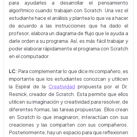
para ayudarles a desarrollar el pensamiento
algorítmico cuando trabajan con Scratch. Una vez el
estudiante hace el análisis y plantea lo que va a hacer
de acuerdo a las instrucciones que ha dado el
profesor, elabora un diagrama de flujo que le ayuda a
darle orden a su programa. Así, es más fácil trabajar y
poder elaborar rápidamente el programa con Scratch
en el computador.
LC
: Para complementar lo que dice mi compañero, es
importante que los estudiantes conozcan y utilicen
la Espiral de la
Creatividad
propuesta por el Dr.
Resnick, creador de Scratch. Esta permite que ellos
utilicen su imaginación y creatividad para resolver, de
diferentes formas, las tareas propuestas. Ellos crean
en Scratch lo que imaginaron, interactúan con sus
creaciones y las comparten con sus compañeros.
Posteriormente, hay un espacio para que reflexionen