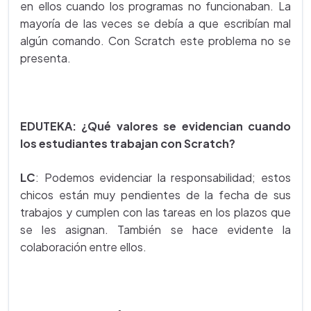
en ellos cuando los programas no funcionaban. La
mayoría de las veces se debía a que escribían mal
algún comando. Con Scratch este problema no se
presenta.
EDUTEKA: ¿Qué valores se evidencian cuando
los estudiantes trabajan con Scratch?
LC
: Podemos evidenciar la responsabilidad; estos
chicos están muy pendientes de la fecha de sus
trabajos y cumplen con las tareas en los plazos que
se les asignan. También se hace evidente la
colaboración entre ellos.