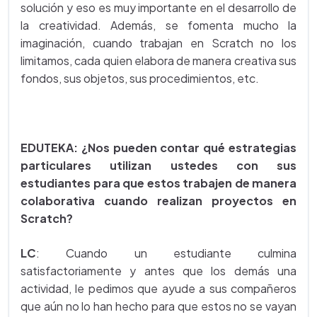
solución y eso es muy importante en el desarrollo de
la creatividad. Además, se fomenta mucho la
imaginación, cuando trabajan en Scratch no los
limitamos, cada quien elabora de manera creativa sus
fondos, sus objetos, sus procedimientos, etc.
EDUTEKA: ¿Nos pueden contar qué estrategias
particulares utilizan ustedes con sus
estudiantes para que estos trabajen de manera
colaborativa cuando realizan proyectos en
Scratch?
LC
: Cuando un estudiante culmina
satisfactoriamente y antes que los demás una
actividad, le pedimos que ayude a sus compañeros
que aún no lo han hecho para que estos no se vayan