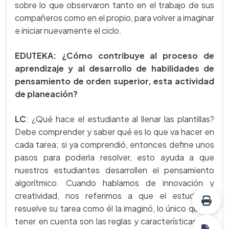
sobre lo que observaron tanto en el trabajo de sus
compañeros como en el propio, para volver a imaginar
e iniciar nuevamente el ciclo.
EDUTEKA: ¿Cómo contribuye al proceso de
aprendizaje y al desarrollo de habilidades de
pensamiento de orden superior, esta actividad
de planeación?
LC
: ¿Qué hace el estudiante al llenar las plantillas?
Debe comprender y saber qué es lo que va hacer en
cada tarea; si ya comprendió, entonces define unos
pasos para poderla resolver, esto ayuda a que
nuestros estudiantes desarrollen el pensamiento
algorítmico. Cuando hablamos de innovación y
creatividad, nos referimos a que el estudiante
resuelve su tarea como él la imaginó, lo único que va
tener en cuenta son las reglas y características que