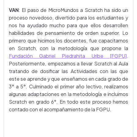
VAN
: El paso de MicroMundos a Scratch ha sido un
proceso novedoso, divertido para los estudiantes y
nos ha ayudado mucho para que ellos desarrollen
habilidades de pensamiento de orden superior. Lo
primero que hicimos los docentes, fue capacitarnos
en Scratch, con la metodología que propone la
Fundación Gabriel Piedrahita Uribe [FGPU]
.
Posteriormente, empezamos a llevar Scratch al Aula
tratando de dosificar las Actividades con las que
este se aprende y que enseñamos en cada grado de
3° a 5°. Culminado el primer año lectivo, realizamos
algunas adaptaciones en la metodología e incluimos
Scratch en grado 6°. En todo este proceso hemos
contado con el acompañamiento de la FGPU.