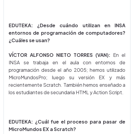
EDUTEKA: ¿Desde cuándo utilizan en INSA
entornos de programación de computadores?
¿Cuáles se usan?
VÍCTOR ALFONSO NIETO TORRES (VAN):
En el
INSA se trabaja en el aula con entornos de
programación desde el año 2005; hemos utilizado
MicroMundosPro; luego su versión EX y más
recientemente Scratch. También hemos enseñado a
los estudiantes de secundaria HTML y Action Script.
EDUTEKA: ¿Cuál fue el proceso para pasar de
MicroMundos EX a Scratch?