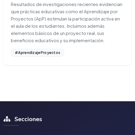
Resultados de investigaciones recientes evidencian
que prácticas educativas como el Aprendizaje por
Proyectos (ApP) estimulan la participación activa en
el aula de los estudiantes. Incluimos además
elementos básicos de un proyecto real, sus
beneficios educativos y su implementación.
#AprendizajeProyectos
Secciones