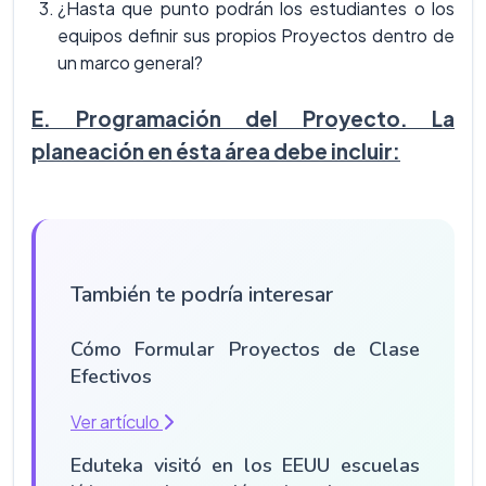
¿Hasta que punto podrán los estudiantes o los
equipos definir sus propios Proyectos dentro de
un marco general?
E. Programación del Proyecto. La
planeación en ésta área debe incluir:
También te podría interesar
Cómo Formular Proyectos de Clase
Efectivos
Ver artículo
Eduteka visitó en los EEUU escuelas