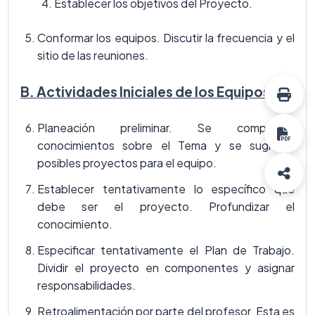
Establecer los objetivos del Proyecto.
Conformar los equipos. Discutir la frecuencia y el
sitio de las reuniones.
B. Actividades Iniciales de los Equipos.
Planeación preliminar. Se comparten
conocimientos sobre el Tema y se sugieren
posibles proyectos para el equipo.
Establecer tentativamente lo específico que
debe ser el proyecto. Profundizar el
conocimiento.
Especificar tentativamente el Plan de Trabajo.
Dividir el proyecto en componentes y asignar
responsabilidades.
Retroalimentación por parte del profesor. Esta es