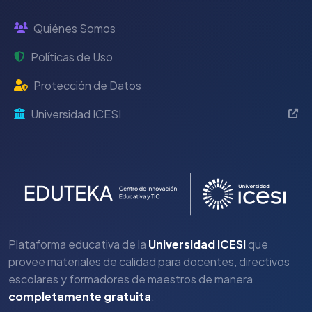
Quiénes Somos
Políticas de Uso
Protección de Datos
Universidad ICESI
Plataforma educativa de la
Universidad ICESI
que
provee materiales de calidad para docentes, directivos
escolares y formadores de maestros de manera
completamente gratuita
.