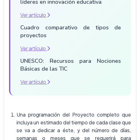
líderes en innovación educativa
Ver artículo
Cuadro comparativo de tipos de
proyectos
Ver artículo
UNESCO: Recursos para Nociones
Básicas de las TIC
Ver artículo
Una programación del Proyecto completo que
incluya un estimado del tiempo de cada clase que
se va a dedicar a éste, y del número de días,
semanas o meses que se requerirá para