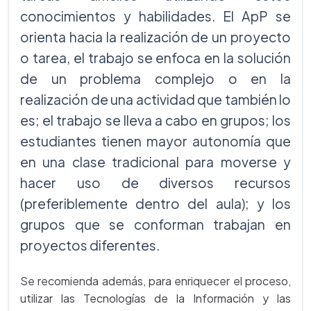
conocimientos y habilidades. El ApP se
orienta hacia la realización de un proyecto
o tarea, el trabajo se enfoca en la solución
de un problema complejo o en la
realización de una actividad que también lo
es; el trabajo se lleva a cabo en grupos; los
estudiantes tienen mayor autonomía que
en una clase tradicional para moverse y
hacer uso de diversos recursos
(preferiblemente dentro del aula); y los
grupos que se conforman trabajan en
proyectos diferentes.
Se recomienda además, para enriquecer el proceso,
utilizar las Tecnologías de la Información y las