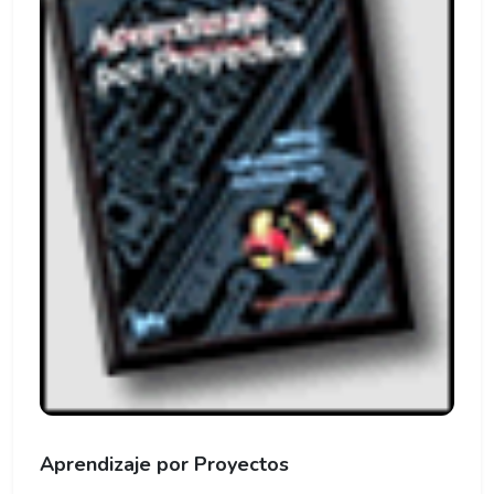
Aprendizaje por Proyectos