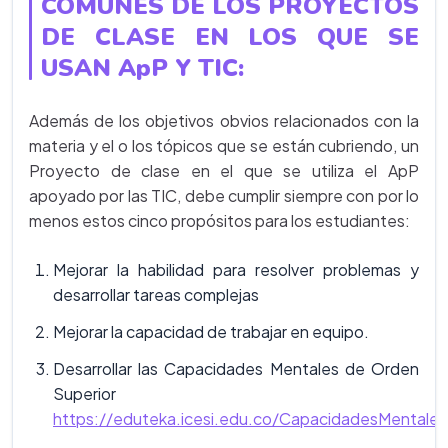
COMUNES DE LOS PROYECTOS
DE CLASE EN LOS QUE SE
USAN ApP Y TIC:
Además de los objetivos obvios relacionados con la
materia y el o los tópicos que se están cubriendo, un
Proyecto de clase en el que se utiliza el ApP
apoyado por las TIC, debe cumplir siempre con por lo
menos estos cinco propósitos para los estudiantes:
Mejorar la habilidad para resolver problemas y
desarrollar tareas complejas
Mejorar la capacidad de trabajar en equipo.
Desarrollar las Capacidades Mentales de Orden
Superior
https://eduteka.icesi.edu.co/CapacidadesMentale