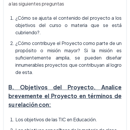
a las siguientes preguntas
¿Cómo se ajusta el contenido del proyecto a los
objetivos del curso o materia que se está
cubriendo?.
¿Cómo contribuye el Proyecto como parte de un
propósito o misión mayor? Si la misión es
suficientemente amplia, se pueden diseñar
innumerables proyectos que contribuyan al logro
de esta.
B. Objetivos del Proyecto. Analice
brevemente el Proyecto en términos de
su relación con:
Los objetivos de las TIC en Educación.