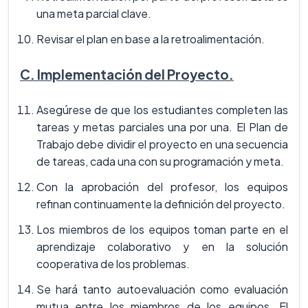
una meta parcial clave.
Revisar el plan en base a la retroalimentación.
C. Implementación del Proyecto.
Asegúrese de que los estudiantes completen las
tareas y metas parciales una por una. El Plan de
Trabajo debe dividir el proyecto en una secuencia
de tareas, cada una con su programación y meta.
Con la aprobación del profesor, los equipos
refinan continuamente la definición del proyecto.
Los miembros de los equipos toman parte en el
aprendizaje colaborativo y en la solución
cooperativa de los problemas.
Se hará tanto autoevaluación como evaluación
mutua entre los miembros de los equipos. El