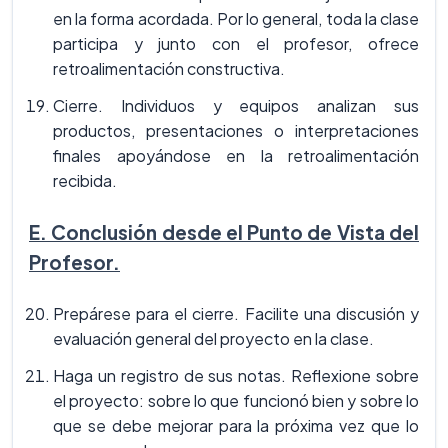
en la forma acordada. Por lo general, toda la clase
participa y junto con el profesor, ofrece
retroalimentación constructiva.
Cierre. Individuos y equipos analizan sus
productos, presentaciones o interpretaciones
finales apoyándose en la retroalimentación
recibida.
E. Conclusión desde el Punto de Vista del
Profesor.
Prepárese para el cierre. Facilite una discusión y
evaluación general del proyecto en la clase.
Haga un registro de sus notas. Reflexione sobre
el proyecto: sobre lo que funcionó bien y sobre lo
que se debe mejorar para la próxima vez que lo