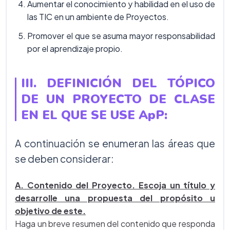
Aumentar el conocimiento y habilidad en el uso de
las TIC en un ambiente de Proyectos.
Promover el que se asuma mayor responsabilidad
por el aprendizaje propio.
III. DEFINICIÓN DEL TÓPICO
DE UN PROYECTO DE CLASE
EN EL QUE SE USE ApP:
A continuación se enumeran las áreas que
se deben considerar:
A. Contenido del Proyecto. Escoja un título y
desarrolle una propuesta del propósito u
objetivo de este.
Haga un breve resumen del contenido que responda