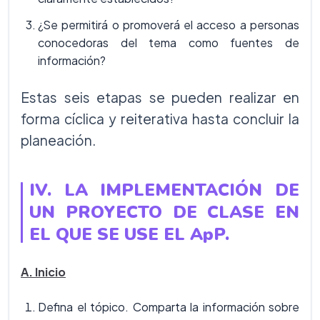
¿Se permitirá o promoverá el acceso a personas
conocedoras del tema como fuentes de
información?
Estas seis etapas se pueden realizar en
forma cíclica y reiterativa hasta concluir la
planeación.
IV. LA IMPLEMENTACIÓN DE
UN PROYECTO DE CLASE EN
EL QUE SE USE EL ApP.
A. Inicio
Defina el tópico. Comparta la información sobre