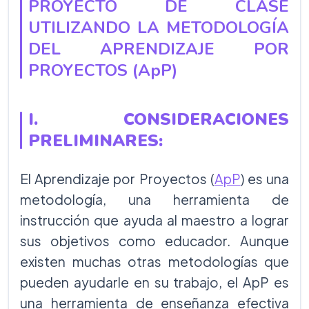
PROYECTO DE CLASE
UTILIZANDO LA METODOLOGÍA
DEL APRENDIZAJE POR
PROYECTOS (ApP)
I. CONSIDERACIONES
PRELIMINARES:
El Aprendizaje por Proyectos (
ApP
) es una
metodología, una herramienta de
instrucción que ayuda al maestro a lograr
sus objetivos como educador. Aunque
existen muchas otras metodologías que
pueden ayudarle en su trabajo, el ApP es
una herramienta de enseñanza efectiva