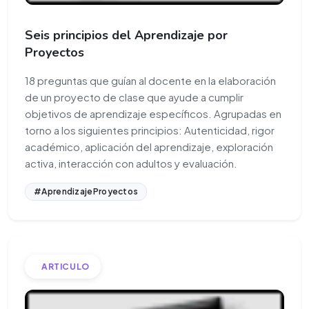
Seis principios del Aprendizaje por
Proyectos
18 preguntas que guían al docente en la elaboración
de un proyecto de clase que ayude a cumplir
objetivos de aprendizaje específicos. Agrupadas en
torno a los siguientes principios: Autenticidad, rigor
académico, aplicación del aprendizaje, exploración
activa, interacción con adultos y evaluación.
#AprendizajeProyectos
ARTICULO