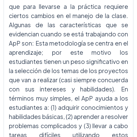
que para llevarse a la práctica requiere
ciertos cambios en el manejo de la clase.
Algunas de las características que se
evidencian cuando se está trabajando con
ApP son: Esta metodología se centra en el
aprendizaje; por este motivo los
estudiantes tienen un peso significativo en
la selección de los temas de los proyectos
que van a realizar (casi siempre concuerda
con sus intereses y habilidades). En
términos muy simples, el ApP ayuda a los
estudiantes a: (1) adquirir conocimientos y
habilidades básicas, (2) aprender a resolver
problemas complicados y (3) llevar a cabo
tareas difíciles utilizando estos