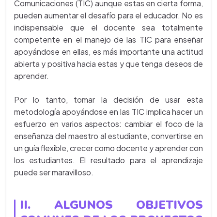
Comunicaciones (TIC) aunque estas en cierta forma,
pueden aumentar el desafío para el educador. No es
indispensable que el docente sea totalmente
competente en el manejo de las TIC para enseñar
apoyándose en ellas, es más importante una actitud
abierta y positiva hacia estas y que tenga deseos de
aprender.
Por lo tanto, tomar la decisión de usar esta
metodología apoyándose en las TIC implica hacer un
esfuerzo en varios aspectos: cambiar el foco de la
enseñanza del maestro al estudiante, convertirse en
un guía flexible, crecer como docente y aprender con
los estudiantes. El resultado para el aprendizaje
puede ser maravilloso.
II. ALGUNOS OBJETIVOS