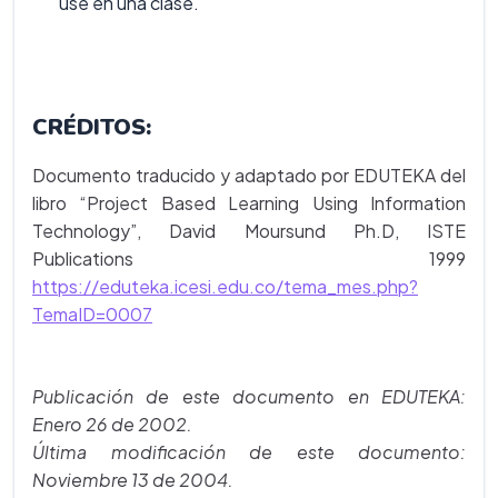
use en una clase.
CRÉDITOS:
Documento traducido y adaptado por EDUTEKA del
libro “Project Based Learning Using Information
Technology”, David Moursund Ph.D, ISTE
Publications 1999
https://eduteka.icesi.edu.co/tema_mes.php?
TemaID=0007
Publicación de este documento en EDUTEKA:
Enero 26 de 2002.
Última modificación de este documento:
Noviembre 13 de 2004.