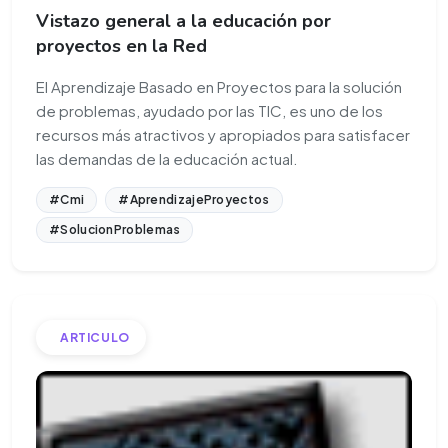
Vistazo general a la educación por
proyectos en la Red
El Aprendizaje Basado en Proyectos para la solución
de problemas, ayudado por las TIC, es uno de los
recursos más atractivos y apropiados para satisfacer
las demandas de la educación actual.
#Cmi
#AprendizajeProyectos
#SolucionProblemas
ARTICULO