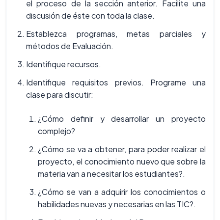
el proceso de la sección anterior. Facilite una
discusión de éste con toda la clase.
Establezca programas, metas parciales y
métodos de Evaluación.
Identifique recursos.
Identifique requisitos previos. Programe una
clase para discutir:
¿Cómo definir y desarrollar un proyecto
complejo?
¿Cómo se va a obtener, para poder realizar el
proyecto, el conocimiento nuevo que sobre la
materia van a necesitar los estudiantes?.
¿Cómo se van a adquirir los conocimientos o
habilidades nuevas y necesarias en las TIC?.