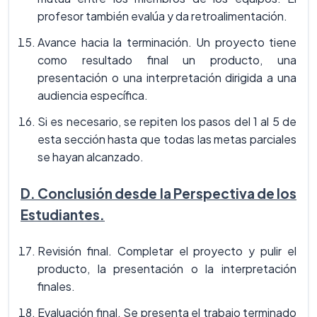
profesor también evalúa y da retroalimentación.
Avance hacia la terminación. Un proyecto tiene
como resultado final un producto, una
presentación o una interpretación dirigida a una
audiencia específica.
Si es necesario, se repiten los pasos del 1 al 5 de
esta sección hasta que todas las metas parciales
se hayan alcanzado.
D. Conclusión desde la Perspectiva de los
Estudiantes.
Revisión final. Completar el proyecto y pulir el
producto, la presentación o la interpretación
finales.
Evaluación final. Se presenta el trabajo terminado