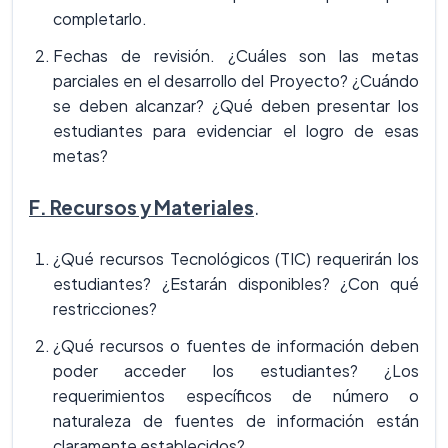
completarlo.
Fechas de revisión. ¿Cuáles son las metas
parciales en el desarrollo del Proyecto? ¿Cuándo
se deben alcanzar? ¿Qué deben presentar los
estudiantes para evidenciar el logro de esas
metas?
F. Recursos y Materiales
.
¿Qué recursos Tecnológicos (TIC) requerirán los
estudiantes? ¿Estarán disponibles? ¿Con qué
restricciones?
¿Qué recursos o fuentes de información deben
poder acceder los estudiantes? ¿Los
requerimientos específicos de número o
naturaleza de fuentes de información están
claramente establecidos?