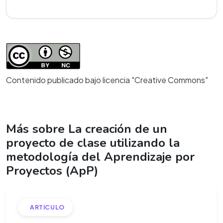
Contenido publicado bajo licencia "Creative Commons"
Más sobre La creación de un
proyecto de clase utilizando la
metodología del Aprendizaje por
Proyectos (ApP)
ARTICULO