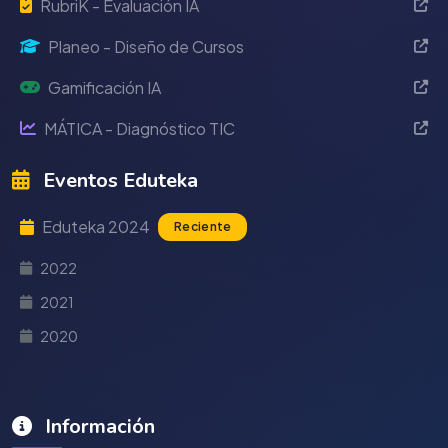
RubriK - Evaluación IA
Planeo - Diseño de Cursos
Gamificación IA
MÁTICA - Diagnóstico TIC
Eventos Eduteka
Eduteka 2024
Reciente
2022
2021
2020
Información