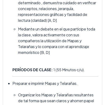
determinado , demuestra cuidado en verificar
conceptos, relaciones, jerarquía,
representaciones gráficas y facilidad de
lectura (claridad) [A, D]
Mediante un debate en el que participe toda
la clase, valora activamente con sus
compañeros la utilización de Mapas y
Telarañas y lo compara con el aprendizaje
memorístico [B, D]
PERÍODOS DE CLASE:
1 (55 Minutos c/u).
Preparar e imprimir Mapas y Telarañas.
Organizar los Mapas y Telarañas resultantes
de tal forma que sean claros y ahorren papel