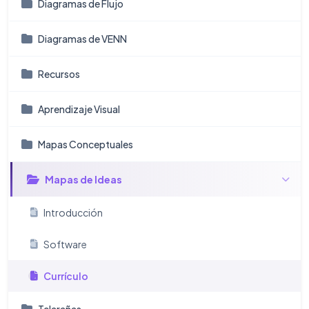
Diagramas de Flujo
Diagramas de VENN
Recursos
Aprendizaje Visual
Mapas Conceptuales
Mapas de Ideas
Introducción
Software
Currículo