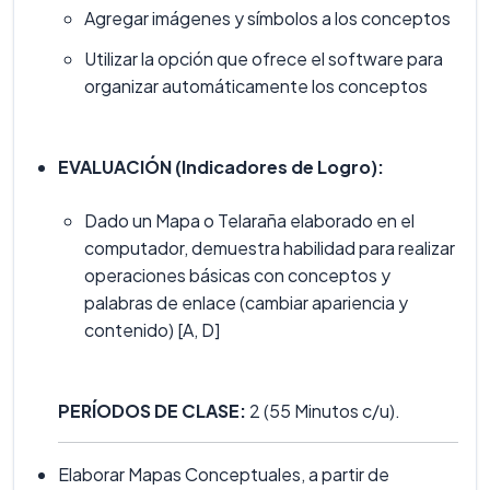
Agregar imágenes y símbolos a los conceptos
Utilizar la opción que ofrece el software para
organizar automáticamente los conceptos
EVALUACIÓN (Indicadores de Logro):
Dado un Mapa o Telaraña elaborado en el
computador, demuestra habilidad para realizar
operaciones básicas con conceptos y
palabras de enlace (cambiar apariencia y
contenido) [A, D]
PERÍODOS DE CLASE:
2 (55 Minutos c/u).
Elaborar Mapas Conceptuales, a partir de