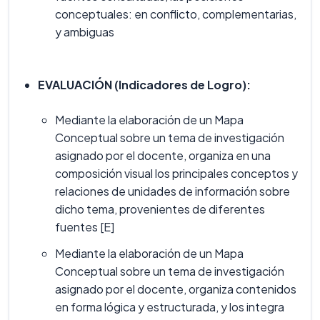
conceptuales: en conflicto, complementarias,
y ambiguas
EVALUACIÓN (Indicadores de Logro):
Mediante la elaboración de un Mapa
Conceptual sobre un tema de investigación
asignado por el docente, organiza en una
composición visual los principales conceptos y
relaciones de unidades de información sobre
dicho tema, provenientes de diferentes
fuentes [E]
Mediante la elaboración de un Mapa
Conceptual sobre un tema de investigación
asignado por el docente, organiza contenidos
en forma lógica y estructurada, y los integra