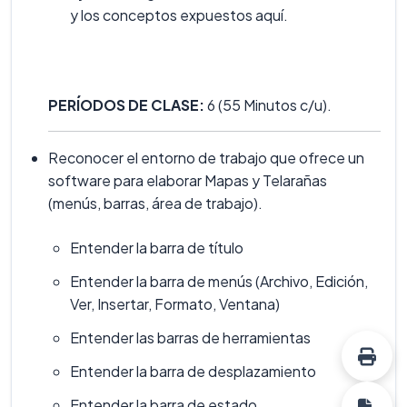
y los conceptos expuestos aquí.
PERÍODOS DE CLASE:
6 (55 Minutos c/u).
Reconocer el entorno de trabajo que ofrece un
software para elaborar Mapas y Telarañas
(menús, barras, área de trabajo).
Entender la barra de título
Entender la barra de menús (Archivo, Edición,
Ver, Insertar, Formato, Ventana)
Entender las barras de herramientas
Entender la barra de desplazamiento
Entender la barra de estado