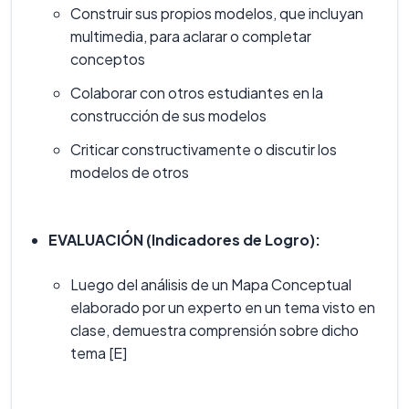
Construir sus propios modelos, que incluyan
multimedia, para aclarar o completar
conceptos
Colaborar con otros estudiantes en la
construcción de sus modelos
Criticar constructivamente o discutir los
modelos de otros
EVALUACIÓN (Indicadores de Logro):
Luego del análisis de un Mapa Conceptual
elaborado por un experto en un tema visto en
clase, demuestra comprensión sobre dicho
tema [E]