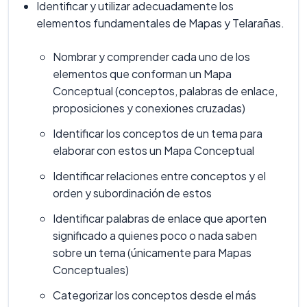
Identificar y utilizar adecuadamente los
elementos fundamentales de Mapas y Telarañas.
Nombrar y comprender cada uno de los
elementos que conforman un Mapa
Conceptual (conceptos, palabras de enlace,
proposiciones y conexiones cruzadas)
Identificar los conceptos de un tema para
elaborar con estos un Mapa Conceptual
Identificar relaciones entre conceptos y el
orden y subordinación de estos
Identificar palabras de enlace que aporten
significado a quienes poco o nada saben
sobre un tema (únicamente para Mapas
Conceptuales)
Categorizar los conceptos desde el más