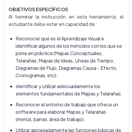
OBJETIVOS ESPECÍFICOS
Al terminar la instrucción en esta herramienta, el
estudiante debe estar en capacidad de :
Reconocer qué es el Aprendizaje Visual e
identificar algunos de los métodos con los que se
pone en práctica (Mapas Conceptuales,
Telarañas, Mapas de Ideas, Líneas de Tiempo,
Diagramas de Flujo, Diagramas Causa - Efecto,
Cronogramas, etc).
Identificar y utilizar adecuadamente los
elementos fundamentales de Mapas y Telarañas.
Reconocer el entorno de trabajo que ofrece un
software para elaborar Mapas y Telarañas
(menús, barras, área de trabajo).
Utilizar apropiadamente las funciones básicas de