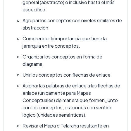
general (abstracto) o inclusivo hasta el más
específico
Agrupar los conceptos con niveles similares de
abstracción
Comprender la importancia que tiene la
jerarquía entre conceptos.
Organizar los conceptos en forma de
diagrama.
Unir los conceptos con flechas de enlace
Asignar las palabras de enlace a las flechas de
enlace (únicamente para Mapas
Conceptuales) de manera que formen, junto
con los conceptos, oraciones con sentido
lógico (unidades semánticas).
Revisar el Mapa o Telaraña resultante en