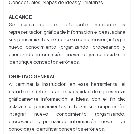
Conceptuales, Mapas de Ideas y Telarañas.
ALCANCE
Se busca que el estudiante, mediante la
representación gráfica de información e ideas, aclare
sus pensamientos, refuerce su comprensión, integre
nuevo conocimiento (organizando, procesando y
priorizando información nueva o ya conocida) e
identifique conceptos erróneos.
OBJETIVO GENERAL
Al terminar la instrucción en esta herramienta, el
estudiante debe estar en capacidad de representar
gráficamente información e ideas, con el fin de:
aclarar sus pensamientos, reforzar su comprensión,
integrar nuevo conocimiento (organizando,
procesando y priorizando información nueva o ya
conocida) e identificar conceptos erróneos.