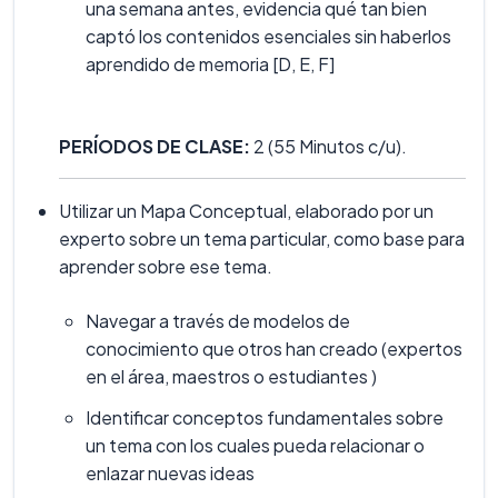
una semana antes, evidencia qué tan bien
captó los contenidos esenciales sin haberlos
aprendido de memoria [D, E, F]
PERÍODOS DE CLASE:
2 (55 Minutos c/u).
Utilizar un Mapa Conceptual, elaborado por un
experto sobre un tema particular, como base para
aprender sobre ese tema.
Navegar a través de modelos de
conocimiento que otros han creado (expertos
en el área, maestros o estudiantes )
Identificar conceptos fundamentales sobre
un tema con los cuales pueda relacionar o
enlazar nuevas ideas