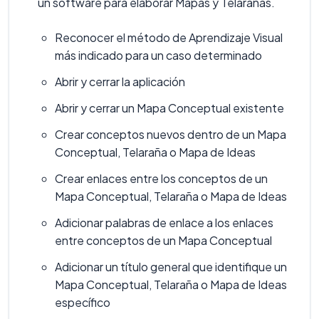
un software para elaborar Mapas y Telarañas.
Reconocer el método de Aprendizaje Visual
más indicado para un caso determinado
Abrir y cerrar la aplicación
Abrir y cerrar un Mapa Conceptual existente
Crear conceptos nuevos dentro de un Mapa
Conceptual, Telaraña o Mapa de Ideas
Crear enlaces entre los conceptos de un
Mapa Conceptual, Telaraña o Mapa de Ideas
Adicionar palabras de enlace a los enlaces
entre conceptos de un Mapa Conceptual
Adicionar un título general que identifique un
Mapa Conceptual, Telaraña o Mapa de Ideas
específico