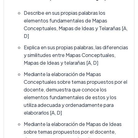
Describe en sus propias palabras los
elementos fundamentales de Mapas
Conceptuales, Mapas de Ideas y Telarañas [A,
D]
Explica en sus propias palabras, las diferencias
y similitudes entre Mapas Conceptuales,
Mapas de Ideas y telarañas [A, D]
Mediante la elaboración de Mapas
Conceptuales sobre temas propuestos por el
docente, demuestra que conoce los
elementos fundamentales de estos y los
utiliza adecuada y ordenadamente para
elaborarlos [A, D]
Mediante la elaboración de Mapas de Ideas
sobre temas propuestos por el docente,