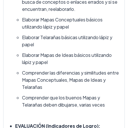
busca de conceptos o enlaces errados y si se
encuentran, reelaborarlo.
Elaborar Mapas Conceptuales básicos
utilizando lápiz y papel
Elaborar Telarañas básicas utilizando lápiz y
papel
Elaborar Mapas de Ideas básicos utilizando
lápiz y papel
Comprender las diferencias y similitudes entre
Mapas Conceptuales, Mapas de Ideas y
Telarañas
Comprender que los buenos Mapas y
Telarañas deben dibujarse, varias veces
EVALUACIÓN (Indicadores de Logro):