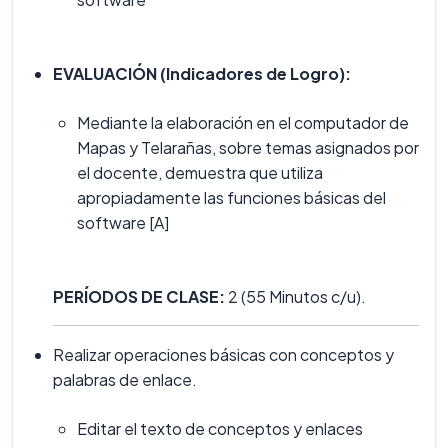
EVALUACIÓN (Indicadores de Logro):
Mediante la elaboración en el computador de
Mapas y Telarañas, sobre temas asignados por
el docente, demuestra que utiliza
apropiadamente las funciones básicas del
software [A]
PERÍODOS DE CLASE:
2 (55 Minutos c/u).
Realizar operaciones básicas con conceptos y
palabras de enlace.
Editar el texto de conceptos y enlaces