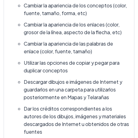
Cambiar la apariencia de los conceptos (color,
fuente, tamaño, forma, etc)
Cambiar la apariencia de los enlaces (color,
grosor de la línea, aspecto de la flecha, etc)
Cambiar la apariencia de las palabras de
enlace (color, fuente, tamaño)
Utilizar las opciones de copiar y pegar para
duplicar conceptos
Descargar dibujos e imágenes de Internet y
guardarlos en una carpeta para utilizarlos
posteriormente en Mapas y Telarañas
Dar los créditos correspondientes a los
autores de los dibujos, imágenes y materiales
descargados de Internet u obtenidos de otras
fuentes