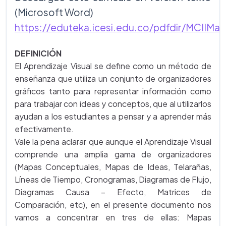
(Microsoft Word)
https://eduteka.icesi.edu.co/pdfdir/MCIIM
DEFINICIÓN
El Aprendizaje Visual se define como un método de
enseñanza que utiliza un conjunto de organizadores
gráficos tanto para representar información como
para trabajar con ideas y conceptos, que al utilizarlos
ayudan a los estudiantes a pensar y a aprender más
efectivamente.
Vale la pena aclarar que aunque el Aprendizaje Visual
comprende una amplia gama de organizadores
(Mapas Conceptuales, Mapas de Ideas, Telarañas,
Líneas de Tiempo, Cronogramas, Diagramas de Flujo,
Diagramas Causa – Efecto, Matrices de
Comparación, etc), en el presente documento nos
vamos a concentrar en tres de ellas: Mapas