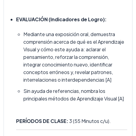
EVALUACIÓN (Indicadores de Logro):
Mediante una exposición oral, demuestra
comprensión acerca de qué es el Aprendizaje
Visual y cómo este ayuda a: aclarar el
pensamiento, reforzar la comprensión,
integrar conocimiento nuevo, identificar
conceptos erróneos y, revelar patrones,
interrelaciones o interdependencias [A]
Sin ayuda de referencias, nombra los
principales métodos de Aprendizaje Visual [A]
PERÍODOS DE CLASE:
3 (55 Minutos c/u).