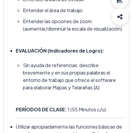
Entender el área de trabajo
Entender las opciones de zoom
(aumentar/disminuir la escala de visualización)
EVALUACIÓN (Indicadores de Logro):
Sin ayuda de referencias, describe
brevemente y en sus propias palabras el
entorno de trabajo que ofrece el software
para elaborar Mapas y Telarañas [A]
PERÍODOS DE CLASE:
1 (55 Minutos c/u).
Utilizar apropiadamente las funciones básicas de