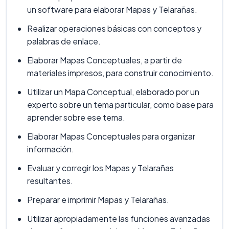
un software para elaborar Mapas y Telarañas.
Realizar operaciones básicas con conceptos y
palabras de enlace.
Elaborar Mapas Conceptuales, a partir de
materiales impresos, para construir conocimiento.
Utilizar un Mapa Conceptual, elaborado por un
experto sobre un tema particular, como base para
aprender sobre ese tema.
Elaborar Mapas Conceptuales para organizar
información.
Evaluar y corregir los Mapas y Telarañas
resultantes.
Preparar e imprimir Mapas y Telarañas.
Utilizar apropiadamente las funciones avanzadas