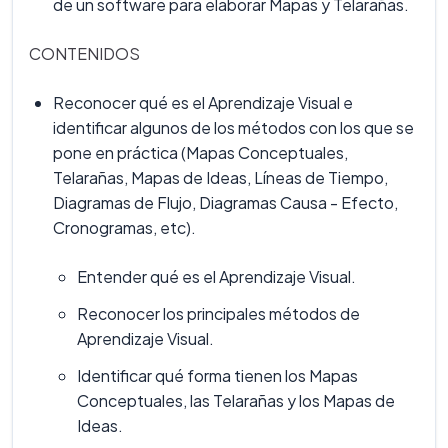
de un software para elaborar Mapas y Telarañas.
CONTENIDOS
Reconocer qué es el Aprendizaje Visual e
identificar algunos de los métodos con los que se
pone en práctica (Mapas Conceptuales,
Telarañas, Mapas de Ideas, Líneas de Tiempo,
Diagramas de Flujo, Diagramas Causa - Efecto,
Cronogramas, etc).
Entender qué es el Aprendizaje Visual.
Reconocer los principales métodos de
Aprendizaje Visual.
Identificar qué forma tienen los Mapas
Conceptuales, las Telarañas y los Mapas de
Ideas.