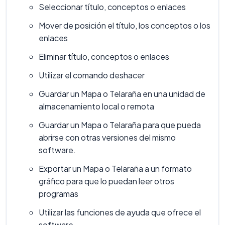
Seleccionar título, conceptos o enlaces
Mover de posición el título, los conceptos o los
enlaces
Eliminar título, conceptos o enlaces
Utilizar el comando deshacer
Guardar un Mapa o Telaraña en una unidad de
almacenamiento local o remota
Guardar un Mapa o Telaraña para que pueda
abrirse con otras versiones del mismo
software.
Exportar un Mapa o Telaraña a un formato
gráfico para que lo puedan leer otros
programas
Utilizar las funciones de ayuda que ofrece el
software