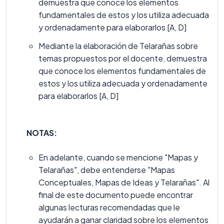
demuestra que conoce los elementos
fundamentales de estos y los utiliza adecuada
y ordenadamente para elaborarlos [A, D]
Mediante la elaboración de Telarañas sobre
temas propuestos por el docente, demuestra
que conoce los elementos fundamentales de
estos y los utiliza adecuada y ordenadamente
para elaborarlos [A, D]
NOTAS:
En adelante, cuando se mencione "Mapas y
Telarañas", debe entenderse "Mapas
Conceptuales, Mapas de Ideas y Telarañas". Al
final de este documento puede encontrar
algunas lecturas recomendadas que le
ayudarán a ganar claridad sobre los elementos