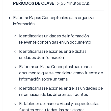
PERÍODOS DE CLASE:
3 (55 Minutos c/u).
Elaborar Mapas Conceptuales para organizar
información.
Identificar las unidades de información
relevante contenidas en un documento
Identificar las relaciones entre dichas
unidades de información
Elaborar un Mapa Conceptual para cada
documento que se considera como fuente de
información sobre un tema
Identificar las relaciones entre las unidades de
información de las diferentes fuentes
Establecer de manera visual y respecto a las
fuentes consultadas, las posiciones