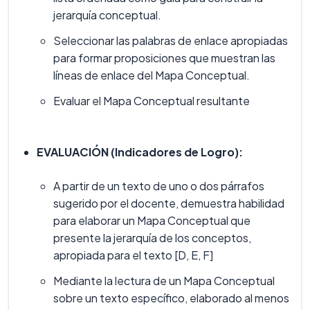
jerarquía conceptual.
Seleccionar las palabras de enlace apropiadas
para formar proposiciones que muestran las
líneas de enlace del Mapa Conceptual.
Evaluar el Mapa Conceptual resultante
EVALUACIÓN (Indicadores de Logro):
A partir de un texto de uno o dos párrafos
sugerido por el docente, demuestra habilidad
para elaborar un Mapa Conceptual que
presente la jerarquía de los conceptos,
apropiada para el texto [D, E, F]
Mediante la lectura de un Mapa Conceptual
sobre un texto específico, elaborado al menos