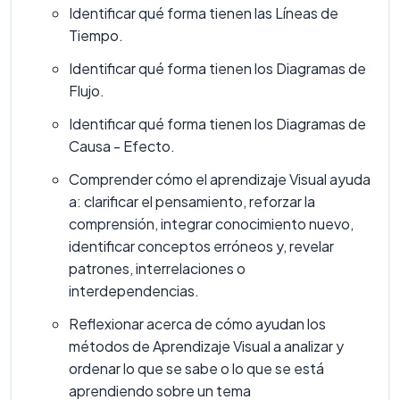
Identificar qué forma tienen las Líneas de
Tiempo.
Identificar qué forma tienen los Diagramas de
Flujo.
Identificar qué forma tienen los Diagramas de
Causa - Efecto.
Comprender cómo el aprendizaje Visual ayuda
a: clarificar el pensamiento, reforzar la
comprensión, integrar conocimiento nuevo,
identificar conceptos erróneos y, revelar
patrones, interrelaciones o
interdependencias.
Reflexionar acerca de cómo ayudan los
métodos de Aprendizaje Visual a analizar y
ordenar lo que se sabe o lo que se está
aprendiendo sobre un tema