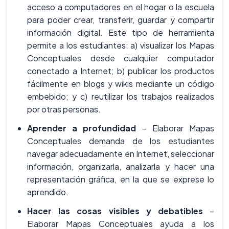
acceso a computadores en el hogar o la escuela
para poder crear, transferir, guardar y compartir
información digital. Este tipo de herramienta
permite a los estudiantes: a) visualizar los Mapas
Conceptuales desde cualquier computador
conectado a Internet; b) publicar los productos
fácilmente en blogs y wikis mediante un código
embebido; y c) reutilizar los trabajos realizados
por otras personas.
Aprender a profundidad
– Elaborar Mapas
Conceptuales demanda de los estudiantes
navegar adecuadamente en Internet, seleccionar
información, organizarla, analizarla y hacer una
representación gráfica, en la que se exprese lo
aprendido.
Hacer las cosas visibles y debatibles
–
Elaborar Mapas Conceptuales ayuda a los