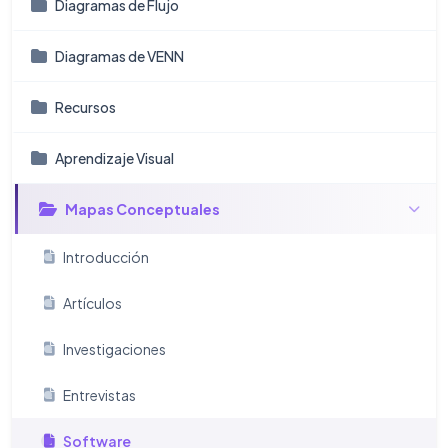
Diagramas de Flujo
Diagramas de VENN
Recursos
Aprendizaje Visual
Mapas Conceptuales
Introducción
Artículos
Investigaciones
Entrevistas
Software