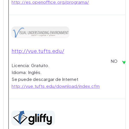
http://es.openoffice.org/programa/
http://vue.tufts.edu/
NO
Licencia: Gratuito.
Idioma: Inglés.
Se puede descargar de Internet
http://vue.tufts.edu/download/index.cfm