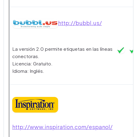
http://bubbl.us/
La versión 2.0 permite etiquetas en las líneas
conectoras.
Licencia: Gratuito.
Idioma: Inglés.
http://www.inspiration.com/espanol/