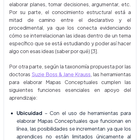
elaborar planes, tomar decisiones, argumentar, etc.
Por su parte, el conocimiento
estructural
está a
mitad de camino entre el declarativo y el
procedimental, ya que los conecta evidenciando
cómo se interrelacionan las ideas dentro de un tema
específico que se está estudiando y poder así hacer
algo con esas ideas (saber por qué) [3].
Por otra parte, según la taxonomía propuesta por las
doctoras
Suzie Boss & Jane Krauss
, las herramientas
para elaborar Mapas Conceptuales cumplen las
siguientes funciones esenciales en apoyo del
aprendizaje:
Ubicuidad
– Con el uso de herramientas para
elaborar Mapas Conceptuales que funcionan en
línea, las posibilidades se incrementan ya que los
aprendices no están limitados únicamente al