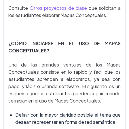
Consulte
Otros proyectos de clase
que solicitan a
los estudiantes elaborar Mapas Conceptuales.
¿CÓMO INICIARSE EN EL USO DE MAPAS
CONCEPTUALES?
Una de las grandes ventajas de los Mapas
Conceptuales consiste en lo rápido y fácil que los
estudiantes aprenden a elaborarlos, ya sea con
papel y lápiz o usando software. El siguiente es un
esquema que los estudiantes pueden seguir cuando
se inician en el uso de Mapas Conceptuales:
Definir con la mayor claridad posible el tema que
desean representar en forma de red semántica.