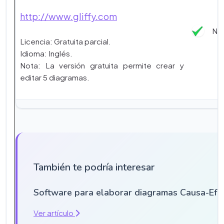
http://www.gliffy.com
NO
Licencia: Gratuita parcial.
Idioma: Inglés.
Nota: La versión gratuita permite crear y
editar 5 diagramas.
También te podría interesar
Software para elaborar diagramas Causa-Efe
Ver artículo