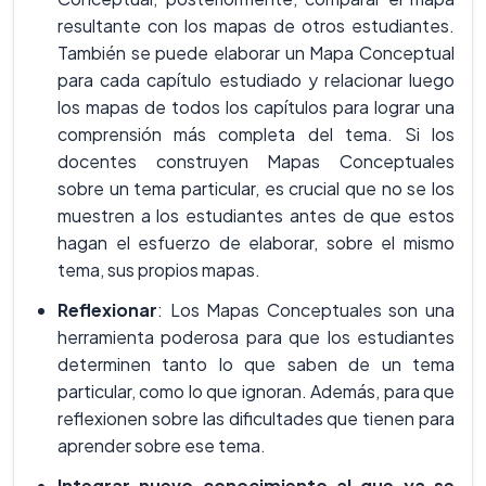
resultante con los mapas de otros estudiantes.
También se puede elaborar un Mapa Conceptual
para cada capítulo estudiado y relacionar luego
los mapas de todos los capítulos para lograr una
comprensión más completa del tema. Si los
docentes construyen Mapas Conceptuales
sobre un tema particular, es crucial que no se los
muestren a los estudiantes antes de que estos
hagan el esfuerzo de elaborar, sobre el mismo
tema, sus propios mapas.
Reflexionar
: Los Mapas Conceptuales son una
herramienta poderosa para que los estudiantes
determinen tanto lo que saben de un tema
particular, como lo que ignoran. Además, para que
reflexionen sobre las dificultades que tienen para
aprender sobre ese tema.
Integrar nuevo conocimiento al que ya se