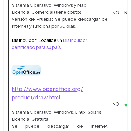
Sistema Operativo: Windows y Mac.
Licencia: Comercial (tiene costo)
NO
NO
Versión de Prueba: Se puede descargar de
Internet y funciona por 30 días.
Distribuidor: Localice un
Distribuidor
certificado para su país
http://www.openoffice.org/
product/draw.html
NO
Sistema Operativo: Windows, Linux, Solaris
Licencia: Gratuita
Se puede descargar de Internet