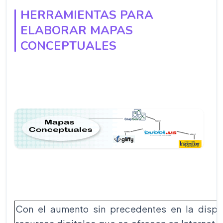
HERRAMIENTAS PARA
ELABORAR MAPAS
CONCEPTUALES
Con el aumento sin precedentes en la dispo