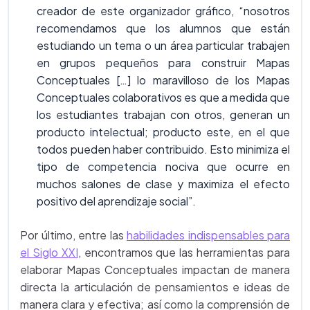
creador de este organizador gráfico, “nosotros
recomendamos que los alumnos que están
estudiando un tema o un área particular trabajen
en grupos pequeños para construir Mapas
Conceptuales […] lo maravilloso de los Mapas
Conceptuales colaborativos es que a medida que
los estudiantes trabajan con otros, generan un
producto intelectual; producto este, en el que
todos pueden haber contribuido. Esto minimiza el
tipo de competencia nociva que ocurre en
muchos salones de clase y maximiza el efecto
positivo del aprendizaje social”.
Por último, entre las
habilidades indispensables para
el Siglo XXI
, encontramos que las herramientas para
elaborar Mapas Conceptuales impactan de manera
directa la articulación de pensamientos e ideas de
manera clara y efectiva; así como la comprensión de