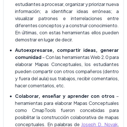
estudiantes a procesar, organizar y priorizar nueva
información; a identificar ideas erróneas; a
visualizar patrones e interrelaciones entre
diferentes conceptos y a construir conocimiento.
En últimas, con estas herramientas ellos pueden
demostrar en lugar de decir.
Autoexpresarse, compartir ideas, generar
comunidad
– Con las herramientas Web 2.0 para
elaborar Mapas Conceptuales, los estudiantes
pueden compartir con otros compañeros (dentro
y fuera del aula) sus trabajos, recibir comentarios,
hacer comentarios, etc.
Colaborar, enseñar y aprender con otros
–
herramientas para elaborar Mapas Conceptuales
como CmapTools fueron concebidas para
posibilitar la construcción colaborativa de mapas
conceptuales. En palabras de
Joseph D. Novak
,