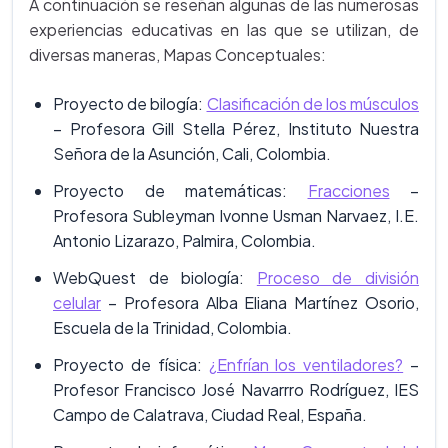
A continuación se reseñan algunas de las numerosas
experiencias educativas en las que se utilizan, de
diversas maneras, Mapas Conceptuales:
Proyecto de bilogía:
Clasificación de los músculos
– Profesora Gill Stella Pérez, Instituto Nuestra
Señora de la Asunción, Cali, Colombia.
Proyecto de matemáticas:
Fracciones
–
Profesora Subleyman Ivonne Usman Narvaez, I.E.
Antonio Lizarazo, Palmira, Colombia.
WebQuest de biología:
Proceso de división
celular
– Profesora Alba Eliana Martínez Osorio,
Escuela de la Trinidad, Colombia.
Proyecto de física:
¿Enfrían los ventiladores?
–
Profesor Francisco José Navarrro Rodríguez, IES
Campo de Calatrava, Ciudad Real, España.