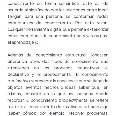
conocimiento en forma semántica; esto es, de
acuerdo al significado que las relaciones entre ideas
tengan para una persona, se conforman redes
estructurales de conocimiento. Por esta razón,
cualquier herramienta digital que permita exteriorizar
estas estructuras de conocimiento, será valiosa para
el aprendizaje [3].
Además del conocimiento estructural, Jonassen
diferencia otros dos tipos de conocimiento que
intervienen en los procesos educativos: el
declarativo y el procedimental. El conocimiento
declarativo
representa la conciencia que se tiene de
objetos, eventos, hechos o ideas (saber qué); en
últimas, consiste en lo que una persona puede
recordar. El conocimiento
procedimental
se refiere
a utilizar el conocimiento declarativo para hacer algo
(saber cómo); por ejemplo, resolver problemas,