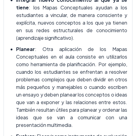
tiene
: los Mapas Conceptuales ayudan a los
estudiantes a vincular, de manera consciente y
explícita, nuevos conceptos a los que ya tienen
en sus redes estructurales de conocimiento
(aprendizaje significativo).
Planear
: Otra aplicación de los Mapas
Conceptuales en el aula consiste en utilizarlos
como herramienta de planificación. Por ejemplo,
cuando los estudiantes se enfrentan a resolver
problemas complejos que deben dividir en otros
más pequeños y manejables o cuando escriben
un ensayo y deben planear los conceptos o ideas
que van a exponer y las relaciones entre estos.
También resultan útiles para planear y ordenar las
ideas que se van a comunicar con una
presentación multimedia.