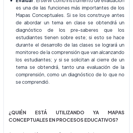
Evaluar
: El servir como instrumento de evaluación
es una de las funciones más importantes de los
Mapas Conceptuales. Si se los construye antes
de abordar un tema en clase se obtendrá un
diagnóstico de los pre-saberes que los
estudiantes tienen sobre este; si esto se hace
durante el desarrollo de las clases se logrará un
monitoreo de la comprensión que van alcanzando
los estudiantes; y si se solicitan al cierre de un
tema se obtendrá, tanto una evaluación de la
comprensión, como un diagnóstico de lo que no
se comprendió.
¿QUIÉN ESTÁ UTILIZANDO YA MAPAS
CONCEPTUALES EN PROCESOS EDUCATIVOS?