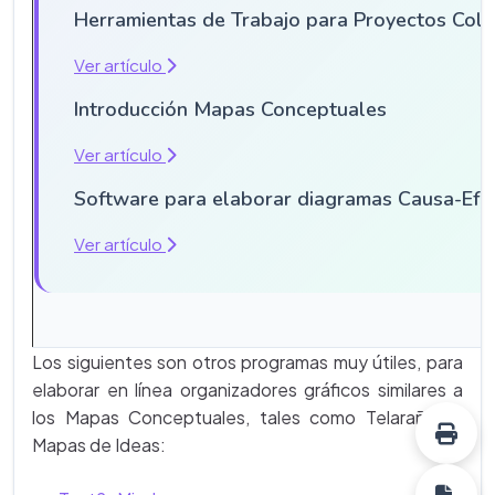
Herramientas de Trabajo para Proyectos Cola
Ver artículo
Introducción Mapas Conceptuales
Ver artículo
Software para elaborar diagramas Causa-Efe
Ver artículo
Los siguientes son otros programas muy útiles, para
elaborar en línea organizadores gráficos similares a
los Mapas Conceptuales, tales como Telarañas y
Mapas de Ideas: