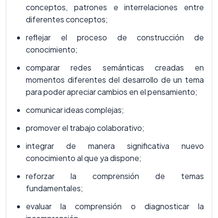
conceptos, patrones e interrelaciones entre
diferentes conceptos;
reflejar el proceso de construcción de
conocimiento;
comparar redes semánticas creadas en
momentos diferentes del desarrollo de un tema
para poder apreciar cambios en el pensamiento;
comunicar ideas complejas;
promover el trabajo colaborativo;
integrar de manera significativa nuevo
conocimiento al que ya dispone;
reforzar la comprensión de temas
fundamentales;
evaluar la comprensión o diagnosticar la