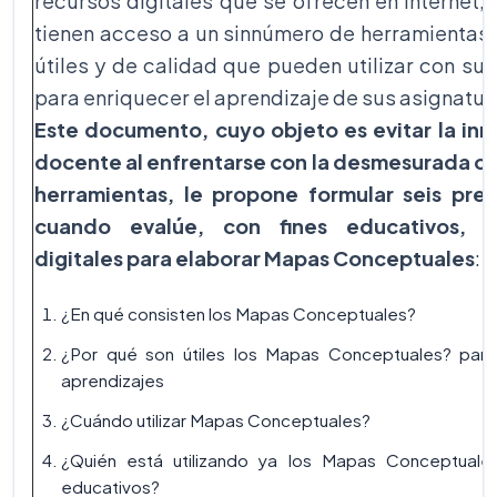
recursos digitales que se ofrecen en Internet,
tienen acceso a un sinnúmero de herramientas 
útiles y de calidad que pueden utilizar con su
para enriquecer el aprendizaje de sus asignatur
Este documento, cuyo objeto es evitar la inm
docente al enfrentarse con la desmesurada of
herramientas, le propone formular seis pre
cuando evalúe, con fines educativos, h
digitales para elaborar Mapas Conceptuales
:
¿En qué consisten los Mapas Conceptuales?
¿Por qué son útiles los Mapas Conceptuales? par
aprendizajes
¿Cuándo utilizar Mapas Conceptuales?
¿Quién está utilizando ya los Mapas Conceptual
educativos?