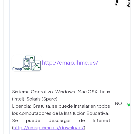
http://cmap.ihmc.us/
Sistema Operativo: Windows, Mac OSX, Linux
(Intel), Solaris (Sparc).
NO
Licencia: Gratuita, se puede instalar en todos
los computadores de la Institución Educativa.
Se puede descargar de Internet
(
http://cmap.ihmc.us/download/
).