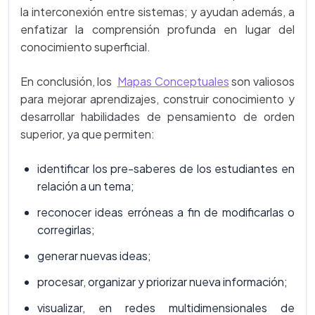
la interconexión entre sistemas; y ayudan además, a
enfatizar la comprensión profunda en lugar del
conocimiento superficial.
En conclusión, los
Mapas Conceptuales
son valiosos
para mejorar aprendizajes, construir conocimiento y
desarrollar habilidades de pensamiento de orden
superior, ya que permiten:
identificar los pre-saberes de los estudiantes en
relación a un tema;
reconocer ideas erróneas a fin de modificarlas o
corregirlas;
generar nuevas ideas;
procesar, organizar y priorizar nueva información;
visualizar, en redes multidimensionales de