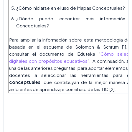
¿Cómo iniciarse en el uso de Mapas Conceptuales?
¿Dónde puedo encontrar más información 
Conceptuales?
Para ampliar la información sobre esta metodología de
basada en el esquema de Solomon & Schrum [1],
consultar el documento de Eduteka “
Cómo selecci
digitales con propósitos educativos
”. A continuación, s
una de las anteriores preguntas, para aportar elementos q
docentes a seleccionar las herramientas para e
conceptuales
, que contribuyan de la mejor manera a 
ambientes de aprendizaje con el uso de las TIC [2].