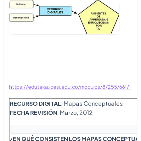
https://eduteka.icesi.edu.co/modulos/8/255/661/1
RECURSO DIGITAL
: Mapas Conceptuales
FECHA REVISIÓN
: Marzo, 2012
¿EN QUÉ CONSISTEN LOS MAPAS CONCEPTUA