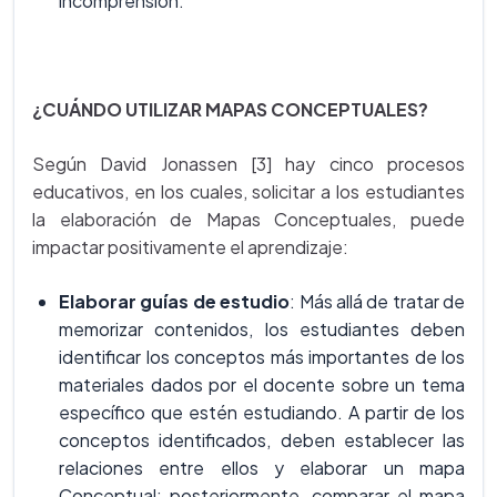
incomprensión.
¿CUÁNDO UTILIZAR MAPAS CONCEPTUALES?
Según David Jonassen [3] hay cinco procesos
educativos, en los cuales, solicitar a los estudiantes
la elaboración de Mapas Conceptuales, puede
impactar positivamente el aprendizaje:
Elaborar guías de estudio
: Más allá de tratar de
memorizar contenidos, los estudiantes deben
identificar los conceptos más importantes de los
materiales dados por el docente sobre un tema
específico que estén estudiando. A partir de los
conceptos identificados, deben establecer las
relaciones entre ellos y elaborar un mapa
Conceptual; posteriormente, comparar el mapa