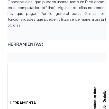
Conceptuales, que pueden usarse tanto en línea como de
en el computador (off-line). Algunas de ellas no tienen c
hay que pagar. Por lo general estas últimas, ofr
funcionalidades que pueden utilizarse de manera gratuit
30 días.
HERRAMIENTAS:
HERRAMIENTA