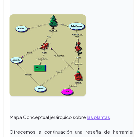
Mapa Conceptual jerárquico sobre
las plantas
.
Ofrecemos a continuación una reseña de herramien