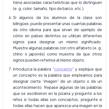
tiene asociadas características que lo distinguen
(e. g. color, tamaño, tipo de barco, etc.).
Si algunos de los alumnos de la clase son
bilingües, puede presentar unas cuantas palabras
de otro idioma para que sirvan de ejemplo de
cómo en países distintos se utilizan diferentes
signos para designar un mismo significado.
Muestre algunas palabras con otro alfabeto (e. g.
chino o japonés) como muestra de que otros
signos pueden referirse al mismo objeto.
Introduzca la palabra “
concepto
” y explique que
un concepto es la palabra que empleamos para
designar cierta “imagen” de un objeto o de un
acontecimiento. Repase algunas de las palabras
que se escribieron en la pizarra y pregunte a los
niños si todas ellas son conceptos; pregunte si
todas ellas hacen que aparezca una imagen en la