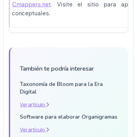
Cmappers.net
. Visite el sitio para apr
conceptuales.
También te podría interesar
Taxonomía de Bloom para la Era
Digital
Ver artículo
Software para elaborar Organigramas
Ver artículo