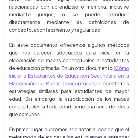
relacionadas con aprendizaje o memoria, inclusive
mediante juegos, o se puede introducir
directamente mediante las definiciones de
concepto, acontecimiento y regularidad.
En este documento ofrecemos algunos métodos
que nos parecen adecuados para iniciar en la
elaboración de mapas conceptuales a estudiantes
de educación primaria. En un otro documento (
Cómo
Iniciar a Estudiantes de Educación Secundaria en la
Elaboración de Mapas Conceptuales
) presentamos
estrategias similares para estudiantes de mayor
edad. Sin embargo, la introducción de los mapas
conceptuales a toda edad tiene una serie de ideas
que comunes.
En primer lugar, queremos adelantar la idea de que el
mejor modo de ayudar a los estudiantes a aprender