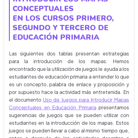
CONCEPTUALES
EN LOS CURSOS PRIMERO,
SEGUNDO Y TERCERO DE
EDUCACIÓN PRIMARIA
Las siguientes dos tablas presentan estrategias
para la introducción de los mapas. Hemos
encontrado que la utilización de juegos le ayuda a los
estudiantes de educación primaria a entender lo que
es un concepto, palabra de enlace y proposición y
por supuesto hace la actividad más entretenida. En
el documento
Uso de Juegos para Introducir Mapas
Conceptuales en Educación Primaria
presentamos
sugerencias de juegos que se pueden utilizar con
estudiantes en la introducción de los mapas. Estos
juegos se pueden llevar a cabo al mismo tiempo que,