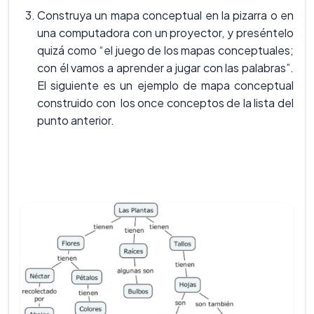
Construya un mapa conceptual en la pizarra o en
una computadora con un proyector, y preséntelo
quizá como “el juego de los mapas conceptuales;
con él vamos a aprender a jugar con las palabras”.
El siguiente es un ejemplo de mapa conceptual
construido con los once conceptos de la lista del
punto anterior.