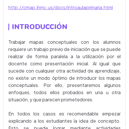
http://cmap.ihmc.us/docs/introaulaprimaria.html
INTRODUCCIÓN
Trabajar mapas conceptuales con los alumnos
requiere un trabajo previo de iniciación que se puede
realizar de forma paralela a la utilización por el
docente como presentación inicial. Al igual que
sucede con cualquier otra actividad de aprendizaje,
no existe un modo óptimo de introducir los mapas
conceptuales. Por ello, presentaremos algunos
enfoques, todos ellos probados en una u otra
situación, y que parecen prometedores.
En todos los casos es recomendable empezar
explicando a los estudiantes la idea de concepto.
Esto se puede lograr mediante actividades