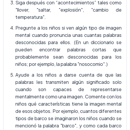
Siga después con “acontecimientos” tales como
"llover, "saltar, "explosión", "cambio de
temperatura".
Pregunte a los niños si ven algún tipo de imagen
mental cuando pronuncia unas cuantas palabras
desconocidas para ellos. (En un diccionario se
pueden encontrar palabras cortas que
probablemente sean desconocidas para los
niños; por ejemplo, la palabra "nosocomio".)
Ayude a los niños a darse cuenta de que las
palabras les transmiten algún significado solo
cuando son capaces de representarse
mentalmente como una imagen. Comente con los
niños qué características tiene la imagen mental
de esos objetos. Por ejemplo, cuantos diferentes
tipos de barco se imaginaron los niños cuando se
mencionó la palabra "barco", y como cada barco