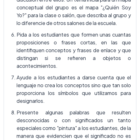
conceptual del grupo es el mapa "¿Quién Soy
Yo?" para la clase o salón, que describa al grupo y
lo diferencie de otros salones de la escuela.
Pida a los estudiantes que formen unas cuantas
proposiciones o frases cortas, en las que
identifiquen conceptos y frases de enlace y que
distingan si se refieren a objetos o
acontecimientos.
Ayude a los estudiantes a darse cuenta que el
lenguaje no crea los conceptos sino que tan solo
proporciona los símbolos que utilizamos para
designarlos.
Presente algunas palabras que resulten
desconocidas o con significados un tanto
especiales como "pintura" a los estudiantes, de la
manera que evidencien que el significado no es