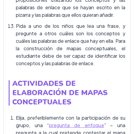
palabras de enlace que se hayan escrito en la
pizarra y las palabras que ellos quieran añadir.
Pida a uno de los niños que lea una frase, y
pregunte a otros cuáles son los conceptos y
cuáles las palabras de enlace que hay en ella. Para
la construcción de mapas conceptuales, el
estudiante debe de ser capaz de identificar los
conceptos y las palabras de enlace.
ACTIVIDADES DE
ELABORACIÓN DE MAPAS
CONCEPTUALES
Elija, preferiblemente con la participación de su
grupo, una “
pregunta de enfoque
” – una
pregunta a la cual pretende contestar el mapa