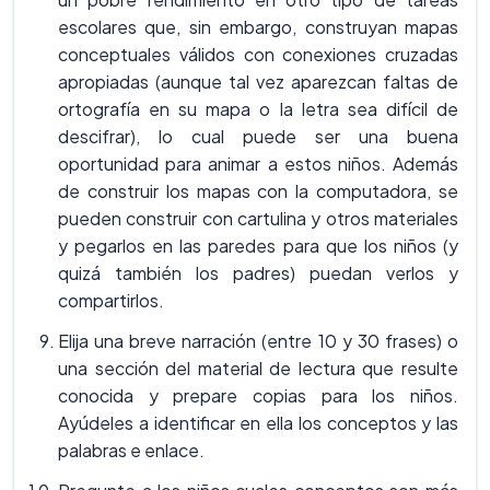
escolares que, sin embargo, construyan mapas
conceptuales válidos con conexiones cruzadas
apropiadas (aunque tal vez aparezcan faltas de
ortografía en su mapa o la letra sea difícil de
descifrar), lo cual puede ser una buena
oportunidad para animar a estos niños. Además
de construir los mapas con la computadora, se
pueden construir con cartulina y otros materiales
y pegarlos en las paredes para que los niños (y
quizá también los padres) puedan verlos y
compartirlos.
Elija una breve narración (entre 10 y 30 frases) o
una sección del material de lectura que resulte
conocida y prepare copias para los niños.
Ayúdeles a identificar en ella los conceptos y las
palabras e enlace.