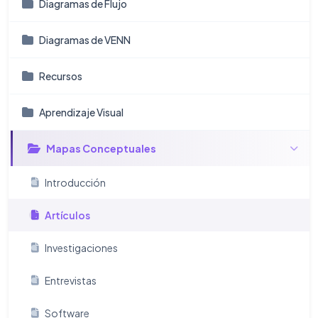
Diagramas de Flujo
Diagramas de VENN
Recursos
Aprendizaje Visual
Mapas Conceptuales
Introducción
Artículos
Investigaciones
Entrevistas
Software