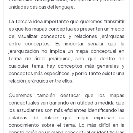
unidades básicas del lenguaje.
La tercera idea importante que queremos transmitir
es que los mapas conceptuales presentan un medio
de visualizar conceptos y relaciones jerárquicas
entre conceptos. Es importar señalar que la
jerarquización no implica un mapa conceptual en
forma de árbol jerárquico, sino que dentro de
cualquier tema, hay conceptos más generales y
conceptos más específicos, y por lo tanto existe una
relación jerárquica entre ellos.
Queremos también destacar que los mapas
conceptuales van ganando en utilidad a medida que
los estudiantes son más eficientes identificando las
palabras de enlace que mejor expresan su
conocimiento sobre el tema. Lo más difícil en la
construcción de un mapa conceptual es identifica las