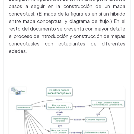
pasos a seguir en la construcción de un mapa
conceptual. (El mapa de la figura es en sí un híbrido
entre mapa conceptual y diagrama de flujo.) En el
resto del documento se presenta con mayor detalle
el proceso de introducción y construcción de mapas
conceptuales con estudiantes de diferentes
edades.