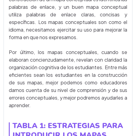
palabras de enlace, y un buen mapa conceptual
utiliza palabras de enlace claras, concisas y
específicas. Los mapas conceptuales son como el
idioma, necesitamos ejercitar su uso para mejorar la
forma en que nos expresamos.
Por último, los mapas conceptuales, cuando se
elaboran concienzudamente, revelan con claridad la
organización cognitiva de los estudiantes. Entre más
eficientes sean los estudiantes en la construcción
de sus mapas, mejor podemos como educadores
darnos cuenta de su nivel de comprensión y de sus
errores conceptuales, y mejor podremos ayudarles a
aprender.
TABLA 1: ESTRATEGIAS PARA
INTRODUCIR LOS MAPAS