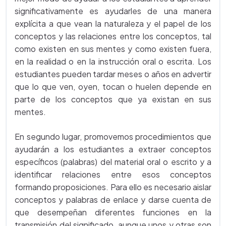
significativamente es ayudarles de una manera
explícita a que vean la naturaleza y el papel de los
conceptos y las relaciones entre los conceptos, tal
como existen en sus mentes y como existen fuera,
en la realidad o en la instrucción oral o escrita. Los
estudiantes pueden tardar meses o años en advertir
que lo que ven, oyen, tocan o huelen depende en
parte de los conceptos que ya existan en sus
mentes.
En segundo lugar, promovemos procedimientos que
ayudarán a los estudiantes a extraer conceptos
específicos (palabras) del material oral o escrito y a
identificar relaciones entre esos conceptos
formando proposiciones. Para ello es necesario aislar
conceptos y palabras de enlace y darse cuenta de
que desempeñan diferentes funciones en la
transmisión del significado, aunque unos y otras son