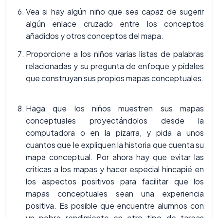
Vea si hay algún niño que sea capaz de sugerir
algún enlace cruzado entre los conceptos
añadidos y otros conceptos del mapa.
Proporcione a los niños varias listas de palabras
relacionadas y su pregunta de enfoque y pídales
que construyan sus propios mapas conceptuales.
Haga que los niños muestren sus mapas
conceptuales proyectándolos desde la
computadora o en la pizarra, y pida a unos
cuantos que le expliquen la historia que cuenta su
mapa conceptual. Por ahora hay que evitar las
críticas a los mapas y hacer especial hincapié en
los aspectos positivos para facilitar que los
mapas conceptuales sean una experiencia
positiva. Es posible que encuentre alumnos con
un pobre rendimiento en otro tipo de tareas