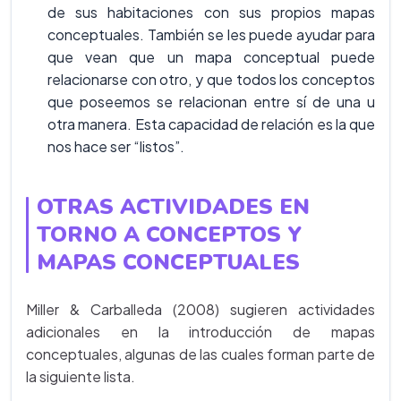
de sus habitaciones con sus propios mapas
conceptuales. También se les puede ayudar para
que vean que un mapa conceptual puede
relacionarse con otro, y que todos los conceptos
que poseemos se relacionan entre sí de una u
otra manera. Esta capacidad de relación es la que
nos hace ser “listos”.
OTRAS ACTIVIDADES EN
TORNO A CONCEPTOS Y
MAPAS CONCEPTUALES
Miller & Carballeda (2008) sugieren actividades
adicionales en la introducción de mapas
conceptuales, algunas de las cuales forman parte de
la siguiente lista.