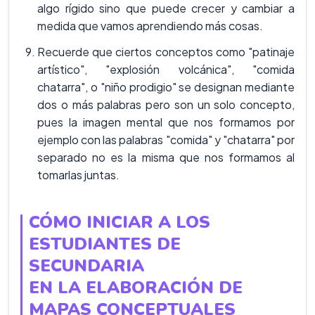
algo rígido sino que puede crecer y cambiar a
medida que vamos aprendiendo más cosas.
Recuerde que ciertos conceptos como "patinaje
artístico", "explosión volcánica", "comida
chatarra", o "niño prodigio" se designan mediante
dos o más palabras pero son un solo concepto,
pues la imagen mental que nos formamos por
ejemplo con las palabras "comida" y "chatarra" por
separado no es la misma que nos formamos al
tomarlas juntas.
CÓMO INICIAR A LOS
ESTUDIANTES DE
SECUNDARIA
EN LA ELABORACIÓN DE
MAPAS CONCEPTUALES