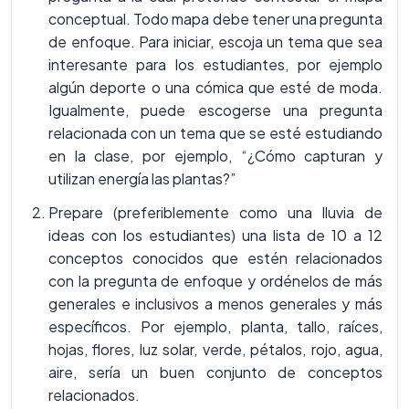
conceptual. Todo mapa debe tener una pregunta
de enfoque. Para iniciar, escoja un tema que sea
interesante para los estudiantes, por ejemplo
algún deporte o una cómica que esté de moda.
Igualmente, puede escogerse una pregunta
relacionada con un tema que se esté estudiando
en la clase, por ejemplo, “¿Cómo capturan y
utilizan energía las plantas?”
Prepare (preferiblemente como una lluvia de
ideas con los estudiantes) una lista de 10 a 12
conceptos conocidos que estén relacionados
con la pregunta de enfoque y ordénelos de más
generales e inclusivos a menos generales y más
específicos. Por ejemplo, planta, tallo, raíces,
hojas, flores, luz solar, verde, pétalos, rojo, agua,
aire, sería un buen conjunto de conceptos
relacionados.