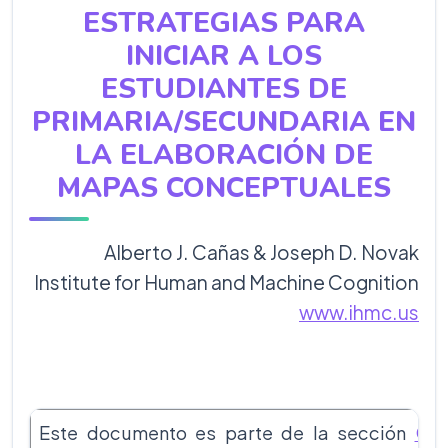
ESTRATEGIAS PARA
INICIAR A LOS
ESTUDIANTES DE
PRIMARIA/SECUNDARIA EN
LA ELABORACIÓN DE
MAPAS CONCEPTUALES
Alberto J. Cañas & Joseph D. Novak
Institute for Human and Machine Cognition
www.ihmc.us
Este documento es parte de la sección
Cma