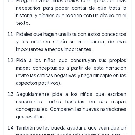
Pregunte a los niños cuales conceptos son más
necesarios para poder contar de qué trata la
historia, y pídales que rodeen con un círculo en el
texto.
Pídales que hagan una lista con estos conceptos
y los ordenen según su importancia, de más
importantes a menos importantes.
Pida a los niños que construyan sus propios
mapas conceptuales a partir de esta narración
(evite las críticas negativas y haga hincapié en los
aspectos positivos).
Seguidamente pida a los niños que escriban
narraciones cortas basadas en sus mapas
conceptuales. Comparen las nuevas narraciones
que resultan.
También se les pueda ayudar a que vean que un