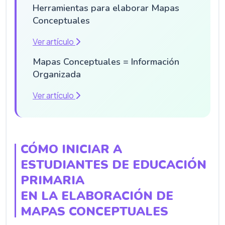
Herramientas para elaborar Mapas
Conceptuales
Ver artículo
Mapas Conceptuales = Información
Organizada
Ver artículo
CÓMO INICIAR A
ESTUDIANTES DE EDUCACIÓN
PRIMARIA
EN LA ELABORACIÓN DE
MAPAS CONCEPTUALES