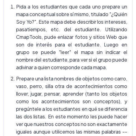
Pida a los estudiantes que cada uno prepare un
mapa conceptual sobre sí mismo, titulado "¿Quién
Soy Yo?". Este mapa debe describir los intereses,
pasatiempos, etc. del estudiante. Utilizando
CmapTools, pude enlazar fotos y sitios Web que
son de interés para el estudiante. Luego en
grupo se puede "leer" el mapa sin indicar el
nombre del estudiante, para ver si el grupo puede
adivinar a quien corresponde cada mapa.
Prepare una lista nombres de objetos como carro,
vaso, perro, silla otra de acontecimientos como
llover, jugar, pensar, aprender (tanto los objetos
como los acontecimientos son conceptos), y
pregúntele a los estudiantes en qué se diferencia
las dos listas. En este momento les puede hacer
ver que nuestros conceptos no son exactamente
iguales aunque utilicemos las mismas palabras --