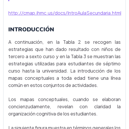
http://cmap.ihmc.us/docs/IntroAulaSecundaria.html
INTRODUCCIÓN
A continuación, en la Tabla 2 se recogen las
estrategias que han dado resultado con niños de
tercero a sexto curso y en la Tabla 3 se muestran las
estrategias utilizadas para estudiantes de séptimo
curso hasta la universidad. La introducción de los
mapas conceptuales a toda edad tiene una línea
común en estos conjuntos de actividades.
Los mapas conceptuales, cuando se elaboran
concienzudamente, revelan con claridad la
organización cognitiva de los estudiantes.
La siguiente figura muestra en términos generales los