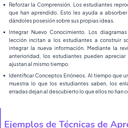
Reforzar la Comprensión. Los estudiantes repro
que han aprendido. Esto les ayuda a absorber e
dándoles posesión sobre sus propias ideas.
Integrar Nuevo Conocimiento. Los diagramas
lección incitan a los estudiantes a construir 
integrar la nueva información. Mediante la re
anterioridad, los estudiantes pueden apreciar
ajustan al mismo tiempo.
Identificar Conceptos Erróneos. Al tiempo que 
muestra lo que los estudiantes saben, los enl
erradas dejan al descubierto lo que ellos no han
Ejemplos de Técnicas de Apre