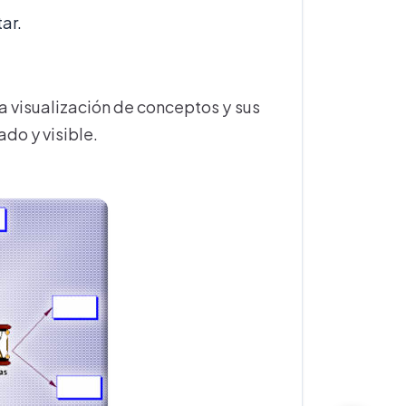
ar.
a visualización de conceptos y sus
do y visible.