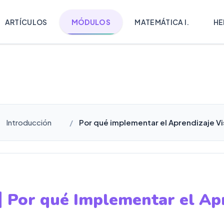
ARTÍCULOS
MÓDULOS
MATEMÁTICA I.
HE
Introducción
Por qué implementar el Aprendizaje Vis
Por qué Implementar el Apr