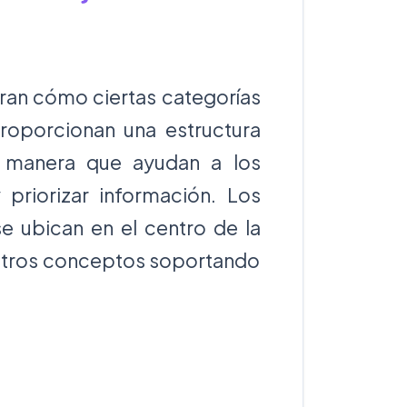
ran cómo ciertas categorías
Proporcionan una estructura
l manera que ayudan a los
priorizar información. Los
e ubican en el centro de la
n otros conceptos soportando