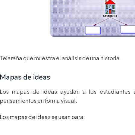
Telaraña que muestra el análisis de una historia.
Mapas de ideas
Los mapas de ideas ayudan a los estudiantes a
pensamientos en forma visual.
Los mapas de ideas se usan para: