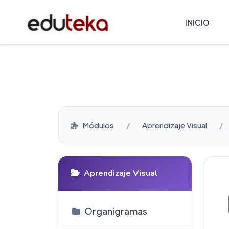
INICIO
Módulos
Aprendizaje Visual
Aprendizaje Visual
Organigramas