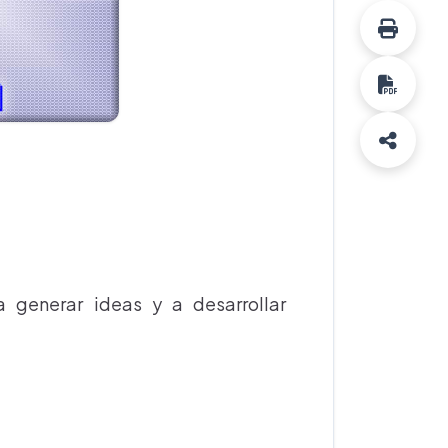
 generar ideas y a desarrollar