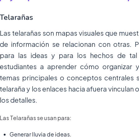
Telarañas
Las telarañas son mapas visuales que muest
de información se relacionan con otras. 
para las ideas y para los hechos de ta
estudiantes a aprender cómo organizar y 
temas principales o conceptos centrales s
telaraña y los enlaces hacia afuera vincula
los detalles.
Las Telarañas se usan para:
Generar lluvia de ideas.