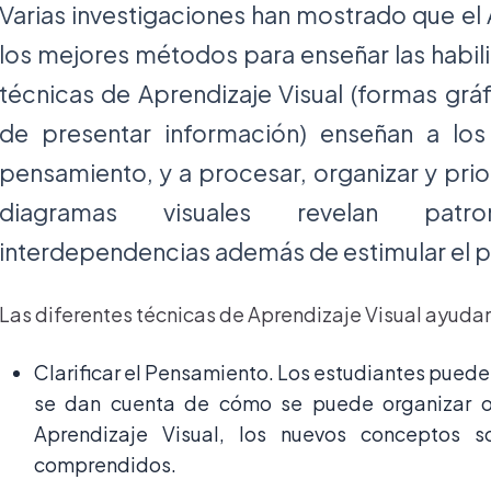
Varias investigaciones han mostrado que el 
los mejores métodos para enseñar las habil
técnicas de Aprendizaje Visual (formas gráf
de presentar información) enseñan a los 
pensamiento, y a procesar, organizar y prio
diagramas visuales revelan patro
interdependencias además de estimular el p
Las diferentes técnicas de Aprendizaje Visual ayudan
Clarificar el Pensamiento. Los estudiantes puede
se dan cuenta de cómo se puede organizar o 
Aprendizaje Visual, los nuevos conceptos 
comprendidos.