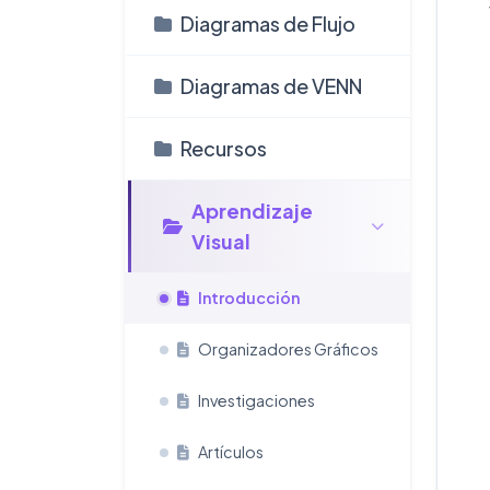
Diagramas de Flujo
Diagramas de VENN
Recursos
Aprendizaje
Visual
Introducción
Organizadores Gráficos
Investigaciones
Artículos