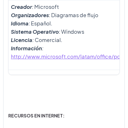
Creador
:
Microsoft
Organizadores
: Diagramas de flujo
Idioma
:
Español.
Sistema Operativo
:
Windows
Licencia
:
Comercial.
Información
:
http://www.microsoft.com/latam/office/powe
RECURSOS EN INTERNET: