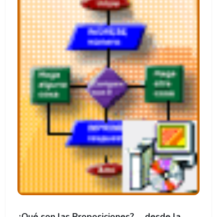
¿Qué son las Proposiciones? ... desde la