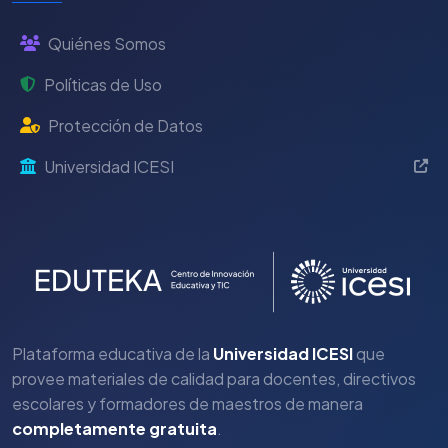
Quiénes Somos
Políticas de Uso
Protección de Datos
Universidad ICESI
Plataforma educativa de la
Universidad ICESI
que
provee materiales de calidad para docentes, directivos
escolares y formadores de maestros de manera
completamente gratuita
.