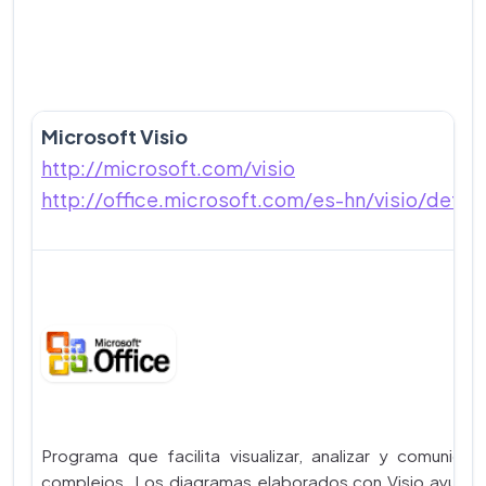
Microsoft Visio
http://microsoft.com/visio
http://office.microsoft.com/es-hn/visio/defau
Programa que facilita visualizar, analizar y comunica
complejos. Los diagramas elaborados con Visio ayudan