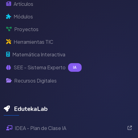
Artículos
Módulos
Proyectos
Herramientas TIC
Matemática Interactiva
SEE - Sistema Experto
IA
Recursos Digitales
EdutekaLab
IDEA - Plan de Clase IA