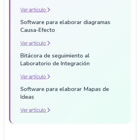
Ver artículo
Software para elaborar diagramas
Causa-Efecto
Ver artículo
Bitácora de seguimiento al
Laboratorio de Integración
Ver artículo
Software para elaborar Mapas de
Ideas
Ver artículo