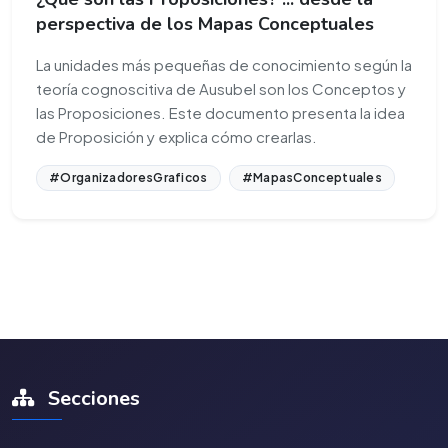
perspectiva de los Mapas Conceptuales
La unidades más pequeñas de conocimiento según la
teoría cognoscitiva de Ausubel son los Conceptos y
las Proposiciones. Este documento presenta la idea
de Proposición y explica cómo crearlas.
#OrganizadoresGraficos
#MapasConceptuales
Secciones