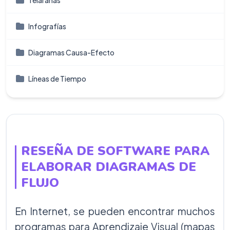
Telarañas
Infografí­as
Diagramas Causa-Efecto
Líneas de Tiempo
RESEÑA DE SOFTWARE PARA
ELABORAR DIAGRAMAS DE
FLUJO
En Internet, se pueden encontrar muchos
programas para Aprendizaje Visual (mapas