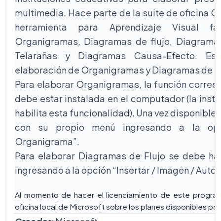
multimedia. Hace parte de la suite de oficina O
herramienta para Aprendizaje Visual fa
Organigramas, Diagramas de flujo, Diagrama
Telarañas y Diagramas Causa-Efecto. Es 
elaboración de Organigramas y Diagramas de Fl
Para elaborar Organigramas, la función corres
debe estar instalada en el computador (la inst
habilita esta funcionalidad). Una vez disponible
con su propio menú ingresando a la opc
Organigrama”.
Para elaborar Diagramas de Flujo se debe hab
ingresando a la opción “Insertar / Imagen / Auto
Al momento de hacer el licenciamiento de este program
oficina local de Microsoft sobre los planes disponibles par