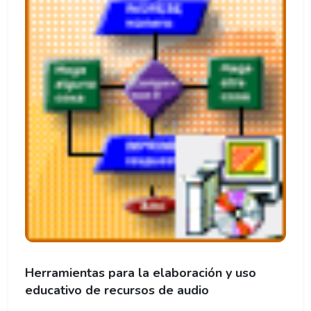
Herramientas para la elaboración y uso
educativo de recursos de audio