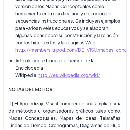
versión de los Mapas Conceptuales como
herramienta en la planificación y ejecución de
secuencias instruccionales. Se incluyen ejemplos
para varios niveles educativos y se elaboran
algunas ideas sobre su construcción y la relación
con los hipertextos y las páginas Web.
http://members.tripod.com/DE_VISU/mapas_concep
Artículo sobre Líneas de Tiempo de la
Enciclopedia
Wikipedia:
http://es.wikipedia.org/wiki/
NOTAS DEL EDITOR
:
[1] El Aprendizaje Visual comprende una amplia gama
de métodos u organizadores gráficos tales como:
Mapas Conceptuales, Mapas de Ideas, Telarañas,
Líneas de Tiempo, Cronogramas, Diagramas de Flujo,