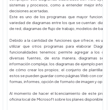
sistemas y procesos, como a entender mejor informac
decisiones acertadas.
Este es uno de los programas que mayor funcionalid
variedad de diagramas entre los que se cuentan: diagra
de red, diagramas de flujo de trabajo, modelos de base
Debido a la cantidad de funciones que ofrece, es un 
utilizar que otros programas para elaborar Diagrama
funcionalidades tenemos: permite agregar a los dia
diversas fuentes, de esta manera, diagramas senci
información compleja; los diagramas de ejemplo permiten
de cómo crear los propios; el conjunto de plantillas ag
estos se pueden guardar como páginas Web con controles
formas, informes, opción de formato de imagen y opcione
Al momento de hacer el licenciamiento de este progra
oficina local de Microsoft sobre los planes disponibles pa