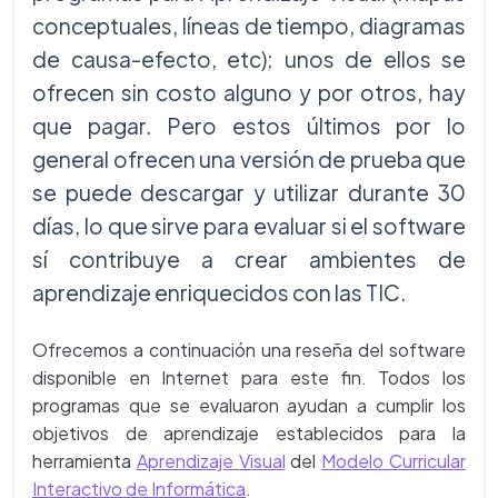
conceptuales, líneas de tiempo, diagramas
de causa-efecto, etc); unos de ellos se
ofrecen sin costo alguno y por otros, hay
que pagar. Pero estos últimos por lo
general ofrecen una versión de prueba que
se puede descargar y utilizar durante 30
días, lo que sirve para evaluar si el software
sí contribuye a crear ambientes de
aprendizaje enriquecidos con las TIC.
Ofrecemos a continuación una reseña del software
disponible en Internet para este fin. Todos los
programas que se evaluaron ayudan a cumplir los
objetivos de aprendizaje establecidos para la
herramienta
Aprendizaje Visual
del
Modelo Curricular
Interactivo de Informática
.