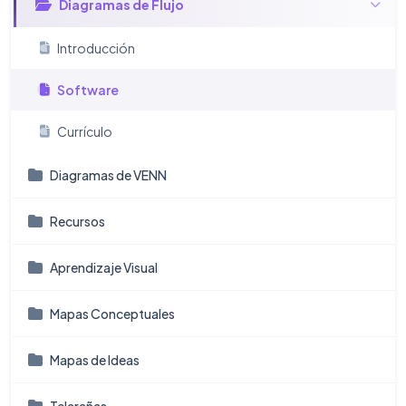
Diagramas de Flujo
Introducción
Software
Currículo
Diagramas de VENN
Recursos
Aprendizaje Visual
Mapas Conceptuales
Mapas de Ideas