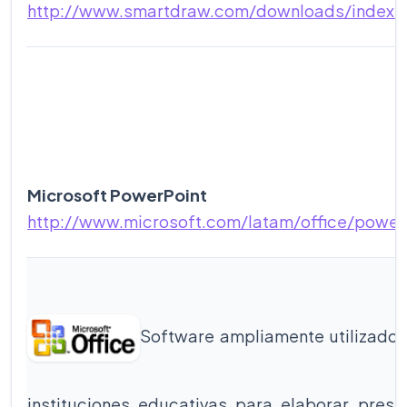
http://www.smartdraw.com/downloads/index.
Microsoft PowerPoint
http://www.microsoft.com/latam/office/power
Software ampliamente utilizado
instituciones educativas para elaborar pres