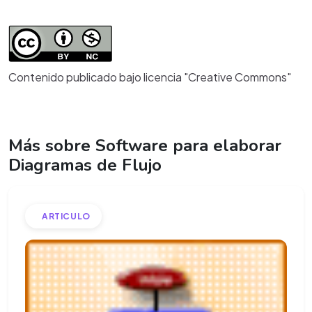
Contenido publicado bajo licencia "Creative Commons"
Más sobre Software para elaborar
Diagramas de Flujo
ARTICULO