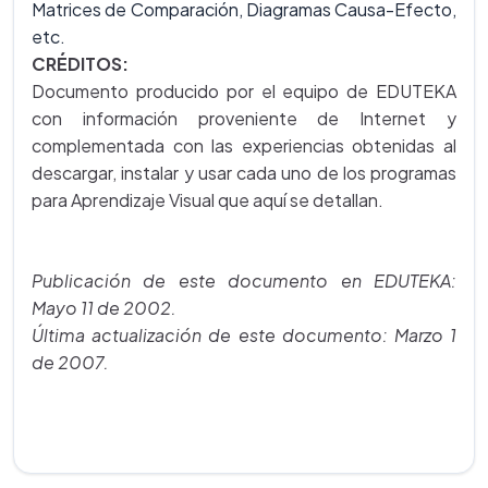
Matrices de Comparación, Diagramas Causa-Efecto,
etc.
CRÉDITOS:
Documento producido por el equipo de EDUTEKA
con información proveniente de Internet y
complementada con las experiencias obtenidas al
descargar, instalar y usar cada uno de los programas
para Aprendizaje Visual que aquí se detallan.
Publicación de este documento en EDUTEKA:
Mayo 11 de 2002.
Última actualización de este documento: Marzo 1
de 2007.