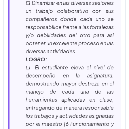
□ Dinamizar en las diversas sesiones
un trabajo colaborativo con sus
compañeros donde cada uno se
responsabilice frente a las fortalezas
y/o debilidades del otro para así
obtener un excelente proceso en las
diversas actividades.
LOGRO:
□ El estudiante eleva el nivel de
desempeño en la asignatura,
demostrando mayor destreza en el
manejo de cada una de las
herramientas aplicadas en clase,
entregando de manera responsable
los trabajos y actividades asignadas
por el maestro [6 Funcionamiento y