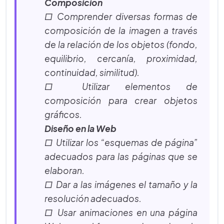
Composición
□ Comprender diversas formas de
composición de la imagen a través
de la relación de los objetos (fondo,
equilibrio, cercanía, proximidad,
continuidad, similitud).
□ Utilizar elementos de
composición para crear objetos
gráficos.
Diseño en la Web
□ Utilizar los “esquemas de página”
adecuados para las páginas que se
elaboran.
□ Dar a las imágenes el tamaño y la
resolución adecuados.
□ Usar animaciones en una página