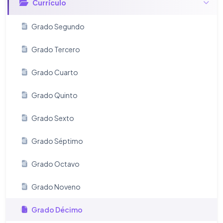
Currículo
Grado Segundo
Grado Tercero
Grado Cuarto
Grado Quinto
Grado Sexto
Grado Séptimo
Grado Octavo
Grado Noveno
Grado Décimo