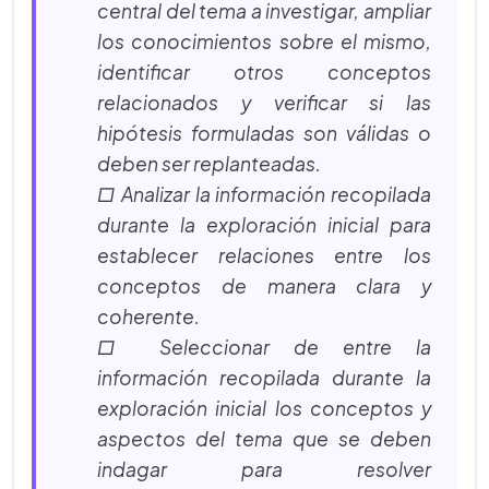
central del tema a investigar, ampliar
los conocimientos sobre el mismo,
identificar otros conceptos
relacionados y verificar si las
hipótesis formuladas son válidas o
deben ser replanteadas.
□ Analizar la información recopilada
durante la exploración inicial para
establecer relaciones entre los
conceptos de manera clara y
coherente.
□ Seleccionar de entre la
información recopilada durante la
exploración inicial los conceptos y
aspectos del tema que se deben
indagar para resolver