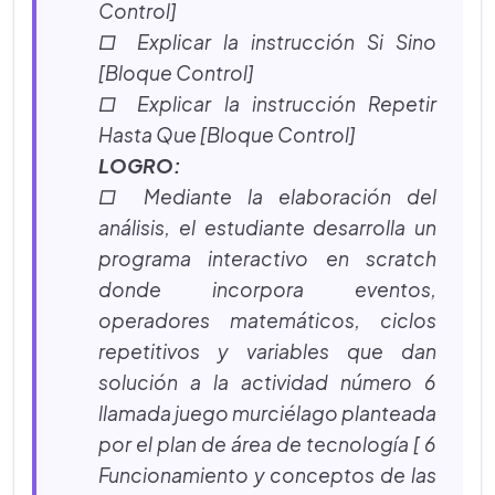
Control]
□ Explicar la instrucción Si Sino
[Bloque Control]
□ Explicar la instrucción Repetir
Hasta Que [Bloque Control]
LOGRO:
□ Mediante la elaboración del
análisis, el estudiante desarrolla un
programa interactivo en scratch
donde incorpora eventos,
operadores matemáticos, ciclos
repetitivos y variables que dan
solución a la actividad número 6
llamada juego murciélago planteada
por el plan de área de tecnología [ 6
Funcionamiento y conceptos de las