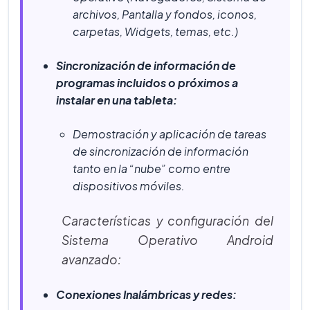
archivos, Pantalla y fondos, iconos,
carpetas, Widgets, temas, etc.)
Sincronización de información de
programas incluidos o próximos a
instalar en una tableta:
Demostración y aplicación de tareas
de sincronización de información
tanto en la “nube” como entre
dispositivos móviles.
Características y configuración del
Sistema Operativo Android
avanzado:
Conexiones Inalámbricas y redes: