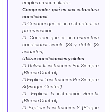
emplea un acumulador.
Comprender qué es una estructura
condicional
□ Conocer qué es una estructura en
programación.
□ Conocer qué es una estructura
condicional simple (Si) y doble (Si
anidados).
Utilizar condicionales y ciclos
□ Utilizar la instrucción Por Siempre
[Bloque Control]
□ Explicar la instrucción Por Siempre
Si [Bloque Control]
□ Explicar la instrucción Repetir
[Bloque Control]
□ Explicar la instrucción Si [Bloque