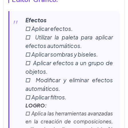
Efectos
□ Aplicar efectos.
□ Utilizar la paleta para aplicar
efectos automáticos.
□ Aplicar sombras y biseles.
□ Aplicar efectos a un grupo de
objetos.
□ Modificar y eliminar efectos
automáticos.
□ Aplicar filtros.
LOGRO:
□ Aplica las herramientas avanzadas
en la creación de composiciones,