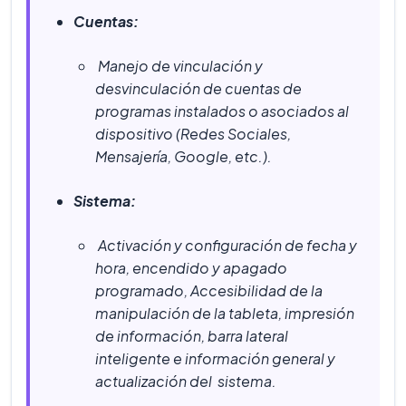
Cuentas:
Manejo de vinculación y
desvinculación de cuentas de
programas instalados o asociados al
dispositivo (Redes Sociales,
Mensajería, Google, etc.).
Sistema:
Activación y configuración de fecha y
hora, encendido y apagado
programado, Accesibilidad de la
manipulación de la tableta, impresión
de información, barra lateral
inteligente e información general y
actualización del sistema.