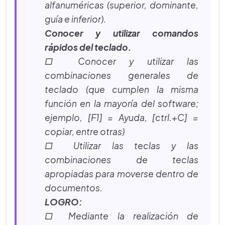
alfanuméricas (superior, dominante,
guía e inferior).
Conocer y utilizar comandos
rápidos del teclado.
□ Conocer y utilizar las
combinaciones generales de
teclado (que cumplen la misma
función en la mayoría del software;
ejemplo, [F1] = Ayuda, [ctrl.+C] =
copiar, entre otras)
□ Utilizar las teclas y las
combinaciones de teclas
apropiadas para moverse dentro de
documentos.
LOGRO:
□ Mediante la realización de