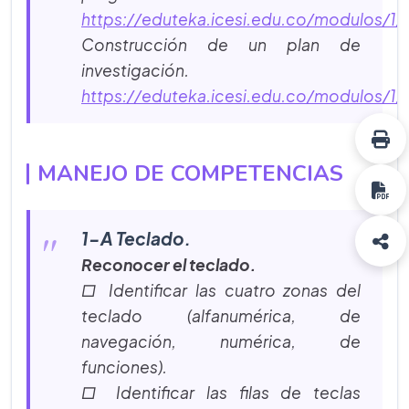
https://eduteka.icesi.edu.co/modulos/1/
Construcción de un plan de
investigación.
https://eduteka.icesi.edu.co/modulos/1/
MANEJO DE COMPETENCIAS
1-A Teclado.
Reconocer el teclado.
□ Identificar las cuatro zonas del
teclado (alfanumérica, de
navegación, numérica, de
funciones).
□ Identificar las filas de teclas