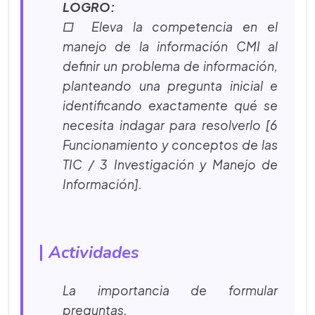
LOGRO:
□ Eleva la competencia en el
manejo de la información CMI al
definir un problema de información,
planteando una pregunta inicial e
identificando exactamente qué se
necesita indagar para resolverlo [6
Funcionamiento y conceptos de las
TIC / 3 Investigación y Manejo de
Información].
Actividades
La importancia de formular
preguntas.