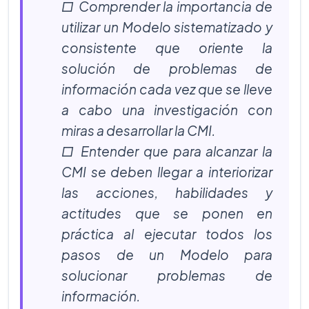
□ Comprender la importancia de
utilizar un Modelo sistematizado y
consistente que oriente la
solución de problemas de
información cada vez que se lleve
a cabo una investigación con
miras a desarrollar la CMI.
□ Entender que para alcanzar la
CMI se deben llegar a interiorizar
las acciones, habilidades y
actitudes que se ponen en
práctica al ejecutar todos los
pasos de un Modelo para
solucionar problemas de
información.