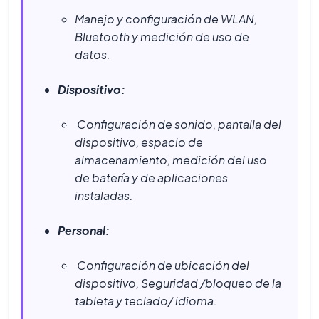
Manejo y configuración de WLAN,
Bluetooth y medición de uso de
datos.
Dispositivo:
Configuración de sonido, pantalla del
dispositivo, espacio de
almacenamiento, medición del uso
de batería y de aplicaciones
instaladas.
Personal:
Configuración de ubicación del
dispositivo, Seguridad /bloqueo de la
tableta y teclado/ idioma.