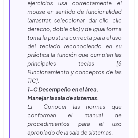
ejercicios usa correctamente el
mouse en sentido de funcionalidad
(arrastrar, seleccionar, dar clic, clic
derecho, doble clic) y de igual forma
toma la postura correcta para el uso
del teclado reconociendo en su
práctica la función que cumplen las
principales teclas [6
Funcionamiento y conceptos de las
TIC].
1-C Desempeño en el área.
Manejar la sala de sistemas.
□ Conocer las normas que
conforman el manual de
procedimientos para el uso
apropiado de la sala de sistemas.