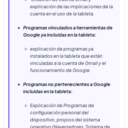
explicación de las implicaciones de la
cuenta en el uso de la tableta.
Programas vinculados a herramientas de
Google ya incluidas en la tableta:
explicación de programas ya
instalados en la tableta que están
vinculadas a la cuenta de Gmail y el
funcionamiento de Google
Programas no pertenecientes a Google
incluidas en la tableta:
Explicación de Programas de
configuración personal del
dispositivo, propios del sistema
operativo (Navegadores, Sistema de