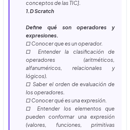
conceptos de las TIC].
1.D Scratch
Define qué son operadores y
expresiones.
□ Conocer que es un operador.
□ Entender la clasificación de
operadores (aritméticos,
alfanuméricos, relacionales y
lógicos).
□ Saber el orden de evaluación de
los operadores.
□ Conocer qué es una expresión.
□ Entender los elementos que
pueden conformar una expresión
(valores, funciones, primitivas