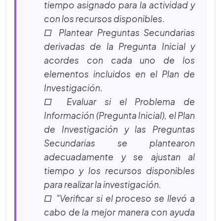
tiempo asignado para la actividad y
con los recursos disponibles.
□ Plantear Preguntas Secundarias
derivadas de la Pregunta Inicial y
acordes con cada uno de los
elementos incluidos en el Plan de
Investigación.
□ Evaluar si el Problema de
Información (Pregunta Inicial), el Plan
de Investigación y las Preguntas
Secundarias se plantearon
adecuadamente y se ajustan al
tiempo y los recursos disponibles
para realizar la investigación.
□ "Verificar si el proceso se llevó a
cabo de la mejor manera con ayuda