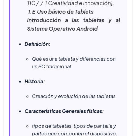
TIC / / 1 Creatividad e innovación].
1.
E Uso básico de Tablets
Introducción a las tabletas y al
Sistema Operativo Android
Definición:
Qué es una tableta y diferencias con
un PC tradicional
Historia:
Creación y evolución de las tabletas
Características Generales físicas:
tipos de tabletas, tipos de pantalla y
partes que componen el dispositivo.