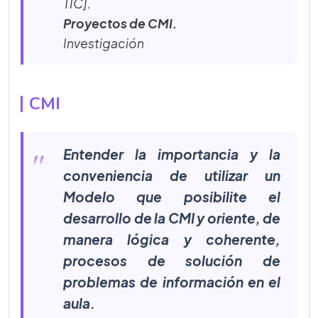
TIC].
Proyectos de CMI.
Investigación
CMI
Entender la importancia y la
conveniencia de utilizar un
Modelo que posibilite el
desarrollo de la CMI y oriente, de
manera lógica y coherente,
procesos de solución de
problemas de información en el
aula.