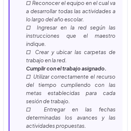
□ Reconocer el equipo en el cual va
a desarrollar todas las actividades a
lo largo del año escolar.
□ Ingresar en la red según las
instrucciones que el maestro
indique.
□ Crear y ubicar las carpetas de
trabajo en la red.
Cumplir con el trabajo asignado.
□ Utilizar correctamente el recurso
del tiempo cumpliendo con las
metas establecidas para cada
sesión de trabajo.
□ Entregar en las fechas
determinadas los avances y las
actividades propuestas.