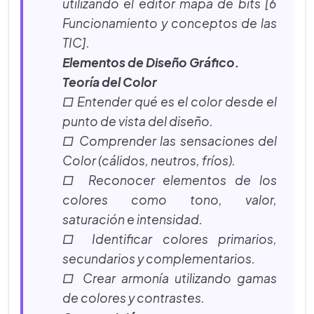
utilizando el editor mapa de bits [6
Funcionamiento y conceptos de las
TIC].
Elementos de Diseño Gráfico.
Teoría del Color
□ Entender qué es el color desde el
punto de vista del diseño.
□ Comprender las sensaciones del
Color (cálidos, neutros, fríos).
□ Reconocer elementos de los
colores como tono, valor,
saturación e intensidad.
□ Identificar colores primarios,
secundarios y complementarios.
□ Crear armonía utilizando gamas
de colores y contrastes.