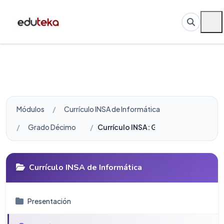
Módulos
Currículo INSA de Informática
Grado Décimo
Currículo INSA: Grado Décimo
Currículo INSA de Informática
Presentación