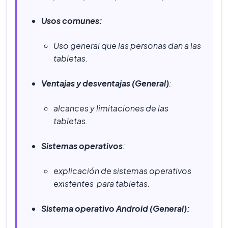
Usos comunes:
Uso general que las personas dan a las
tabletas.
Ventajas y desventajas (General)
:
alcances y limitaciones de las
tabletas.
Sistemas operativos
:
explicación de sistemas operativos
existentes para tabletas.
Sistema operativo Android (General):