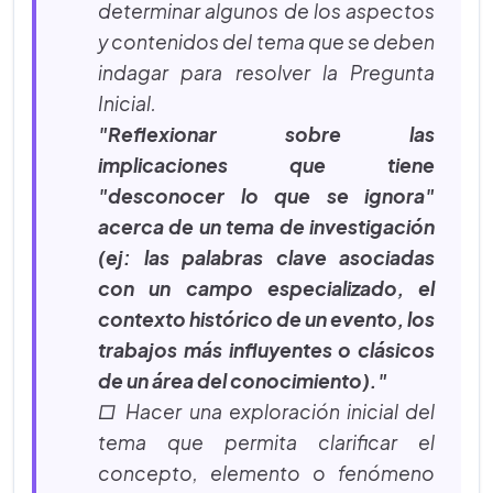
determinar algunos de los aspectos
y contenidos del tema que se deben
indagar para resolver la Pregunta
Inicial.
"Reflexionar sobre las
implicaciones que tiene
"desconocer lo que se ignora"
acerca de un tema de investigación
(ej: las palabras clave asociadas
con un campo especializado, el
contexto histórico de un evento, los
trabajos más influyentes o clásicos
de un área del conocimiento)."
□ Hacer una exploración inicial del
tema que permita clarificar el
concepto, elemento o fenómeno