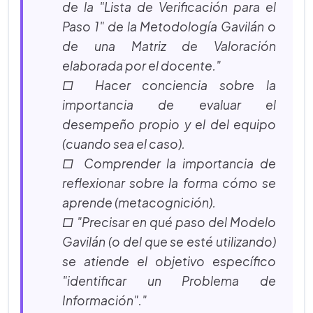
de la "Lista de Verificación para el
Paso 1" de la Metodología Gavilán o
de una Matriz de Valoración
elaborada por el docente."
□ Hacer conciencia sobre la
importancia de evaluar el
desempeño propio y el del equipo
(cuando sea el caso).
□ Comprender la importancia de
reflexionar sobre la forma cómo se
aprende (metacognición).
□ "Precisar en qué paso del Modelo
Gavilán (o del que se esté utilizando)
se atiende el objetivo específico
"identificar un Problema de
Información"."