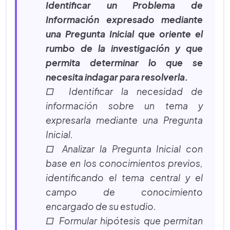
Identificar un Problema de
Información expresado mediante
una Pregunta Inicial que oriente el
rumbo de la investigación y que
permita determinar lo que se
necesita indagar para resolverla.
□ Identificar la necesidad de
información sobre un tema y
expresarla mediante una Pregunta
Inicial.
□ Analizar la Pregunta Inicial con
base en los conocimientos previos,
identificando el tema central y el
campo de conocimiento
encargado de su estudio.
□ Formular hipótesis que permitan