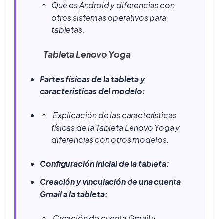
Qué es Android y diferencias con
otros sistemas operativos para
tabletas.
Tableta Lenovo Yoga
Partes físicas de la tableta y
características del modelo:
Explicación de las características
físicas de la Tableta Lenovo Yoga y
diferencias con otros modelos.
Configuración inicial de la tableta:
Creación y vinculación de una cuenta
Gmail a la tableta:
Creación de cuenta Gmail y