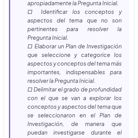
apropiadamente la Pregunta Inicial.
□ Identificar los conceptos y
aspectos del tema que no son
pertinentes para resolver la
Pregunta Inicial.
□ Elaborar un Plan de Investigación
que seleccione y categorice los
aspectos y conceptos del tema más
importantes, indispensables para
resolver la Pregunta Inicial.
□ Delimitar el grado de profundidad
con el que se van a explorar los
conceptos y aspectos del tema que
se seleccionaron en el Plan de
Investigación, de manera que
puedan investigarse durante el