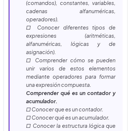
(comandos), constantes, variables,
cadenas alfanuméricas,
operadores).
□ Conocer diferentes tipos de
expresiones (aritméticas,
alfanuméricas, lógicas y de
asignación).
□ Comprender cómo se pueden
unir varios de estos elementos
mediante operadores para formar
una expresión compuesta.
Comprender qué es un contador y
acumulador.
□ Conocer que es un contador.
□ Conocer qué es un acumulador.
□ Conocer la estructura lógica que