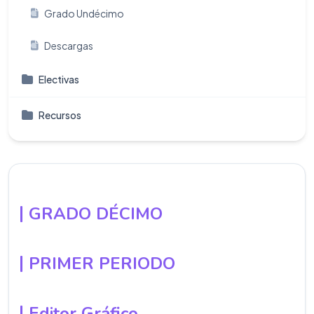
Grado Undécimo
Descargas
Electivas
Recursos
GRADO DÉCIMO
PRIMER PERIODO
Editor Gráfico.