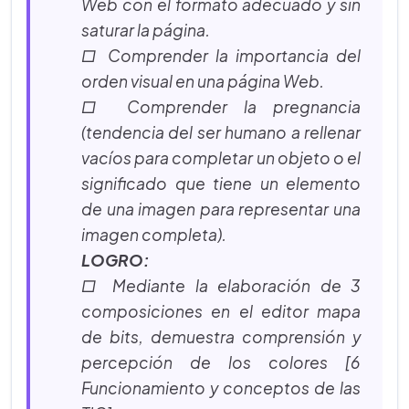
Web con el formato adecuado y sin
saturar la página.
□ Comprender la importancia del
orden visual en una página Web.
□ Comprender la pregnancia
(tendencia del ser humano a rellenar
vacíos para completar un objeto o el
significado que tiene un elemento
de una imagen para representar una
imagen completa).
LOGRO:
□ Mediante la elaboración de 3
composiciones en el editor mapa
de bits, demuestra comprensión y
percepción de los colores [6
Funcionamiento y conceptos de las