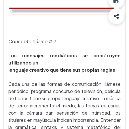
Concepto básico # 2
Los mensajes mediáticos se construyen
utilizando un
lenguaje creativo que tiene sus propias reglas
Cada una de las formas de comunicación, llámese
periódico, programa concurso de televisión, película
de horror, tiene su propio lenguaje creativo: la música
de terror incrementa el miedo, las tomas cercanas
con la cámara dan sensación de intimidad, los
titulares en mayúscula indican importancia. Entender
la gramática, sintaxis y sistema metafórico del