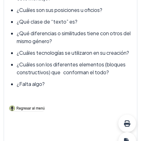
¿Cuáles son sus posiciones u oficios?
¿Qué clase de “texto” es?
¿Qué diferencias o similitudes tiene con otros del
mismo género?
¿Cuáles tecnologías se utilizaron en su creación?
¿Cuáles son los diferentes elementos (bloques
constructivos) que conforman el todo?
¿Falta algo?