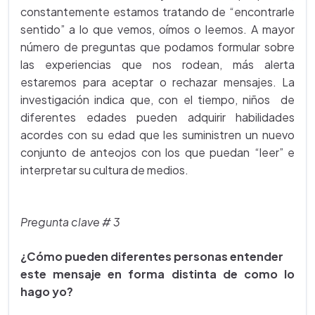
constantemente estamos tratando de “encontrarle
sentido” a lo que vemos, oímos o leemos. A mayor
número de preguntas que podamos formular sobre
las experiencias que nos rodean, más alerta
estaremos para aceptar o rechazar mensajes. La
investigación indica que, con el tiempo, niños de
diferentes edades pueden adquirir habilidades
acordes con su edad que les suministren un nuevo
conjunto de anteojos con los que puedan “leer” e
interpretar su cultura de medios.
Pregunta clave # 3
¿Cómo pueden diferentes personas entender
este mensaje en forma distinta de como lo
hago yo?