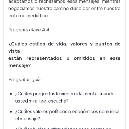
aceptamos o rechazamos esos mensajes, mientras
negociamos nuestro camino diario por entre nuestro
entorno mediático.
Pregunta clave # 4
¿Cuáles estilos de vida, valores y puntos de
vista
están representados u omitidos en este
mensaje?
Preguntas guía:
¿Cuáles preguntas le vienen a la mente cuando
usted mira, lee, escucha?
¿Cuáles valores políticos o económicos comunica
el mensaje?