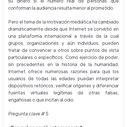
su dinero si el número real de personas que
conforman la audiencia resulta menor al prometido.
Pero el tema de la motivación mediática ha cambiado
dramáticamente desde que Internet se convirtió en
una plataforma internacional a través de la cual
grupos, organizaciones y aún individuos, pueden
tratar de convencer a otros sobre puntos de vista
particulares o específicos. Como ejercicio de poder,
sin precedentes en la historia de la humanidad,
Internet ofrece numerosas razones para que los
usuarios de todas las edades puedan interpretar
dispositivos retóricos, verificar orígenes y diferenciar
fuentes virtuales legítimas de otras falsas,
engañosas o que incitan al odio.
Pregunta clave # 5