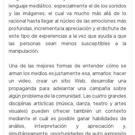
lenguaje mediático, especialmente el de los sonidos
y las imágenes, el cual va mucho más allá de lo
racional hasta llegar al núcleo de las emociones más
profundas, incrementa la apreciación y el disfrute de
este tipo de experiencias a la vez que ayuda a que
las personas sean menos susceptibles a la
manipulación.
Una de las mejores formas de entender cómo se
arman los medios es justamente esa, armarlos: hacer
un video, crear un sitio Web, desarrollar una
propaganda para adelantar una campaña sobre
algún problema de la comunidad. Las cuatro grandes
disciplinas artísticas (música, danza, teatro y artes
visuales) pueden ofrecer también un contexto
mediante el cuál es posible ganar habilidades de
análisis, interpretación y apreciación y,
simultáneamente, oportunidades de auto expresión