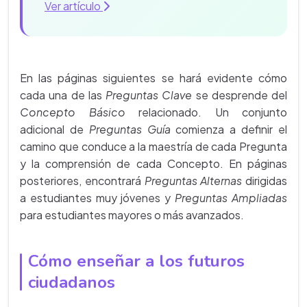
Ver artículo
En las páginas siguientes se hará evidente cómo
cada una de las
Preguntas Clave
se desprende del
Concepto Básico
relacionado. Un conjunto
adicional de
Preguntas Guía
comienza a definir el
camino que conduce a la maestría de cada Pregunta
y la comprensión de cada Concepto. En páginas
posteriores, encontrará
Preguntas Alternas
dirigidas
a estudiantes muy jóvenes y
Preguntas Ampliadas
para estudiantes mayores o más avanzados.
Cómo enseñar a los futuros
ciudadanos