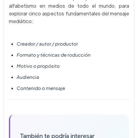
alfabetismo en medios de todo el mundo, para
explorar cinco aspectos fundamentales del mensaje
mediático:
Creador / autor / productor
Formato y técnicas de roducción
Motivo o propósito
Audiencia
Contenido o mensaje
También te podría interesar