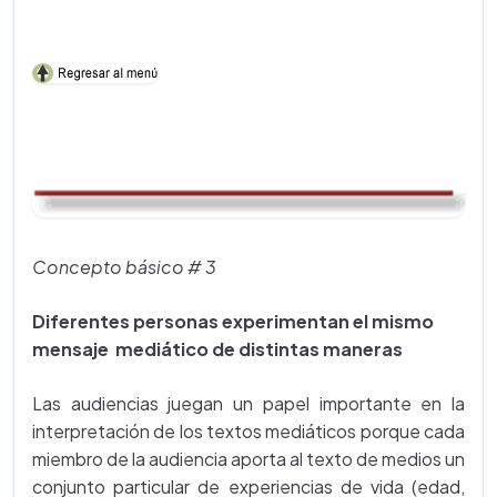
Concepto básico # 3
Diferentes personas experimentan el mismo
mensaje mediático de distintas maneras
Las audiencias juegan un papel importante en la
interpretación de los textos mediáticos porque cada
miembro de la audiencia aporta al texto de medios un
conjunto particular de experiencias de vida (edad,