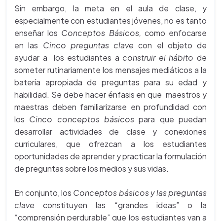
Sin embargo, la meta en el aula de clase, y
especialmente con estudiantes jóvenes, no es tanto
enseñar los
Conceptos Básicos,
como enfocarse
en las
Cinco preguntas clave
con el objeto de
ayudar a los estudiantes a
construir el hábito
de
someter rutinariamente los mensajes mediáticos a la
batería apropiada de preguntas para su edad y
habilidad. Se debe hacer énfasis en que maestros y
maestras deben familiarizarse en profundidad con
los
Cinco conceptos básicos
para que puedan
desarrollar actividades de clase y conexiones
curriculares, que ofrezcan a los estudiantes
oportunidades de aprender y practicar la formulación
de preguntas sobre los medios y sus vidas.
En conjunto, los
Conceptos básicos y las preguntas
clave
constituyen las “grandes ideas” o la
“comprensión perdurable” que los estudiantes van a