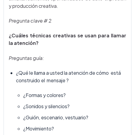
y producción creativa.
Pregunta clave # 2
¿Cuáles técnicas creativas se usan para llamar
la atención?
Preguntas guía:
¿Qué le llama a usted la atención de cómo está
construido el mensaje ?
¿Formas y colores?
¿Sonidos y silencios?
¿Guión, escenario, vestuario?
¿Movimiento?