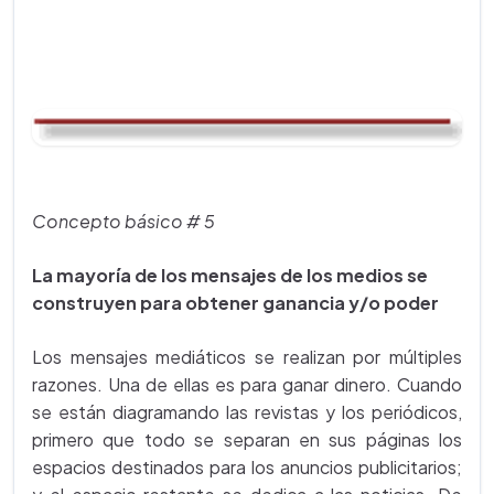
Concepto básico # 5
La mayoría de los mensajes de los medios se
construyen para obtener ganancia y/o poder
Los mensajes mediáticos se realizan por múltiples
razones. Una de ellas es para ganar dinero. Cuando
se están diagramando las revistas y los periódicos,
primero que todo se separan en sus páginas los
espacios destinados para los anuncios publicitarios;