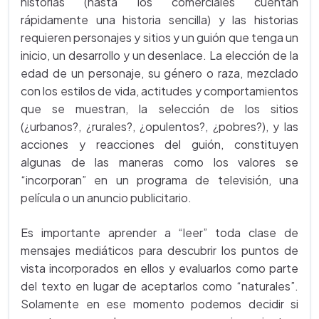
historias (hasta los comerciales cuentan
rápidamente una historia sencilla) y las historias
requieren personajes y sitios y un guión que tenga un
inicio, un desarrollo y un desenlace. La elección de la
edad de un personaje, su género o raza, mezclado
con los estilos de vida, actitudes y comportamientos
que se muestran, la selección de los sitios
(¿urbanos?, ¿rurales?, ¿opulentos?, ¿pobres?), y las
acciones y reacciones del guión, constituyen
algunas de las maneras como los valores se
“incorporan” en un programa de televisión, una
película o un anuncio publicitario.
Es importante aprender a “leer” toda clase de
mensajes mediáticos para descubrir los puntos de
vista incorporados en ellos y evaluarlos como parte
del texto en lugar de aceptarlos como “naturales”.
Solamente en ese momento podemos decidir si