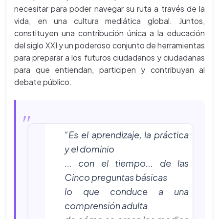
necesitar para poder navegar su ruta a través de la
vida, en una cultura mediática global. Juntos,
constituyen una contribución única a la educación
del siglo XXI y un poderoso conjunto de herramientas
para preparar a los futuros ciudadanos y ciudadanas
para que entiendan, participen y contribuyan al
debate público.
“Es el aprendizaje, la práctica
y el dominio
... con el tiempo... de las
Cinco preguntas básicas
lo que conduce a una
comprensión adulta