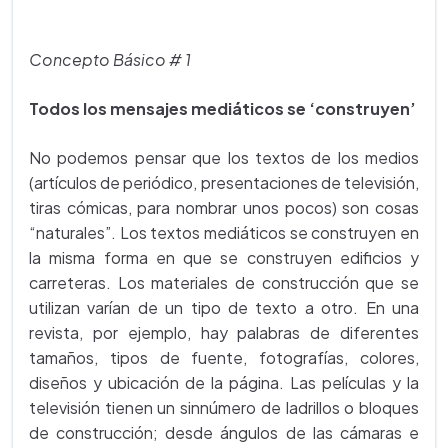
Concepto Básico # 1
Todos los mensajes mediáticos se ‘construyen’
No podemos pensar que los textos de los medios
(artículos de periódico, presentaciones de televisión,
tiras cómicas, para nombrar unos pocos) son cosas
“naturales”. Los textos mediáticos se construyen en
la misma forma en que se construyen edificios y
carreteras. Los materiales de construcción que se
utilizan varían de un tipo de texto a otro. En una
revista, por ejemplo, hay palabras de diferentes
tamaños, tipos de fuente, fotografías, colores,
diseños y ubicación de la página. Las películas y la
televisión tienen un sinnúmero de ladrillos o bloques
de construcción; desde ángulos de las cámaras e