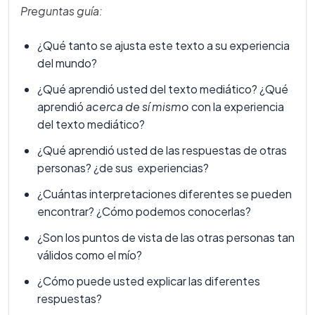
Preguntas guía:
¿Qué tanto se ajusta este texto a su experiencia
del mundo?
¿Qué aprendió usted del texto mediático? ¿Qué
aprendió
acerca de sí mismo
con la experiencia
del texto mediático?
¿Qué aprendió usted de las respuestas de otras
personas? ¿de sus experiencias?
¿Cuántas interpretaciones diferentes se pueden
encontrar? ¿Cómo podemos conocerlas?
¿Son los puntos de vista de las otras personas tan
válidos como el mío?
¿Cómo puede usted explicar las diferentes
respuestas?