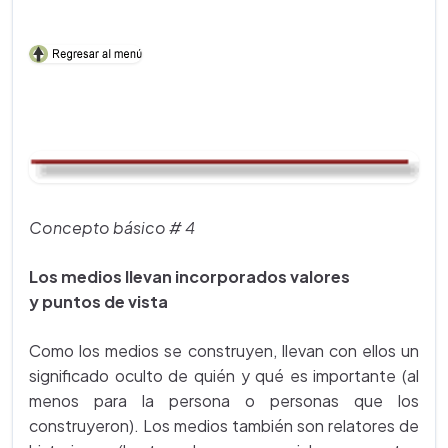
Concepto básico # 4
Los medios llevan incorporados valores
y puntos de vista
Como los medios se construyen, llevan con ellos un
significado oculto de quién y qué es importante (al
menos para la persona o personas que los
construyeron). Los medios también son relatores de