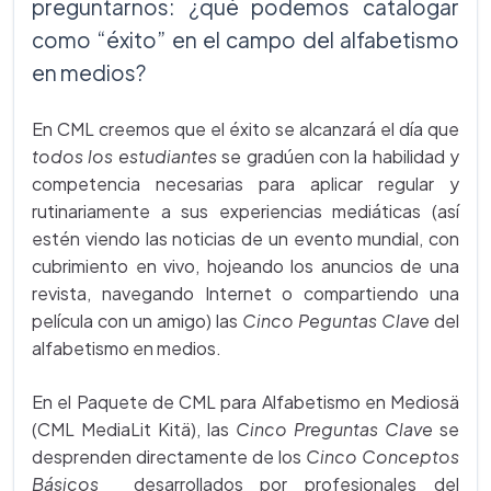
preguntarnos: ¿qué podemos catalogar
como “éxito” en el campo del alfabetismo
en medios?
En CML creemos que el éxito se alcanzará el día que
todos los estudiantes
se gradúen con la habilidad y
competencia necesarias para aplicar regular y
rutinariamente a sus experiencias mediáticas (así
estén viendo las noticias de un evento mundial, con
cubrimiento en vivo, hojeando los anuncios de una
revista, navegando Internet o compartiendo una
película con un amigo) las
Cinco
Peguntas Clave
del
alfabetismo en medios.
En el Paquete de CML para Alfabetismo en Mediosä
(CML MediaLit Kitä), las
Cinco Preguntas Clave
se
desprenden directamente de los
Cinco Conceptos
Básicos
desarrollados por profesionales del