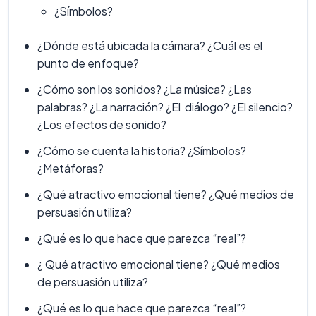
¿Símbolos?
¿Dónde está ubicada la cámara? ¿Cuál es el
punto de enfoque?
¿Cómo son los sonidos? ¿La música? ¿Las
palabras? ¿La narración? ¿El diálogo? ¿El silencio?
¿Los efectos de sonido?
¿Cómo se cuenta la historia? ¿Símbolos?
¿Metáforas?
¿Qué atractivo emocional tiene? ¿Qué medios de
persuasión utiliza?
¿Qué es lo que hace que parezca “real”?
¿ Qué atractivo emocional tiene? ¿Qué medios
de persuasión utiliza?
¿Qué es lo que hace que parezca “real”?