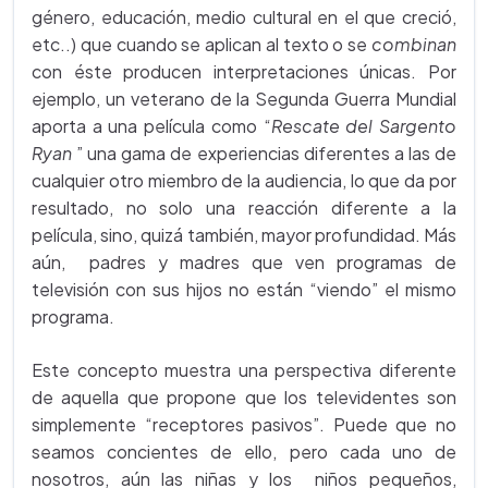
género, educación, medio cultural en el que creció,
etc..) que cuando se aplican al texto o se
combinan
con éste producen interpretaciones únicas. Por
ejemplo, un veterano de la Segunda Guerra Mundial
aporta a una película como “
Rescate del Sargento
Ryan
” una gama de experiencias diferentes a las de
cualquier otro miembro de la audiencia, lo que da por
resultado, no solo una reacción diferente a la
película, sino, quizá también, mayor profundidad. Más
aún, padres y madres que ven programas de
televisión con sus hijos no están “viendo” el mismo
programa.
Este concepto muestra una perspectiva diferente
de aquella que propone que los televidentes son
simplemente “receptores pasivos”. Puede que no
seamos concientes de ello, pero cada uno de
nosotros, aún las niñas y los niños pequeños,