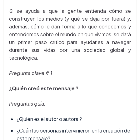
Si se ayuda a que la gente entienda cómo se
construyen los medios (y qué se deja por fuera) y,
además, cómo le dan forma a lo que conocemos y
entendemos sobre el mundo en que vivimos, se dará
un primer paso crítico para ayudarles a navegar
durante sus vidas por una sociedad global y
tecnológica.
Pregunta clave # 1
¿Quién creó este mensaje ?
Preguntas guía:
¿Quién es el autor o autora ?
¿Cuántas personas intervinieron en la creación de
este mensaje?