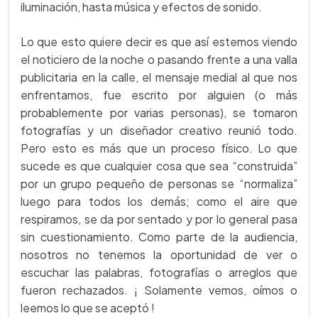
iluminación, hasta música y efectos de sonido.
Lo que esto quiere decir es que así estemos viendo
el noticiero de la noche o pasando frente a una valla
publicitaria en la calle, el mensaje medial al que nos
enfrentamos, fue escrito por alguien (o más
probablemente por varias personas), se tomaron
fotografías y un diseñador creativo reunió todo.
Pero esto es más que un proceso físico. Lo que
sucede es que cualquier cosa que sea “construida”
por un grupo pequeño de personas se “normaliza”
luego para todos los demás; como el aire que
respiramos, se da por sentado y por lo general pasa
sin cuestionamiento. Como parte de la audiencia,
nosotros no tenemos la oportunidad de ver o
escuchar las palabras, fotografías o arreglos que
fueron rechazados. ¡ Solamente vemos, oímos o
leemos lo que se aceptó !