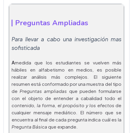
Preguntas Ampliadas
Para llevar a cabo una investigación mas
sofisticada
A
medida que los estudiantes se vuelven más
hábiles en alfabetismo en medios, es posible
realizar análisis más complejos. El siguiente
resumen está conformado por una muestra del tipo
de
Preguntas ampliadas
que pueden formularse
con el objeto de entender a cabalidad todo el
contenido, la forma, el propósito y los efectos
de
cualquier mensaje mediático. El número que se
encuentra al final de cada pregunta indica cuál es la
Pregunta Básica
que expande.