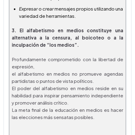
Expresar o crear
mensajes propios utilizando una
variedad de herramientas.
3. El alfabetismo en medios constituye una
alternativa a la censura, al boicoteo o a la
inculpación de “los medios”.
Profundamente comprometido con la libertad de
expresión,
el alfabetismo en medios no promueve agendas
partidistas o puntos de vista políticos.
El poder del alfabetismo en medios reside en su
habilidad para inspirar pensamiento independiente
y promover análisis crítico.
La meta final de la educación en medios es hacer
las elecciones más sensatas posibles.