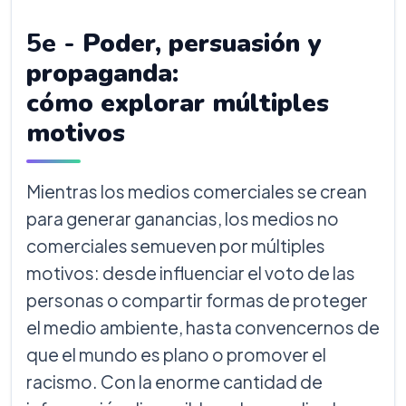
5e -
Poder, persuasión y
propaganda:
cómo explorar múltiples
motivos
Mientras los medios comerciales se crean
para generar ganancias, los medios no
comerciales semueven por múltiples
motivos: desde influenciar el voto de las
personas o compartir formas de proteger
el medio ambiente, hasta convencernos de
que el mundo es plano o promover el
racismo. Con la enorme cantidad de