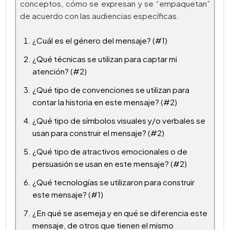
conceptos, cómo se expresan y se “empaquetan”
de acuerdo con las audiencias específicas.
¿Cuál es el género del mensaje? (#1)
¿Qué técnicas se utilizan para captar mi
atención? (#2)
¿Qué tipo de convenciones se utilizan para
contar la historia en este mensaje? (#2)
¿Qué tipo de símbolos visuales y/o verbales se
usan para construir el mensaje? (#2)
¿Qué tipo de atractivos emocionales o de
persuasión se usan en este mensaje? (#2)
¿Qué tecnologías se utilizaron para construir
este mensaje? (#1)
¿En qué se asemeja y en qué se diferencia este
mensaje, de otros que tienen el mismo