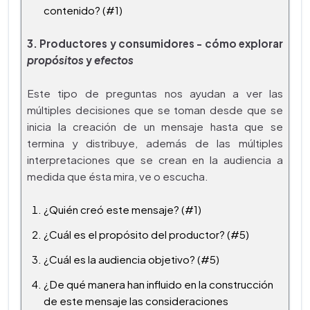
contenido? (#1)
3. Productores y consumidores - cómo explorar
propósitos
y
efectos
Este tipo de preguntas nos ayudan a ver las
múltiples decisiones que se toman desde que se
inicia la creación de un mensaje hasta que se
termina y distribuye, además de las múltiples
interpretaciones que se crean en la audiencia a
medida que ésta mira, ve o escucha.
¿Quién creó este mensaje? (#1)
¿Cuál es el propósito del productor? (#5)
¿Cuál es la audiencia objetivo? (#5)
¿De qué manera han influido en la construcción
de este mensaje las consideraciones