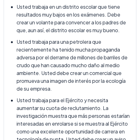
Usted trabaja en un distrito escolar que tiene
resultados muy bajos en los exámenes. Debe
crear un volante para convencer a los padres de
que, aun así, el distrito escolar es muy bueno.
Usted trabaja para una petrolera que
recientemente ha tenido mucha propaganda
adversa por el derrame de millones de barriles de
crudo que han causado mucho daño al medio
ambiente. Usted debe crear un comercial que
promueva una imagen de interés por la ecología
de su empresa.
Usted trabaja para el Ejército y necesita
aumentar su cuota de reclutamiento. La
investigación muestra que más personas estarían
interesadas en enrolarse si se muestra al Ejército
como una excelente oportunidad de carrera en
tecnología de punta. Usted debe crear un aviso