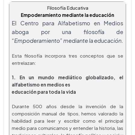
Filosofía Educativa
Empoderamiento mediante la educación
El Centro para Alfabetismo en Medios
aboga por una filosofía de
“Empoderamiento” mediante la educación
.
Esta filosofía incorpora tres conceptos que se
entrelazan:
1. En un mundo mediático globalizado, el
alfabetismo en medios es
educación para toda la vida
Durante 500 años desde la invención de la
composición manual de tipos, hemos valorado la
habilidad para leer y escribir como el principal
medio para comunicarnos y entender la historia, las