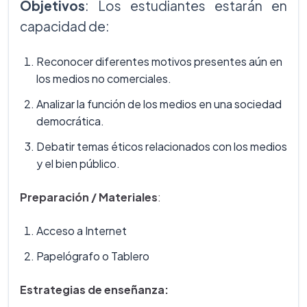
Objetivos
: Los estudiantes estarán en
capacidad de:
Reconocer diferentes motivos presentes aún en
los medios no comerciales.
Analizar la función de los medios en una sociedad
democrática.
Debatir temas éticos relacionados con los medios
y el bien público.
Preparación / Materiales
:
Acceso a Internet
Papelógrafo o Tablero
Estrategias de enseñanza: