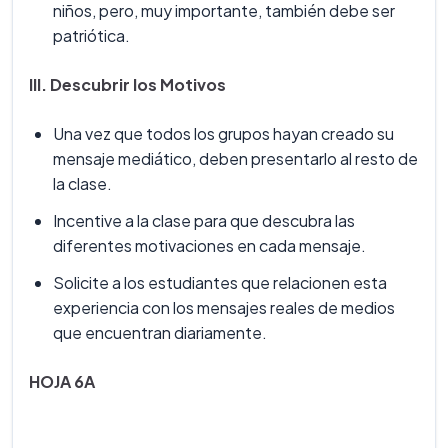
niños, pero, muy importante, también debe ser
patriótica.
III. Descubrir los Motivos
Una vez que todos los grupos hayan creado su
mensaje mediático, deben presentarlo al resto de
la clase.
Incentive a la clase para que descubra las
diferentes motivaciones en cada mensaje.
Solicite a los estudiantes que relacionen esta
experiencia con los mensajes reales de medios
que encuentran diariamente.
HOJA 6A