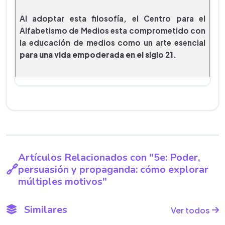
Al adoptar esta filosofía, el Centro para el
Alfabetismo de Medios esta comprometido con
la educación de medios como un arte esencial
para una vida empoderada en el siglo 21.
Artículos Relacionados con "5e: Poder,
persuasión y propaganda: cómo explorar
múltiples motivos"
Similares
Ver todos