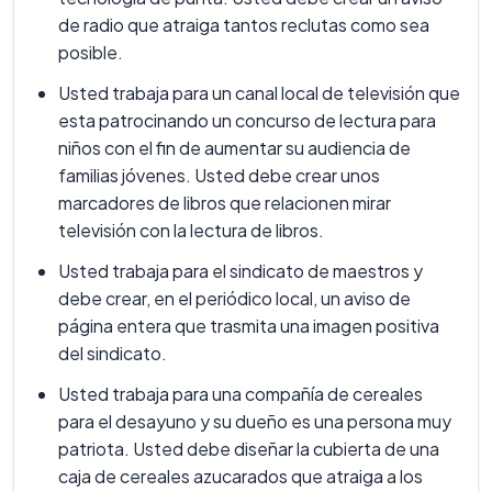
de radio que atraiga tantos reclutas como sea
posible.
Usted trabaja para un canal local de televisión que
esta patrocinando un concurso de lectura para
niños con el fin de aumentar su audiencia de
familias jóvenes. Usted debe crear unos
marcadores de libros que relacionen mirar
televisión con la lectura de libros.
Usted trabaja para el sindicato de maestros y
debe crear, en el periódico local, un aviso de
página entera que trasmita una imagen positiva
del sindicato.
Usted trabaja para una compañía de cereales
para el desayuno y su dueño es una persona muy
patriota. Usted debe diseñar la cubierta de una
caja de cereales azucarados que atraiga a los