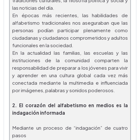
tradiciones culturales, la filosofía política y social y
las noticias del día.
En épocas más recientes, las habilidades de
alfabetismo tradicionales nos aseguraban que las
personas podían participar plenamente como
ciudadanas y ciudadanos comprometidos y adultos
funcionales en la sociedad.
En la actualidad las familias, las escuelas y las
instituciones de la comunidad comparten la
responsabilidad de preparar a los jóvenes para vivir
y aprender en una cultura global cada vez más
conectada mediante la multimedia e influenciada
por imágenes, palabras y sonidos poderosos.
2. El corazón del alfabetismo en medios es la
indagación informada
Mediante un proceso de “indagación” de cuatro
pasos