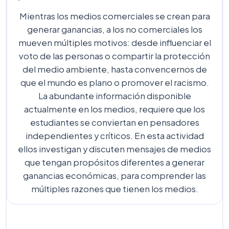
Mientras los medios comerciales se crean para
generar ganancias, a los no comerciales los
mueven múltiples motivos: desde influenciar el
voto de las personas o compartir la protección
del medio ambiente, hasta convencernos de
que el mundo es plano o promover el racismo.
La abundante información disponible
actualmente en los medios, requiere que los
estudiantes se conviertan en pensadores
independientes y críticos. En esta actividad
ellos investigan y discuten mensajes de medios
que tengan propósitos diferentes a generar
ganancias económicas, para comprender las
múltiples razones que tienen los medios.