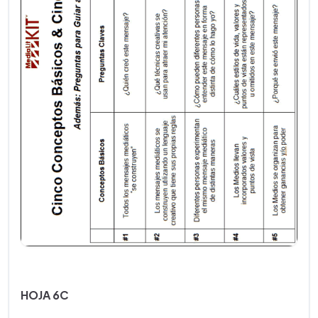
HOJA 6C