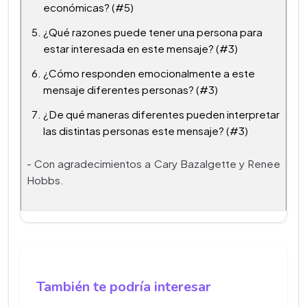
económicas? (#5)
¿Qué razones puede tener una persona para
estar interesada en este mensaje? (#3)
¿Cómo responden emocionalmente a este
mensaje diferentes personas? (#3)
¿De qué maneras diferentes pueden interpretar
las distintas personas este mensaje? (#3)
- Con agradecimientos a Cary Bazalgette y Renee
Hobbs.
También te podría interesar