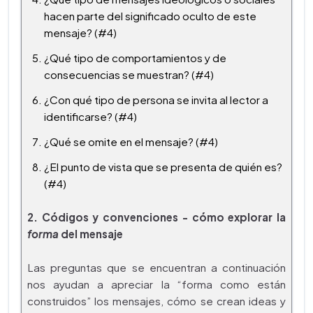
hacen parte del significado oculto de este
mensaje? (#4)
¿Qué tipo de comportamientos y de
consecuencias se muestran? (#4)
¿Con qué tipo de persona se invita al lector a
identificarse? (#4)
¿Qué se omite en el mensaje? (#4)
¿El punto de vista que se presenta de quién es?
(#4)
2. Códigos y convenciones - cómo explorar la
forma
del mensaje
Las preguntas que se encuentran a continuación
nos ayudan a apreciar la “forma como están
construidos” los mensajes, cómo se crean ideas y