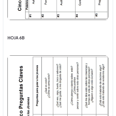
HOJA 6B