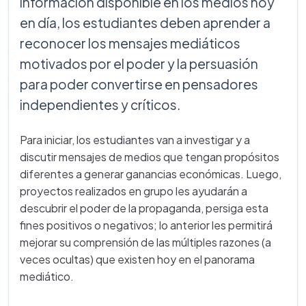
información disponible en los medios hoy
en día, los estudiantes deben aprender a
reconocer los mensajes mediáticos
motivados por el poder y la persuasión
para poder convertirse en pensadores
independientes y críticos.
Para iniciar, los estudiantes van a investigar y a
discutir mensajes de medios que tengan propósitos
diferentes a generar ganancias económicas. Luego,
proyectos realizados en grupo les ayudarán a
descubrir el poder de la propaganda, persiga esta
fines positivos o negativos; lo anterior les permitirá
mejorar su comprensión de las múltiples razones (a
veces ocultas) que existen hoy en el panorama
mediático.