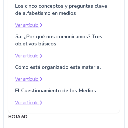
Los cinco conceptos y preguntas clave
de alfabetismo en medios
Ver artículo
5a: ¿Por qué nos comunicamos? Tres
objetivos básicos
Ver artículo
Cómo está organizado este material
Ver artículo
El Cuestionamiento de los Medios
Ver artículo
HOJA 6D