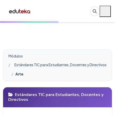
Módulos
Estándares TIC para Estudiantes, Docentes y Directivos
Arte
Estándares TIC para Estudiantes, Docentes y
Directivos