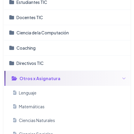
Estudiantes TIC
Docentes TIC
Ciencia de la Computación
Coaching
Directivos TIC
Otros x Asignatura
Lenguaje
Matemáticas
Ciencias Naturales