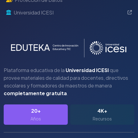
Universidad ICESI
Plataforma educativa de la
Universidad ICESI
que
provee materiales de calidad para docentes, directivos
escolares y formadores de maestros de manera
completamente gratuita
.
20+
4K+
Años
Recursos