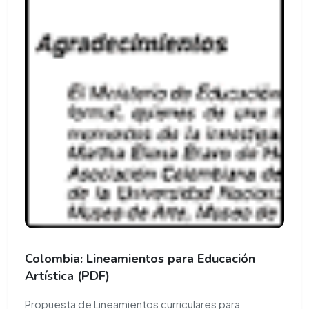
Colombia: Lineamientos para Educación
Artística (PDF)
Propuesta de Lineamientos curriculares para