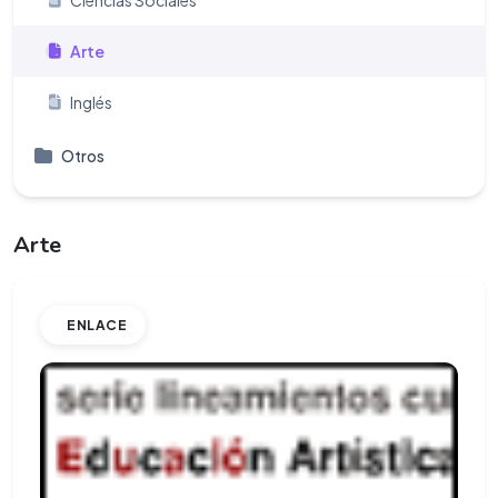
Ciencias Sociales
Arte
Inglés
Otros
Arte
ENLACE