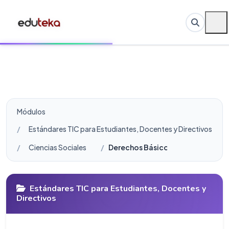
Módulos
Estándares TIC para Estudiantes, Docentes y Directivos
Ciencias Sociales
Derechos Básicos de Aprendizaje 
Estándares TIC para Estudiantes, Docentes y
Directivos