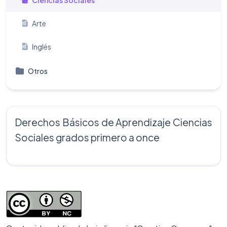
Ciencias Sociales
Arte
Inglés
Otros
Derechos Básicos de Aprendizaje Ciencias
Sociales grados primero a once