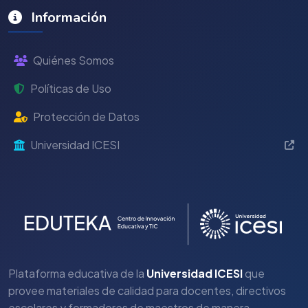
Información
Quiénes Somos
Políticas de Uso
Protección de Datos
Universidad ICESI
Plataforma educativa de la
Universidad ICESI
que
provee materiales de calidad para docentes, directivos
escolares y formadores de maestros de manera