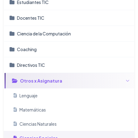
Estudiantes TIC
Docentes TIC
Ciencia de la Computación
Coaching
Directivos TIC
Otros x Asignatura
Lenguaje
Matemáticas
Ciencias Naturales