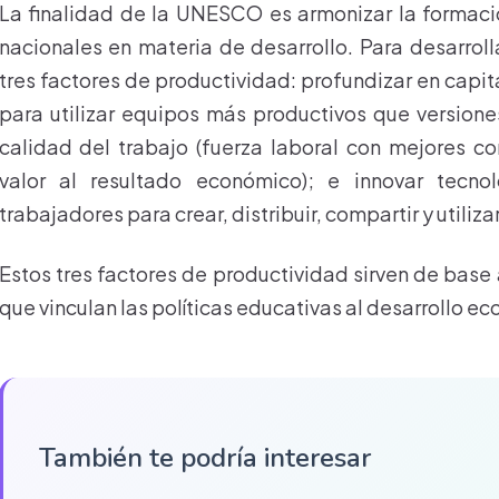
La finalidad de la UNESCO es armonizar la formaci
nacionales en materia de desarrollo. Para desarroll
tres factores de productividad: profundizar en capi
para utilizar equipos más productivos que versiones
calidad del trabajo (fuerza laboral con mejores 
valor al resultado económico); e innovar tecn
trabajadores para crear, distribuir, compartir y utiliz
Estos tres factores de productividad sirven de bas
que vinculan las políticas educativas al desarrollo e
También te podría interesar