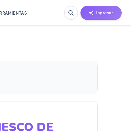
Ingresar
RRAMIENTAS
ESCO DE