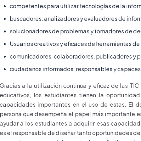
competentes para utilizar tecnologías de la info
buscadores, analizadores y evaluadores de infor
solucionadores de problemas y tomadores de de
Usuarios creativos y eficaces de herramientas de
comunicadores, colaboradores, publicadores y p
ciudadanos informados, responsables y capaces d
Gracias a la utilización continua y eficaz de las TI
educativos, los estudiantes tienen la oportunidad
capacidades importantes en el uso de estas. El d
persona que desempeña el papel más importante en
ayudar a los estudiantes a adquirir esas capacida
es el responsable de diseñar tanto oportunidades de