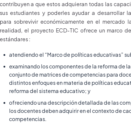
contribuyen a que estos adquieran todas las capac
sus estudiantes y poderles ayudar a desarrollar 
para sobrevivir económicamente en el mercado la
realidad, el proyecto ECD-TIC ofrece un marco de
estándares :
atendiendo el “Marco de políticas educativas” s
examinando los componentes de la reforma de la
conjunto de matrices de competencias para doce
distintos enfoques en materia de políticas educa
reforma del sistema educativo; y
ofreciendo una descripción detallada de las com
los docentes deben adquirir en el contexto de c
competencias.