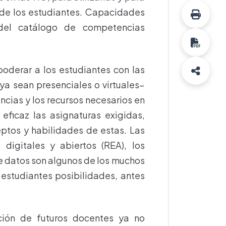
 de los estudiantes. Capacidades
 del catálogo de competencias
oderar a los estudiantes con las
–ya sean presenciales o virtuales–
ias y los recursos necesarios en
ficaz las asignaturas exigidas,
ptos y habilidades de estas. Las
 digitales y abiertos (REA), los
de datos son algunos de los muchos
 estudiantes posibilidades, antes
ción de futuros docentes ya no