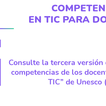
COMPETEN
EN TIC PARA D
Consulte la tercera versión
competencias de los docen
TIC” de Unesco 