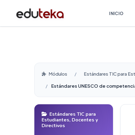
INICIO
Módulos
Estándares TIC para Es
Estándares UNESCO de competencia
Estándares TIC para
Estudiantes, Docentes y
Directivos