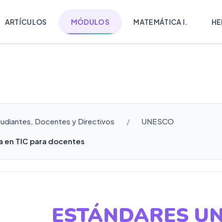
ARTÍCULOS
MÓDULOS
MATEMÁTICA I.
HE
tudiantes, Docentes y Directivos
UNESCO
 en TIC para docentes
ESTÁNDARES UN