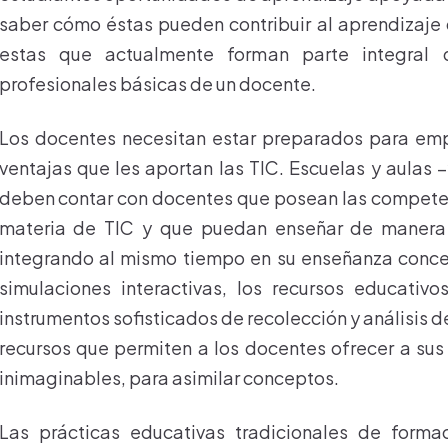
saber cómo éstas pueden contribuir al aprendizaje
estas que actualmente forman parte integral
profesionales básicas de un docente.
Los docentes necesitan estar preparados para emp
ventajas que les aportan las TIC. Escuelas y aulas 
deben contar con docentes que posean las competenc
materia de TIC y que puedan enseñar de manera e
integrando al mismo tiempo en su enseñanza conce
simulaciones interactivas, los recursos educativos
instrumentos sofisticados de recolección y análisis 
recursos que permiten a los docentes ofrecer a sus
inimaginables, para asimilar conceptos.
Las prácticas educativas tradicionales de forma