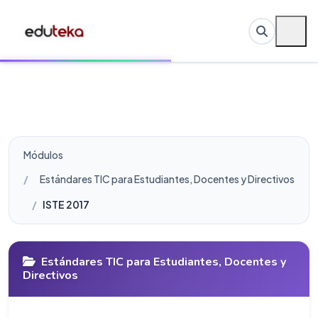
Módulos
Estándares TIC para Estudiantes, Docentes y Directivos
ISTE 2017
Estándares TIC para Estudiantes, Docentes y
Directivos