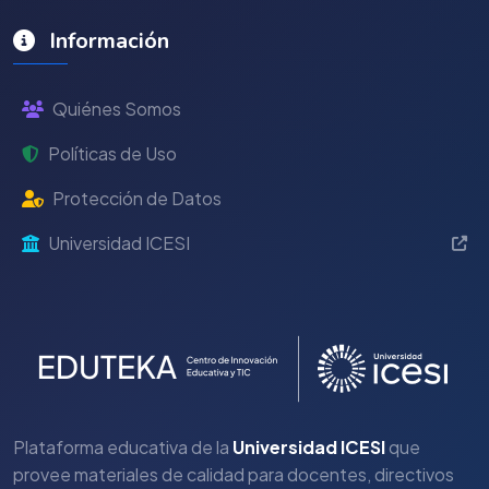
Información
Quiénes Somos
Políticas de Uso
Protección de Datos
Universidad ICESI
Plataforma educativa de la
Universidad ICESI
que
provee materiales de calidad para docentes, directivos