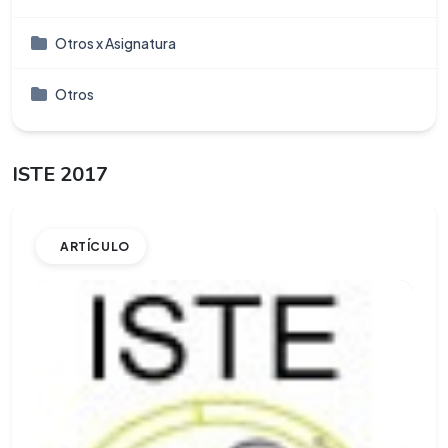
Otros x Asignatura
Otros
ISTE 2017
ARTÍCULO