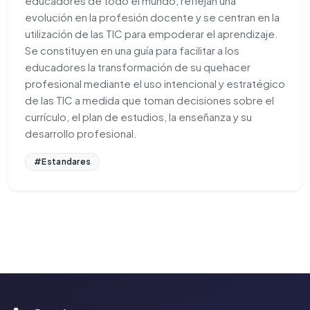
educadores de todo el mundo, reflejan una
evolución en la profesión docente y se centran en la
utilización de las TIC para empoderar el aprendizaje.
Se constituyen en una guía para facilitar a los
educadores la transformación de su quehacer
profesional mediante el uso intencional y estratégico
de las TIC a medida que toman decisiones sobre el
currículo, el plan de estudios, la enseñanza y su
desarrollo profesional.
#Estandares