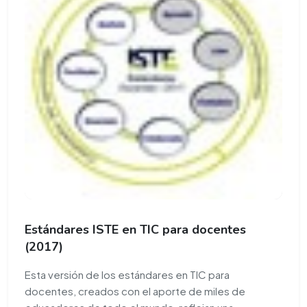
Estándares ISTE en TIC para docentes
(2017)
Esta versión de los estándares en TIC para
docentes, creados con el aporte de miles de