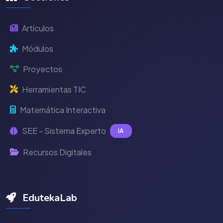
Artículos
Módulos
Proyectos
Herramientas TIC
Matemática Interactiva
SEE - Sistema Experto
IA
Recursos Digitales
EdutekaLab