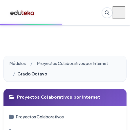
Módulos
Proyectos Colaborativos por Internet
Grado Octavo
Proyectos Colaborativos por Internet
Proyectos Colaborativos