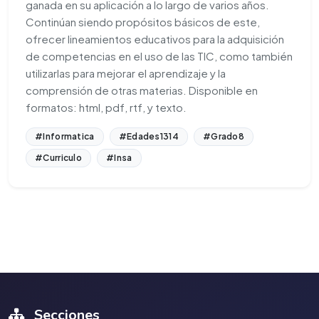
ganada en su aplicación a lo largo de varios años.
Continúan siendo propósitos básicos de este,
ofrecer lineamientos educativos para la adquisición
de competencias en el uso de las TIC, como también
utilizarlas para mejorar el aprendizaje y la
comprensión de otras materias. Disponible en
formatos: html, pdf, rtf, y texto.
#Informatica
#Edades1314
#Grado8
#Curriculo
#Insa
Secciones