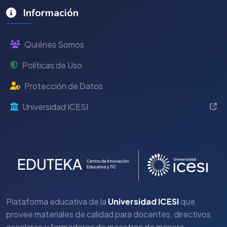
Información
Quiénes Somos
Políticas de Uso
Protección de Datos
Universidad ICESI
Plataforma educativa de la
Universidad ICESI
que
provee materiales de calidad para docentes, directivos
escolares y formadores de maestros de manera