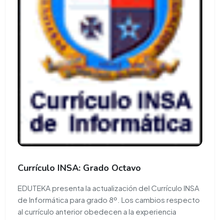
Currículo INSA: Grado Octavo
EDUTEKA presenta la actualización del Currículo INSA
de Informática para grado 8º. Los cambios respecto
al currículo anterior obedecen a la experiencia