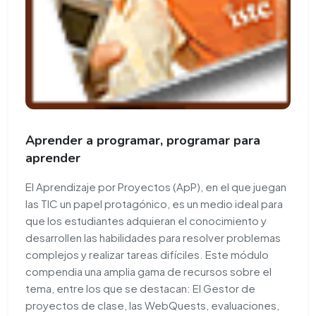
Aprender a programar, programar para
aprender
El Aprendizaje por Proyectos (ApP), en el que juegan
las TIC un papel protagónico, es un medio ideal para
que los estudiantes adquieran el conocimiento y
desarrollen las habilidades para resolver problemas
complejos y realizar tareas difíciles. Este módulo
compendia una amplia gama de recursos sobre el
tema, entre los que se destacan: El Gestor de
proyectos de clase, las WebQuests, evaluaciones,