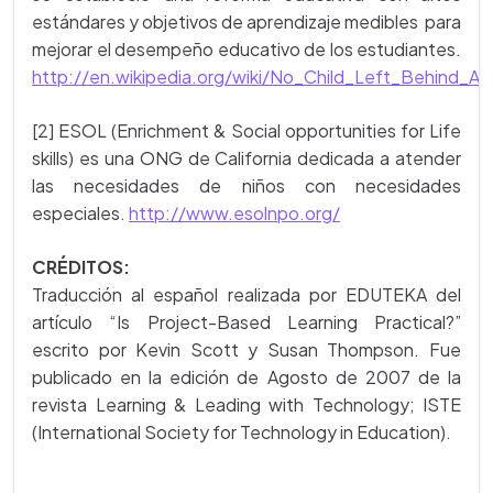
estándares y objetivos de aprendizaje medibles para
mejorar el desempeño educativo de los estudiantes.
http://en.wikipedia.org/wiki/No_Child_Left_Behind_Ac
[2] ESOL (Enrichment & Social opportunities for Life
skills) es una ONG de California dedicada a atender
las necesidades de niños con necesidades
especiales.
http://www.esolnpo.org/
CRÉDITOS:
Traducción al español realizada por EDUTEKA del
artículo “Is Project-Based Learning Practical?”
escrito por Kevin Scott y Susan Thompson. Fue
publicado en la edición de Agosto de 2007 de la
revista Learning & Leading with Technology; ISTE
(International Society for Technology in Education).