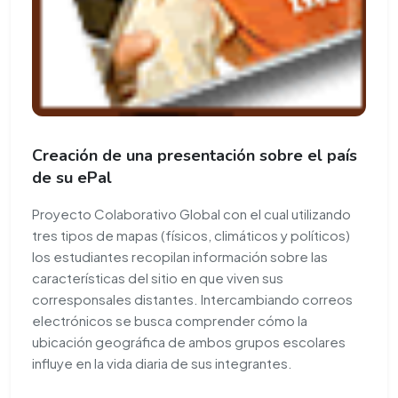
Creación de una presentación sobre el país
de su ePal
Proyecto Colaborativo Global con el cual utilizando
tres tipos de mapas (físicos, climáticos y políticos)
los estudiantes recopilan información sobre las
características del sitio en que viven sus
corresponsales distantes. Intercambiando correos
electrónicos se busca comprender cómo la
ubicación geográfica de ambos grupos escolares
influye en la vida diaria de sus integrantes.