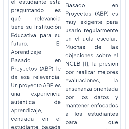
el estudiante está
Basado en
preguntando es
Proyectos (ABP) es
qué relevancia
muy exigente para
tiene su Institución
usarlo regularmente
Educativa para su
en el aula escolar.
futuro. El
Muchas de las
Aprendizaje
objeciones sobre el
Basado en
NCLB [1], la presión
Proyectos (ABP) le
por realizar mejores
da esa relevancia.
evaluaciones, la
Un proyecto ABP es
enseñanza orientada
una experiencia
por los datos y
auténtica de
mantener enfocados
aprendizaje,
a los estudiantes
centrada en el
para que
estudiante, basada