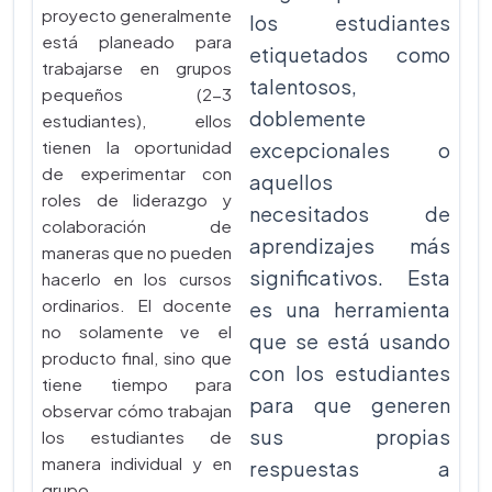
proyecto generalmente
los estudiantes
está planeado para
etiquetados como
trabajarse en grupos
talentosos,
pequeños (2-3
doblemente
estudiantes), ellos
tienen la oportunidad
excepcionales o
de experimentar con
aquellos
roles de liderazgo y
necesitados de
colaboración de
aprendizajes más
maneras que no pueden
significativos. Esta
hacerlo en los cursos
ordinarios. El docente
es una herramienta
no solamente ve el
que se está usando
producto final, sino que
con los estudiantes
tiene tiempo para
para que generen
observar cómo trabajan
sus propias
los estudiantes de
manera individual y en
respuestas a
grupo.