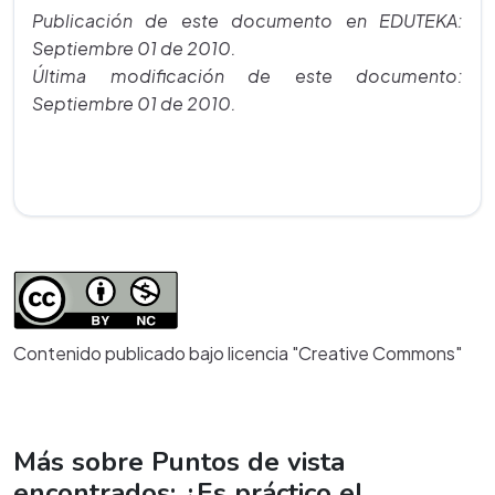
Publicación de este documento en EDUTEKA:
Septiembre 01 de 2010.
Última modificación de este documento:
Septiembre 01 de 2010.
Contenido publicado bajo licencia "Creative Commons"
Más sobre Puntos de vista
encontrados: ¿Es práctico el