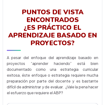
PUNTOS DE VISTA
ENCONTRADOS
¿ES PRÁCTICO EL
APRENDIZAJE BASADO EN
PROYECTOS?
A pesar del enfoque del aprendizaje basado en
proyectos “aprender haciendo” está bien
documentado como una estrategia curricular
exitosa, éste enfoque o estrategia requiere mucha
preparación por parte del docente y es bastante
difícil de administrar y de evaluar. ¿Vale la pena hacer
el esfuerzo que requiere el ABP?