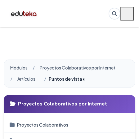
Módulos
Proyectos Colaborativos por Internet
Artículos
Puntos de vista encontrados: ¿Es prácti
Proyectos Colaborativos por Internet
Proyectos Colaborativos