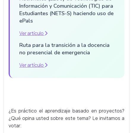
Información y Comunicación (TIC) para
Estudiantes (NETS-S) haciendo uso de
ePals
Ver artículo
Ruta para la transición a la docencia
no presencial de emergencia
Ver artículo
¿Es práctico el aprendizaje basado en proyectos?
¿Qué opina usted sobre este tema? Le invitamos a
votar: