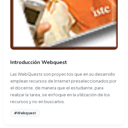
Introducción Webquest
Las WebQuests son proyectos que en su desarrollo
emplean recursos de Internet preseleccionados por
el docente, de manera que el estudiante, para
realizar la tarea, se enfoque en la utilización de los
recursos y no en buscarlos.
#Webquest