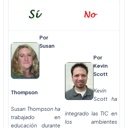
Por
Susan
Por
Kevin
Scott
Kevin
Thompson
Scott ha
Susan Thompson ha
integrado las TIC en
trabajado en
los ambientes
educación durante