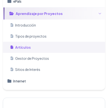
ePals
Aprendizaje por Proyectos
Introducción
Tipos de proyectos
Artículos
Gestor de Proyectos
Sitios de Interés
Internet