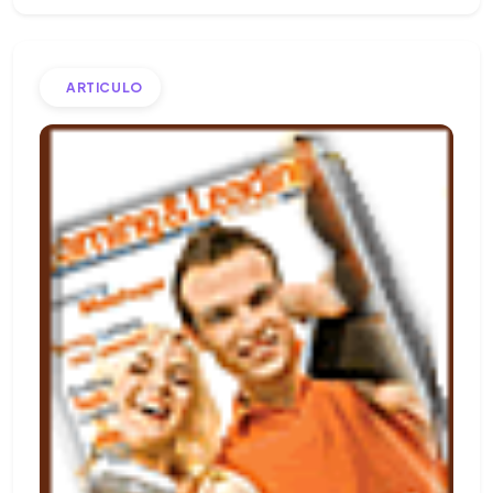
ARTICULO