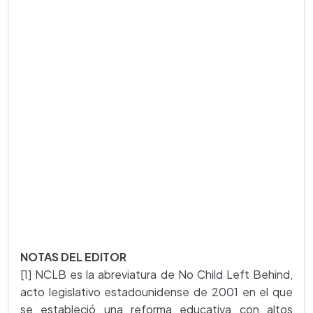
NOTAS DEL EDITOR
[1] NCLB es la abreviatura de No Child Left Behind,
acto legislativo estadounidense de 2001 en el que
se estableció una reforma educativa con altos