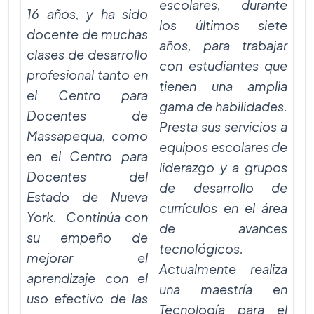
escolares, durante
16 años, y ha sido
los últimos siete
docente de muchas
años, para trabajar
clases de desarrollo
con estudiantes que
profesional tanto en
tienen una amplia
el Centro para
gama de habilidades.
Docentes de
Presta sus servicios a
Massapequa, como
equipos escolares de
en el Centro para
liderazgo y a grupos
Docentes del
de desarrollo de
Estado de Nueva
currículos en el área
York. Continúa con
de avances
su empeño de
tecnológicos.
mejorar el
Actualmente realiza
aprendizaje con el
una maestría en
uso efectivo de las
Tecnología para el