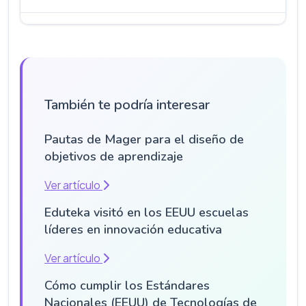
También te podría interesar
Pautas de Mager para el diseño de
objetivos de aprendizaje
Ver artículo
Eduteka visitó en los EEUU escuelas
líderes en innovación educativa
Ver artículo
Cómo cumplir los Estándares
Nacionales (EEUU) de Tecnologías de