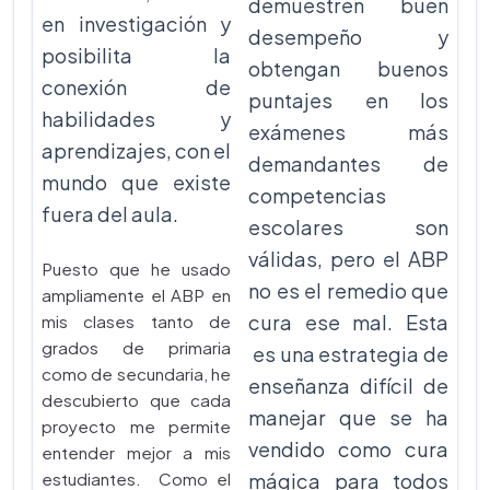
demuestren buen
en investigación y
desempeño y
posibilita la
obtengan buenos
conexión de
puntajes en los
habilidades y
exámenes más
aprendizajes, con el
demandantes de
mundo que existe
competencias
fuera del aula.
escolares son
válidas, pero el ABP
Puesto que he usado
no es el remedio que
ampliamente el ABP en
cura ese mal. Esta
mis clases tanto de
grados de primaria
es una estrategia de
como de secundaria, he
enseñanza difícil de
descubierto que cada
manejar que se ha
proyecto me permite
vendido como cura
entender mejor a mis
estudiantes. Como el
mágica para todos