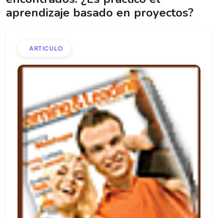
aprendizaje basado en proyectos?
ARTICULO