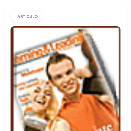
ARTICULO