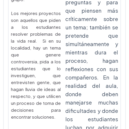
preguntas y para
que piensen más
Los mejores proyectos
críticamente sobre
son aquellos que piden
un tema; también se
a los estudiantes
resolver problemas de
pretende que
la vida real. Si en su
simultáneamente y
localidad, hay un tema
mientras dura el
que genere
proceso, hagan
controversia, pida a los
estudiantes que lo
reflexiones con sus
investiguen, que
compañeros. En la
entrevisten gente, que
realidad del aula,
hagan lluvia de ideas al
donde deben
respecto, y que utilicen
manejarse muchas
un proceso de toma de
decisiones para
dificultades y donde
encontrar soluciones.
los estudiantes
luchan por adquirir