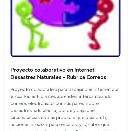
Proyecto colaborativo en Internet:
Desastres Naturales - Rúbrica Correos
Proyecto colaborativo para trabajarlo en Internet con
el cual los estudiantes aprenden, intercambiando
correos electrónicos con sus pares, sobre
desastres naturales: a) dónde y bajo qué
circunstancias es más probable que ocurran; b)
acciones a realizar para evitarlos; y, c) saber qué