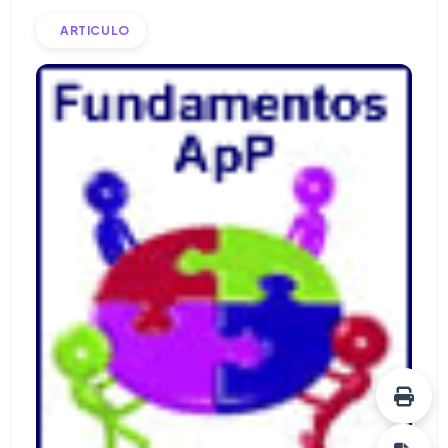
ARTICULO