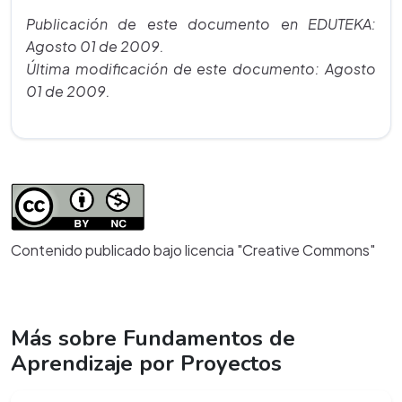
Publicación de este documento en EDUTEKA:
Agosto 01 de 2009.
Última modificación de este documento: Agosto
01 de 2009.
Contenido publicado bajo licencia "Creative Commons"
Más sobre Fundamentos de
Aprendizaje por Proyectos