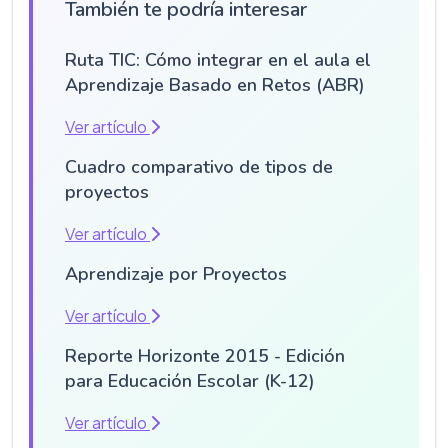
También te podría interesar
Ruta TIC: Cómo integrar en el aula el
Aprendizaje Basado en Retos (ABR)
Ver artículo
Cuadro comparativo de tipos de
proyectos
Ver artículo
Aprendizaje por Proyectos
Ver artículo
Reporte Horizonte 2015 - Edición
para Educación Escolar (K-12)
Ver artículo