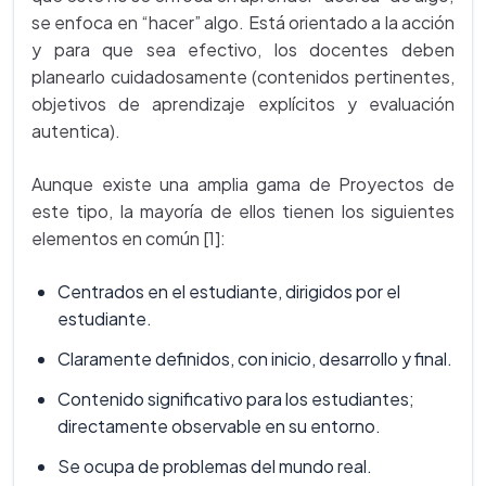
se enfoca en “hacer” algo. Está orientado a la acción
y para que sea efectivo, los docentes deben
planearlo cuidadosamente (contenidos pertinentes,
objetivos de aprendizaje explícitos y evaluación
autentica).
Aunque existe una amplia gama de Proyectos de
este tipo, la mayoría de ellos tienen los siguientes
elementos en común [1]:
Centrados en el estudiante, dirigidos por el
estudiante.
Claramente definidos, con inicio, desarrollo y final.
Contenido significativo para los estudiantes;
directamente observable en su entorno.
Se ocupa de problemas del mundo real.