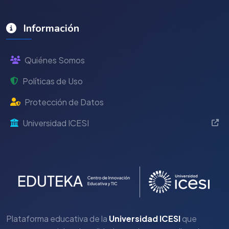
Información
Quiénes Somos
Políticas de Uso
Protección de Datos
Universidad ICESI
Plataforma educativa de la
Universidad ICESI
que