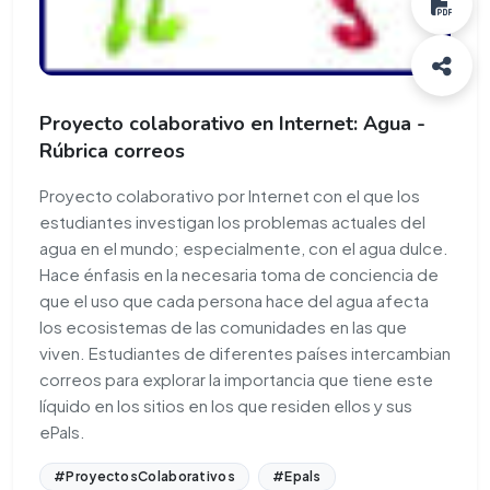
Proyecto colaborativo en Internet: Agua -
Rúbrica correos
Proyecto colaborativo por Internet con el que los
estudiantes investigan los problemas actuales del
agua en el mundo; especialmente, con el agua dulce.
Hace énfasis en la necesaria toma de conciencia de
que el uso que cada persona hace del agua afecta
los ecosistemas de las comunidades en las que
viven. Estudiantes de diferentes países intercambian
correos para explorar la importancia que tiene este
líquido en los sitios en los que residen ellos y sus
ePals.
#ProyectosColaborativos
#Epals