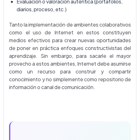
Evaluación o valoración auténtica (portafolios,
diarios, proceso, etc.)
Tanto la implementación de ambientes colaborativos
como el uso de Internet en estos constituyen
medios efectivos para crear nuevas oportunidades
de poner en práctica enfoques constructivistas del
aprendizaje. Sin embargo, para sacarle el mayor
provecho a estos ambientes, Internet debe asumirse
como un recurso para construir y compartir
conocimiento y no simplemente como repositorio de
información o canal de comunicación.