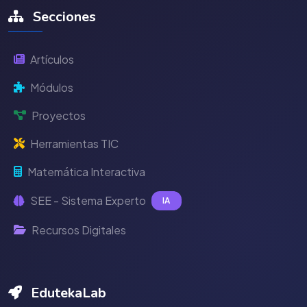
Secciones
Artículos
Módulos
Proyectos
Herramientas TIC
Matemática Interactiva
SEE - Sistema Experto
IA
Recursos Digitales
EdutekaLab