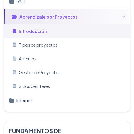
ePals
Aprendizaje por Proyectos
Introducción
Tipos de proyectos
Artículos
Gestor de Proyectos
Sitios de Interés
Internet
FUNDAMENTOS DE