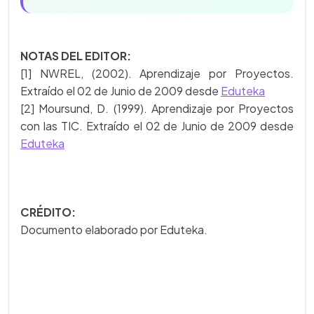
NOTAS DEL EDITOR:
[1] NWREL, (2002). Aprendizaje por Proyectos.
Extraído el 02 de Junio de 2009 desde
Eduteka
[2] Moursund, D. (1999). Aprendizaje por Proyectos
con las TIC. Extraído el 02 de Junio de 2009 desde
Eduteka
CRÉDITO:
Documento elaborado por Eduteka.