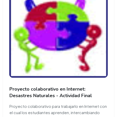
Proyecto colaborativo en Internet:
Desastres Naturales - Actividad Final
Proyecto colaborativo para trabajarlo en Internet con
el cual los estudiantes aprenden, intercambiando