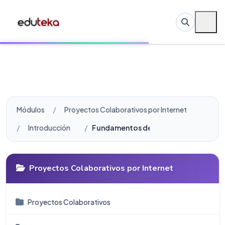
Módulos
Proyectos Colaborativos por Internet
Introducción
Fundamentos de Aprendizaje por Pr
Proyectos Colaborativos por Internet
Proyectos Colaborativos