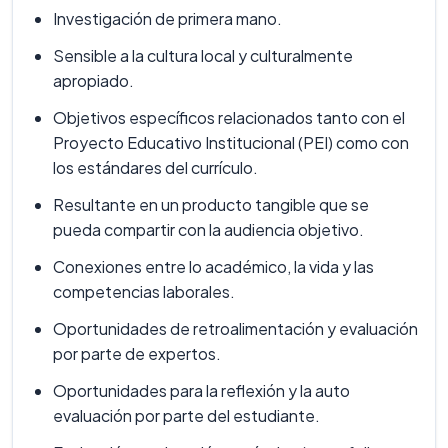
Investigación de primera mano.
Sensible a la cultura local y culturalmente
apropiado.
Objetivos específicos relacionados tanto con el
Proyecto Educativo Institucional (PEI) como con
los estándares del currículo.
Resultante en un producto tangible que se
pueda compartir con la audiencia objetivo.
Conexiones entre lo académico, la vida y las
competencias laborales.
Oportunidades de retroalimentación y evaluación
por parte de expertos.
Oportunidades para la reflexión y la auto
evaluación por parte del estudiante.