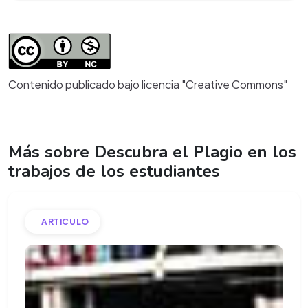
Contenido publicado bajo licencia "Creative Commons"
Más sobre Descubra el Plagio en los
trabajos de los estudiantes
ARTICULO