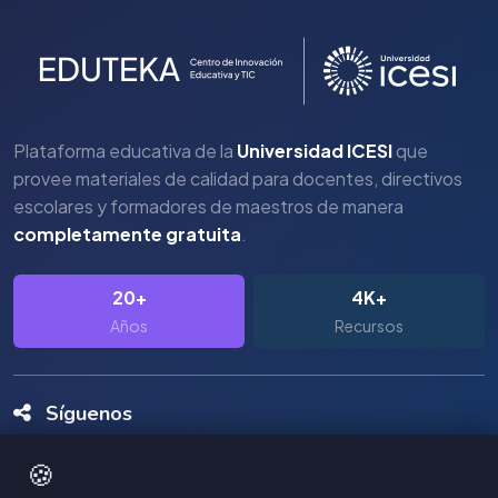
Plataforma educativa de la
Universidad ICESI
que
provee materiales de calidad para docentes, directivos
escolares y formadores de maestros de manera
completamente gratuita
.
20+
4K+
Años
Recursos
Síguenos
🍪