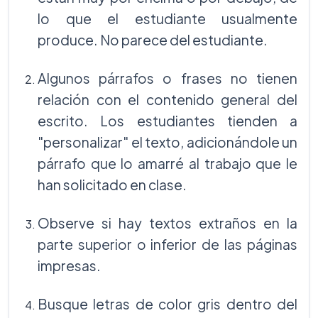
lo que el estudiante usualmente
produce. No parece del estudiante.
Algunos párrafos o frases no tienen
relación con el contenido general del
escrito. Los estudiantes tienden a
"personalizar" el texto, adicionándole un
párrafo que lo amarré al trabajo que le
han solicitado en clase.
Observe si hay textos extraños en la
parte superior o inferior de las páginas
impresas.
Busque letras de color gris dentro del