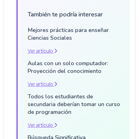
También te podría interesar
Mejores prácticas para enseñar
Ciencias Sociales
Ver artículo
Aulas con un solo computador:
Proyección del conocimiento
Ver artículo
Todos los estudiantes de
secundaria deberían tomar un curso
de programación
Ver artículo
Búsqueda Significativa