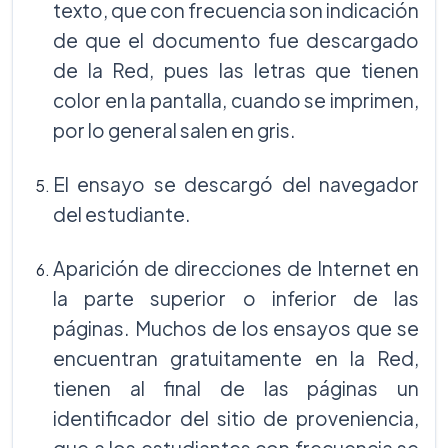
texto, que con frecuencia son indicación
de que el documento fue descargado
de la Red, pues las letras que tienen
color en la pantalla, cuando se imprimen,
por lo general salen en gris.
El ensayo se descargó del navegador
del estudiante.
Aparición de direcciones de Internet en
la parte superior o inferior de las
páginas. Muchos de los ensayos que se
encuentran gratuitamente en la Red,
tienen al final de las páginas un
identificador del sitio de proveniencia,