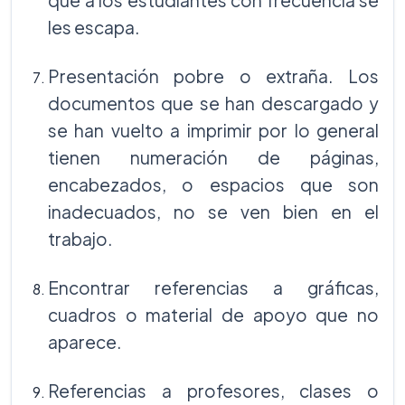
que a los estudiantes con frecuencia se
les escapa.
Presentación pobre o extraña. Los
documentos que se han descargado y
se han vuelto a imprimir por lo general
tienen numeración de páginas,
encabezados, o espacios que son
inadecuados, no se ven bien en el
trabajo.
Encontrar referencias a gráficas,
cuadros o material de apoyo que no
aparece.
Referencias a profesores, clases o