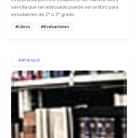
sencilla que tan adecuado puede ser un libro para
estudiantes de 2° o 3° grado.
#Libros
#Evaluaciones
ARTICULO