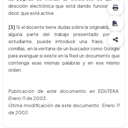
dirección electrónica que está dando funcione, es
decir, que esté activa.
[3]
Si el docente tiene dudas sobre la originalidad de
alguna parte del trabajo presentado por un
estudiante, puede introducir una frase, entre
comillas, en la ventana de un buscador como Google
para averiguar si existe en la Red un documento que
contenga esas mismas palabras y en ese mismo
orden.
Publicación de este documento en EDUTEKA:
Enero 11 de 2003.
Última modificación de este documento: Enero 11
de 2003.