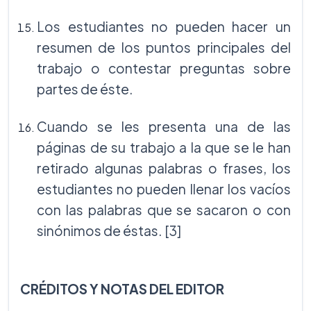
Los estudiantes no pueden hacer un
resumen de los puntos principales del
trabajo o contestar preguntas sobre
partes de éste.
Cuando se les presenta una de las
páginas de su trabajo a la que se le han
retirado algunas palabras o frases, los
estudiantes no pueden llenar los vacíos
con las palabras que se sacaron o con
sinónimos de éstas. [3]
CRÉDITOS Y NOTAS DEL EDITOR