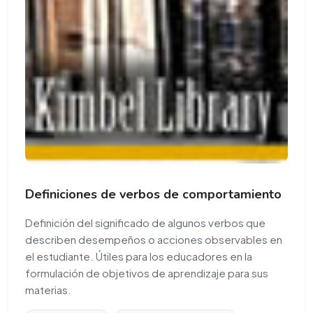
Definiciones de verbos de comportamiento
Definición del significado de algunos verbos que
describen desempeños o acciones observables en
el estudiante. Útiles para los educadores en la
formulación de objetivos de aprendizaje para sus
materias.