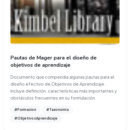
Pautas de Mager para el diseño de
objetivos de aprendizaje
Documento que compendia algunas pautas para el
diseño efectivo de Objetivos de Aprendizaje.
Incluye definición, características más importantes y
obstáculos frecuentes en su formulación.
#Formacion
#Taxonomia
#ObjetivosAprendizaje