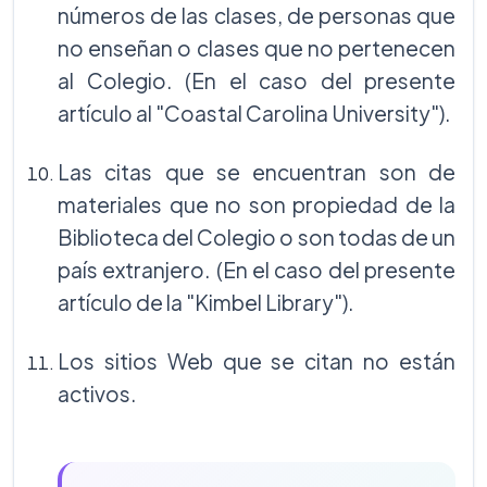
números de las clases, de personas que
no enseñan o clases que no pertenecen
al Colegio. (En el caso del presente
artículo al "Coastal Carolina University").
Las citas que se encuentran son de
materiales que no son propiedad de la
Biblioteca del Colegio o son todas de un
país extranjero. (En el caso del presente
artículo de la "Kimbel Library").
Los sitios Web que se citan no están
activos.