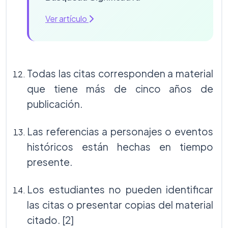
Ver artículo
Todas las citas corresponden a material
que tiene más de cinco años de
publicación.
Las referencias a personajes o eventos
históricos están hechas en tiempo
presente.
Los estudiantes no pueden identificar
las citas o presentar copias del material
citado. [2]