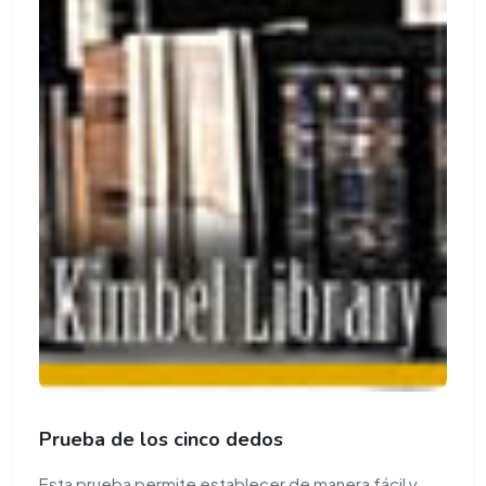
Prueba de los cinco dedos
Esta prueba permite establecer de manera fácil y