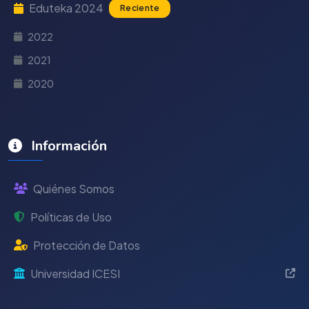
Eduteka 2024
Reciente
2022
2021
2020
Información
Quiénes Somos
Políticas de Uso
Protección de Datos
Universidad ICESI