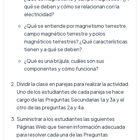
qué se deben y cómo se relacionan con la
electricidad?
¿Qué se entiende por magnetismo terrestre,
campo magnético terrestre y polos
magnéticos terrestres? ¿Qué características
tienen y a qué se deben?
¿Qué es una brújula, cuáles son sus
componentes y cómo funciona?
Dividir la clase en parejas para realizar la actividad.
Uno de los estudiantes de cada pareja se hace
cargo de las Preguntas Secundarias 1a y 3a y el
otro de las preguntas 2a y 4a.
Suministrar a los estudiantes las siguientes
Páginas Web que tienen información adecuada
para resolver cada una de las Preguntas