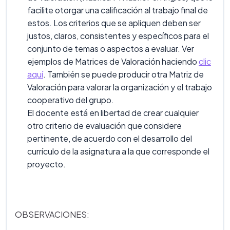
facilite otorgar una calificación al trabajo final de
estos. Los criterios que se apliquen deben ser
justos, claros, consistentes y específicos para el
conjunto de temas o aspectos a evaluar. Ver
ejemplos de Matrices de Valoración haciendo
clic
aquí
. También se puede producir otra Matriz de
Valoración para valorar la organización y el trabajo
cooperativo del grupo.
El docente está en libertad de crear cualquier
otro criterio de evaluación que considere
pertinente, de acuerdo con el desarrollo del
currículo de la asignatura a la que corresponde el
proyecto.
OBSERVACIONES: