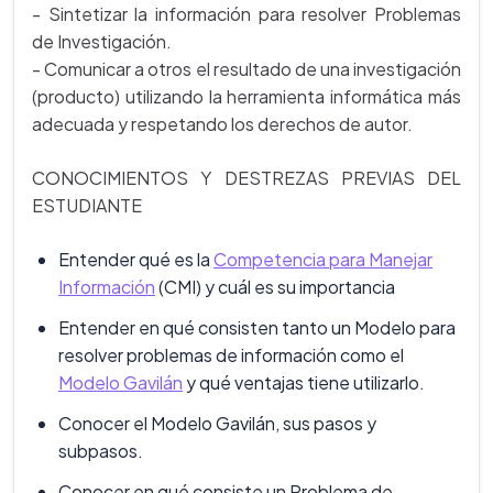
- Sintetizar la información para resolver Problemas
de Investigación.
- Comunicar a otros el resultado de una investigación
(producto) utilizando la herramienta informática más
adecuada y respetando los derechos de autor.
CONOCIMIENTOS Y DESTREZAS PREVIAS DEL
ESTUDIANTE
Entender qué es la
Competencia para Manejar
Información
(CMI) y cuál es su importancia
Entender en qué consisten tanto un Modelo para
resolver problemas de información como el
Modelo Gavilán
y qué ventajas tiene utilizarlo.
Conocer el Modelo Gavilán, sus pasos y
subpasos.
Conocer en qué consiste un Problema de