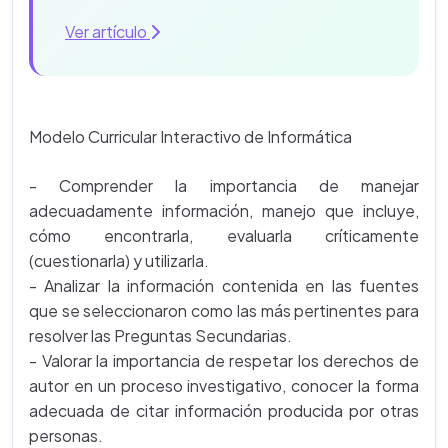
Ver artículo
Modelo Curricular Interactivo de Informática
- Comprender la importancia de manejar
adecuadamente información, manejo que incluye,
cómo encontrarla, evaluarla críticamente
(cuestionarla) y utilizarla.
- Analizar la información contenida en las fuentes
que se seleccionaron como las más pertinentes para
resolver las Preguntas Secundarias.
- Valorar la importancia de respetar los derechos de
autor en un proceso investigativo, conocer la forma
adecuada de citar información producida por otras
personas.