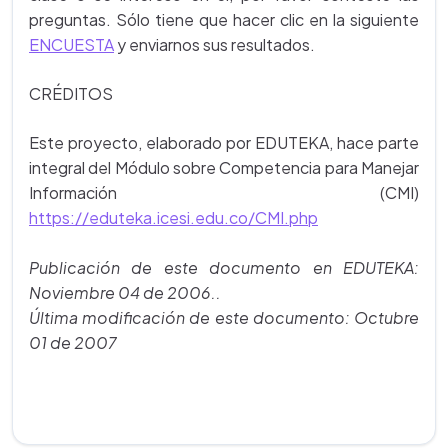
preguntas. Sólo tiene que hacer clic en la siguiente
ENCUESTA
y enviarnos sus resultados.
CRÉDITOS
Este proyecto, elaborado por EDUTEKA, hace parte
integral del Módulo sobre Competencia para Manejar
Información (CMI)
https://eduteka.icesi.edu.co/CMI.php
Publicación de este documento en EDUTEKA:
Noviembre 04 de 2006..
Última modificación de este documento: Octubre
01 de 2007