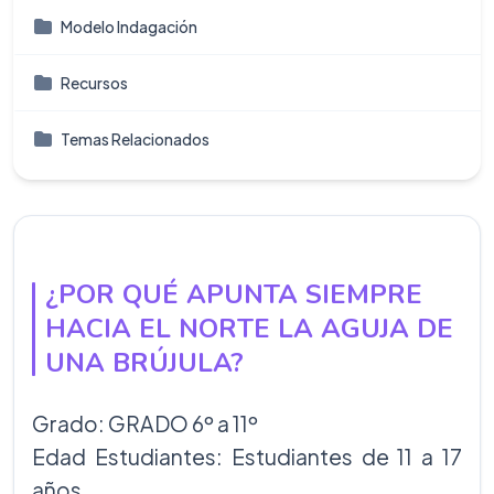
Modelo Indagación
Recursos
Temas Relacionados
¿POR QUÉ APUNTA SIEMPRE
HACIA EL NORTE LA AGUJA DE
UNA BRÚJULA?
Grado: GRADO 6º a 11º
Edad Estudiantes: Estudiantes de 11 a 17
años