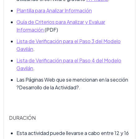
Plantilla para Analizar Información
Guía de Criterios para Analizar y Evaluar
Información
(PDF)
Lista de Verificación para el Paso 3 del Modelo
Gavilán
.
Lista de Verificación para el Paso 4 del Modelo
Gavilán
.
Las Páginas Web que se mencionan en la sección
?Desarrollo de la Actividad?.
DURACIÓN
Esta actividad puede llevarse a cabo entre 12 y 16