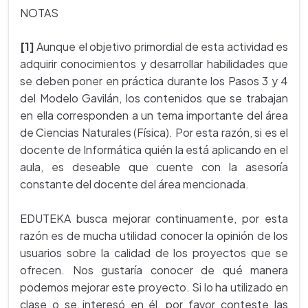
NOTAS
[1]
Aunque el objetivo primordial de esta actividad es
adquirir conocimientos y desarrollar habilidades que
se deben poner en práctica durante los Pasos 3 y 4
del Modelo Gavilán, los contenidos que se trabajan
en ella corresponden a un tema importante del área
de Ciencias Naturales (Física). Por esta razón, si es el
docente de Informática quién la está aplicando en el
aula, es deseable que cuente con la asesoría
constante del docente del área mencionada.
EDUTEKA busca mejorar continuamente, por esta
razón es de mucha utilidad conocer la opinión de los
usuarios sobre la calidad de los proyectos que se
ofrecen. Nos gustaría conocer de qué manera
podemos mejorar este proyecto. Si lo ha utilizado en
clase o se interesó en él, por favor conteste las