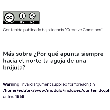
Contenido publicado bajo licencia "Creative Commons"
Más sobre ¿Por qué apunta siempre
hacia el norte la aguja de una
brújula?
Warning
: Invalid argument supplied for foreach() in
/home/edutek/www/modulo/includes/contenido.p
on line
1568