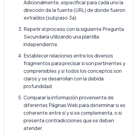
Adicionalmente, especificar para cada uno la
dirección de la fuente (URL) de donde fueron
extraídos (
subpaso 3a
).
Repetir el proceso con la siguiente Pregunta
Secundaria utilizando una plantilla
independiente.
Establecer relaciones entre los diversos
fragmentos para precisar si son pertinentes y
comprensibles y si todos los conceptos son
claros y se desarrollan con la debida
profundidad.
Comparar la información proveniente de
diferentes Páginas Web para determinar si es
coherente entre sí y si se complementa, o si
presenta contradicciones que se deben
atender.