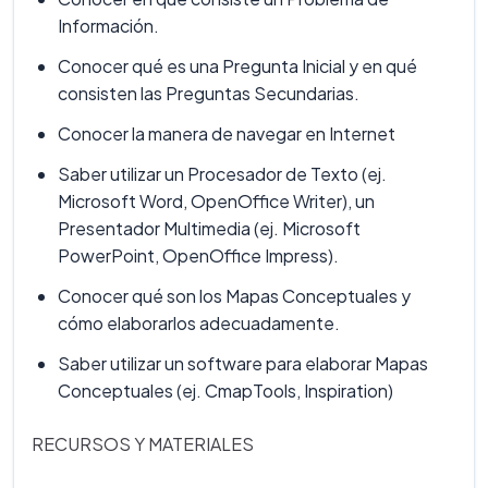
Información.
Conocer qué es una Pregunta Inicial y en qué
consisten las Preguntas Secundarias.
Conocer la manera de navegar en Internet
Saber utilizar un Procesador de Texto (ej.
Microsoft Word, OpenOffice Writer), un
Presentador Multimedia (ej. Microsoft
PowerPoint, OpenOffice Impress).
Conocer qué son los Mapas Conceptuales y
cómo elaborarlos adecuadamente.
Saber utilizar un software para elaborar Mapas
Conceptuales (ej. CmapTools, Inspiration)
RECURSOS Y MATERIALES