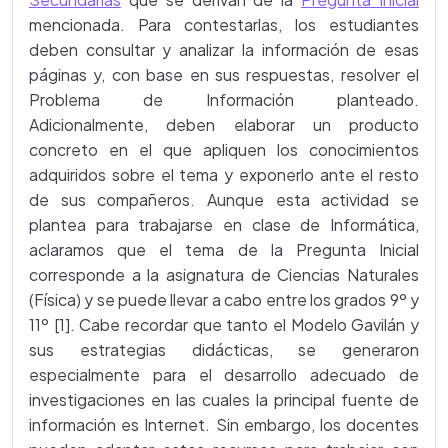
mencionada. Para contestarlas, los estudiantes
deben consultar y analizar la información de esas
páginas y, con base en sus respuestas, resolver el
Problema de Información planteado.
Adicionalmente, deben elaborar un producto
concreto en el que apliquen los conocimientos
adquiridos sobre el tema y exponerlo ante el resto
de sus compañeros. Aunque esta actividad se
plantea para trabajarse en clase de Informática,
aclaramos que el tema de la Pregunta Inicial
corresponde a la asignatura de Ciencias Naturales
(Física) y se puede llevar a cabo entre los grados 9º y
11º [1]. Cabe recordar que tanto el Modelo Gavilán y
sus estrategias didácticas, se generaron
especialmente para el desarrollo adecuado de
investigaciones en las cuales la principal fuente de
información es Internet. Sin embargo, los docentes