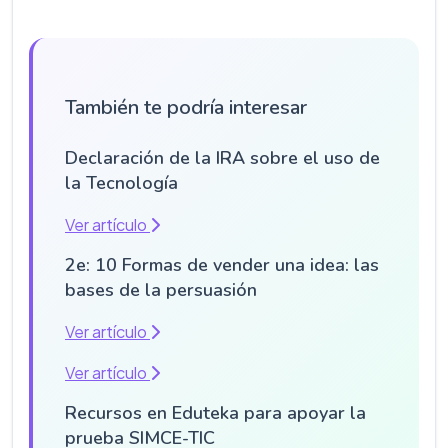
También te podría interesar
Declaración de la IRA sobre el uso de
la Tecnología
Ver artículo
2e: 10 Formas de vender una idea: las
bases de la persuasión
Ver artículo
Ver artículo
Recursos en Eduteka para apoyar la
prueba SIMCE-TIC