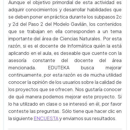
Aunque el objetivo primordial de esta actividad es
adquirir conocimientos y desarrollar habilidades que
se deben poner en práctica durante los subpasos 2c
y 2d del Paso 2 del Modelo Gavilán, los contenidos
que se trabajan en ella corresponden a un tema
importante del área de Ciencias Naturales. Por esta
razón, si es el docente de Informática quién la está
aplicando en el aula, es deseable que cuente con la
asesoría constante del docente del área
mencionada. EDUTEKA busca mejorar
continuamente, por esta razón es de mucha utilidad
conocer la opinión de los usuarios sobre la calidad de
los proyectos que se ofrecen. Nos gustaría conocer
de qué manera podemos mejorar este proyecto. Si
lo ha utilizado en clase o se interesó en él, por favor
conteste las preguntas. Sólo tiene que hacer clic en
la siguiente
ENCUESTA
y enviarnos sus resultados.