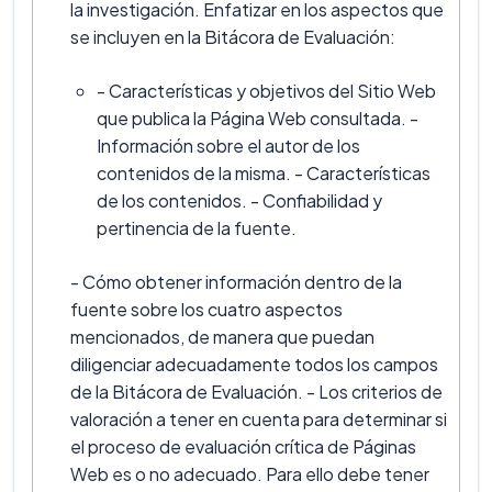
la investigación. Enfatizar en los aspectos que
se incluyen en la Bitácora de Evaluación:
- Características y objetivos del Sitio Web
que publica la Página Web consultada. -
Información sobre el autor de los
contenidos de la misma. - Características
de los contenidos. - Confiabilidad y
pertinencia de la fuente.
- Cómo obtener información dentro de la
fuente sobre los cuatro aspectos
mencionados, de manera que puedan
diligenciar adecuadamente todos los campos
de la Bitácora de Evaluación. - Los criterios de
valoración a tener en cuenta para determinar si
el proceso de evaluación crítica de Páginas
Web es o no adecuado. Para ello debe tener