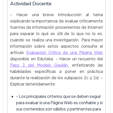
Actividad Docente
- Hacer una breve introducción al tema
explicando la importancia de evaluar críticamente
fuentes de información provenientes de Internet
para separar lo qué es útil de lo que no lo es,
cuando se realiza una investigación. Para mayor
información sobre estos aspectos consulte el
artículo
Evaluación Crítica de una Página Web
disponible en Eduteka. - Hacer un recuento del
Paso 2 del Modelo Gavilán
, enfatizando las
habilidades específicas a poner en práctica
durante la realización de los subpasos 2c y 2d. -
Explicar detenidamente:
- Los principales criterios que se deben seguir
para evaluar si una Página Web es confiable y si
sus contenidos son válidos y pertinentes para