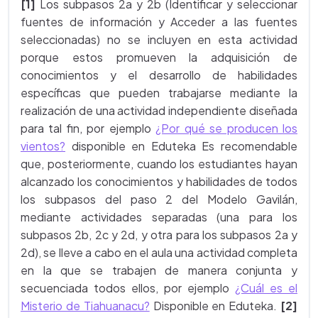
[1]
Los subpasos 2a y 2b (Identificar y seleccionar
fuentes de información y Acceder a las fuentes
seleccionadas) no se incluyen en esta actividad
porque estos promueven la adquisición de
conocimientos y el desarrollo de habilidades
específicas que pueden trabajarse mediante la
realización de una actividad independiente diseñada
para tal fin, por ejemplo
¿Por qué se producen los
vientos?
disponible en Eduteka Es recomendable
que, posteriormente, cuando los estudiantes hayan
alcanzado los conocimientos y habilidades de todos
los subpasos del paso 2 del Modelo Gavilán,
mediante actividades separadas (una para los
subpasos 2b, 2c y 2d, y otra para los subpasos 2a y
2d), se lleve a cabo en el aula una actividad completa
en la que se trabajen de manera conjunta y
secuenciada todos ellos, por ejemplo
¿Cuál es el
Misterio de Tiahuanacu?
Disponible en Eduteka.
[2]