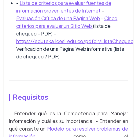
-
Lista de criterios para evaluar fuentes de
información provenientes de Internet
-
Evaluación Crítica de una Página Web
-
Cinco
criterios para evaluar un Sitio Web
(lista de
chequeo - PDF) -
https://eduteka.icesi.edu.co/pdfdir/ListaChequeo2
Verificación de una Página Web informativa (lista
de chequeo ? PDF)
Requisitos
- Entender qué es la Competencia para Manejar
Información y cuál es su importancia. - Entender en
qué consiste un
Modelo para resolver problemas de
información
como el