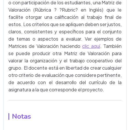
o con participación de los estudiantes, una Matriz de
Valoración (Rúbrica ? ?Rubric? en Inglés) que le
facilite otorgar una calificación al trabajo final de
estos. Los criterios que se apliquen deben ser justos,
claros, consistentes y específicos para el conjunto
de temas o aspectos a evaluar. Ver ejemplos de
Matrices de Valoración haciendo
clic aquí
. También
se puede producir otra Matriz de Valoración para
valorar la organización y el trabajo cooperativo del
grupo. El docente está en libertad de crear cualquier
otro criterio de evaluación que considere pertinente,
de acuerdo con el desarrollo del currículo de la
asignatura a la que corresponde el proyecto.
Notas