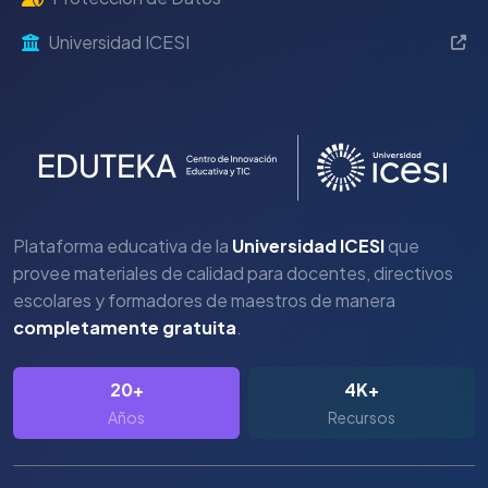
Universidad ICESI
Plataforma educativa de la
Universidad ICESI
que
provee materiales de calidad para docentes, directivos
escolares y formadores de maestros de manera
completamente gratuita
.
20+
4K+
Años
Recursos