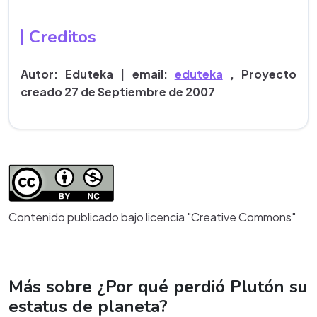
Creditos
Autor: Eduteka | email:
eduteka
, Proyecto
creado 27 de Septiembre de 2007
Contenido publicado bajo licencia "Creative Commons"
Más sobre ¿Por qué perdió Plutón su
estatus de planeta?