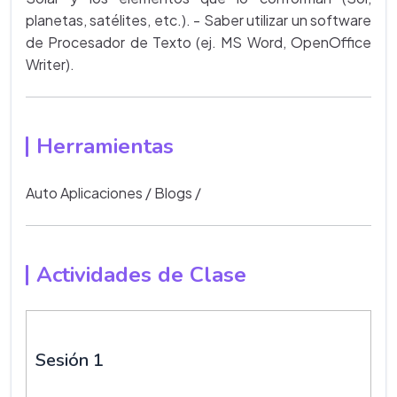
planetas, satélites, etc.). - Saber utilizar un software
de Procesador de Texto (ej. MS Word, OpenOffice
Writer).
Herramientas
Auto Aplicaciones
/
Blogs
/
Actividades de Clase
Sesión 1