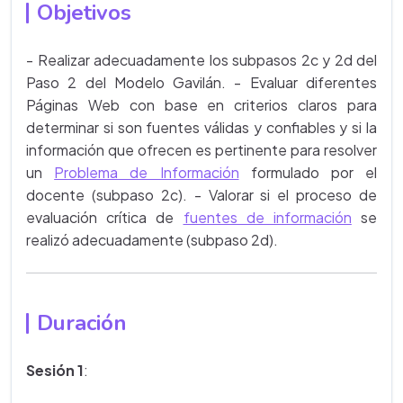
Objetivos
- Realizar adecuadamente los subpasos 2c y 2d del
Paso 2 del Modelo Gavilán. - Evaluar diferentes
Páginas Web con base en criterios claros para
determinar si son fuentes válidas y confiables y si la
información que ofrecen es pertinente para resolver
un
Problema de Información
formulado por el
docente (subpaso 2c). - Valorar si el proceso de
evaluación crítica de
fuentes de información
se
realizó adecuadamente (subpaso 2d).
Duración
Sesión 1
: