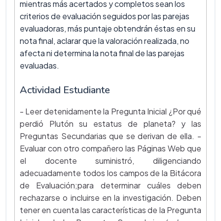
mientras más acertados y completos sean los
criterios de evaluación seguidos por las parejas
evaluadoras, más puntaje obtendrán éstas en su
nota final, aclarar que la valoración realizada, no
afecta ni determina la nota final de las parejas
evaluadas.
Actividad Estudiante
- Leer detenidamente la Pregunta Inicial ¿Por qué
perdió Plutón su estatus de planeta? y las
Preguntas Secundarias que se derivan de ella. -
Evaluar con otro compañero las Páginas Web que
el docente suministró, diligenciando
adecuadamente todos los campos de la Bitácora
de Evaluación;para determinar cuáles deben
rechazarse o incluirse en la investigación. Deben
tener en cuenta las características de la Pregunta