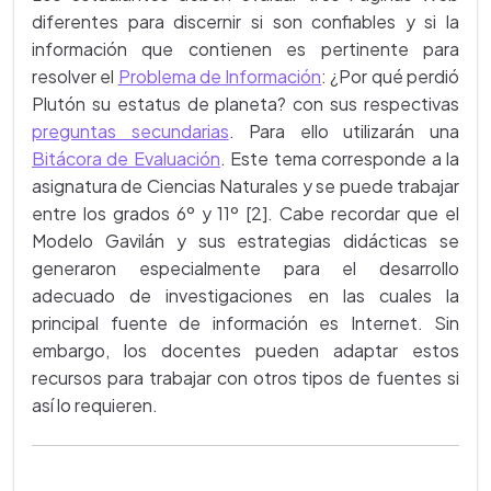
diferentes para discernir si son confiables y si la
información que contienen es pertinente para
resolver el
Problema de Información
: ¿Por qué perdió
Plutón su estatus de planeta? con sus respectivas
preguntas secundarias
. Para ello utilizarán una
Bitácora de Evaluación
. Este tema corresponde a la
asignatura de Ciencias Naturales y se puede trabajar
entre los grados 6º y 11º [2]. Cabe recordar que el
Modelo Gavilán y sus estrategias didácticas se
generaron especialmente para el desarrollo
adecuado de investigaciones en las cuales la
principal fuente de información es Internet. Sin
embargo, los docentes pueden adaptar estos
recursos para trabajar con otros tipos de fuentes si
así lo requieren.