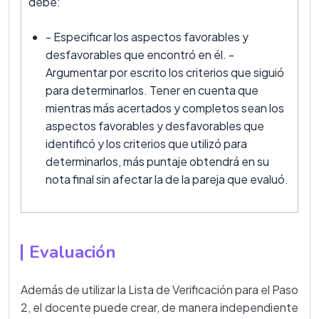
debe:
- Especificar los aspectos favorables y
desfavorables que encontró en él. -
Argumentar por escrito los criterios que siguió
para determinarlos. Tener en cuenta que
mientras más acertados y completos sean los
aspectos favorables y desfavorables que
identificó y los criterios que utilizó para
determinarlos, más puntaje obtendrá en su
nota final sin afectar la de la pareja que evaluó.
Evaluación
Además de utilizar la Lista de Verificación para el Paso
2, el docente puede crear, de manera independiente