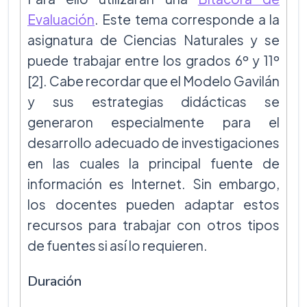
Evaluación
. Este tema corresponde a la
asignatura de Ciencias Naturales y se
puede trabajar entre los grados 6º y 11º
[2]. Cabe recordar que el Modelo Gavilán
y sus estrategias didácticas se
generaron especialmente para el
desarrollo adecuado de investigaciones
en las cuales la principal fuente de
información es Internet. Sin embargo,
los docentes pueden adaptar estos
recursos para trabajar con otros tipos
de fuentes si así lo requieren.
Duración