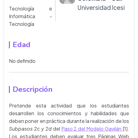
Universidad Icesi
Tecnología e
Informática -
Tecnología
Edad
No definido
Descripción
Pretende esta actividad que los estudiantes
desarrollen los conocimientos y habilidades que
deben poner en práctica durante la realización de los
Subpasos 2c y 2d
del
Paso 2 del Modelo Gavilán
[1].
Los estudiantes deben evaluar tres Páginas Web