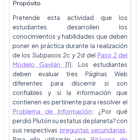
Propósito
Pretende esta actividad que los
estudiantes desarrollen los
conocimientos y habilidades que deben
poner en práctica durante la realización
de los
Subpasos 2c y 2d
del
Paso 2 del
Modelo Gavilán
[1]. Los estudiantes
deben evaluar tres Páginas Web
diferentes para discernir si son
confiables y si la información que
contienen es pertinente para resolver el
Problema de Información
: ¿Por qué
perdió Plutón su estatus de planeta? con
sus respectivas
preguntas secundarias
.
Para ello utilizarán una
Bitácora de