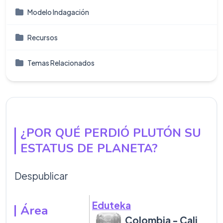
Modelo Indagación
Recursos
Temas Relacionados
¿POR QUÉ PERDIÓ PLUTÓN SU
ESTATUS DE PLANETA?
Despublicar
Eduteka
Área
Colombia - Cali