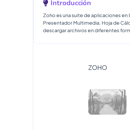
Introducción
Zoho es una suite de aplicaciones en l
Presentador Multimedia, Hoja de Cálcu
descargar archivos en diferentes for
ZOHO