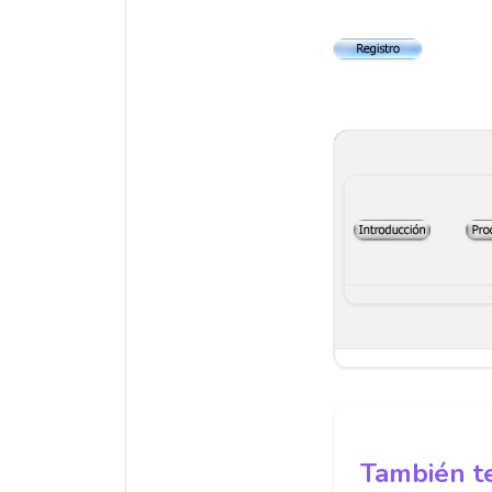
También te