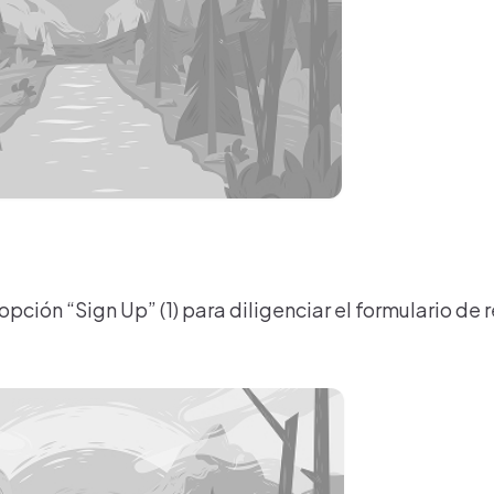
 opción “Sign Up” (1) para diligenciar el formulario de r