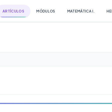
ARTÍCULOS
MÓDULOS
MATEMÁTICA I.
HE