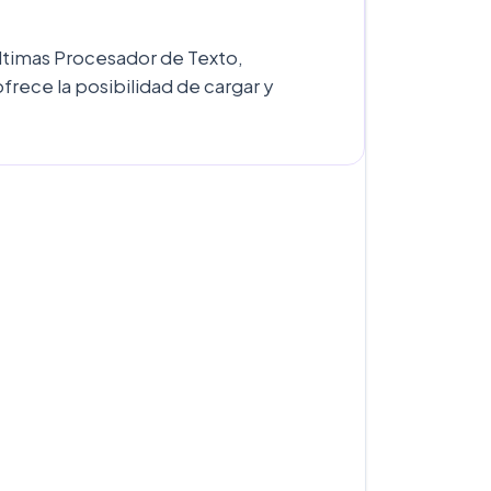
 últimas Procesador de Texto,
rece la posibilidad de cargar y