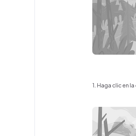
1. Haga clic en la