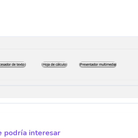
 podría interesar