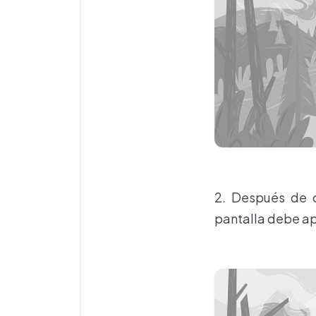
2. Después de c
pantalla debe ap