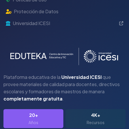
Protección de Datos
Universidad ICESI
Plataforma educativa de la
Universidad ICESI
que
provee materiales de calidad para docentes, directivos
escolares y formadores de maestros de manera
completamente gratuita
.
20+
4K+
Años
Recursos