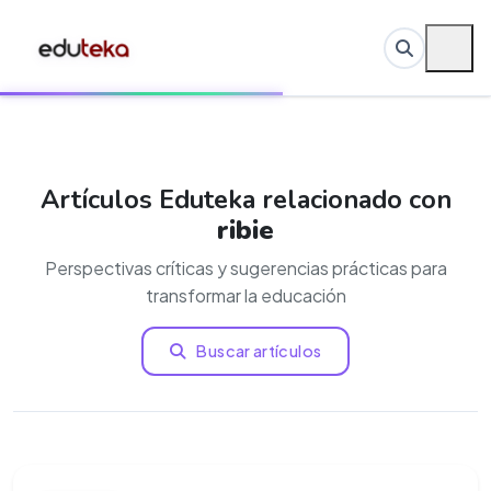
Artículos Eduteka relacionado con
ribie
Perspectivas críticas y sugerencias prácticas para
transformar la educación
Buscar artículos