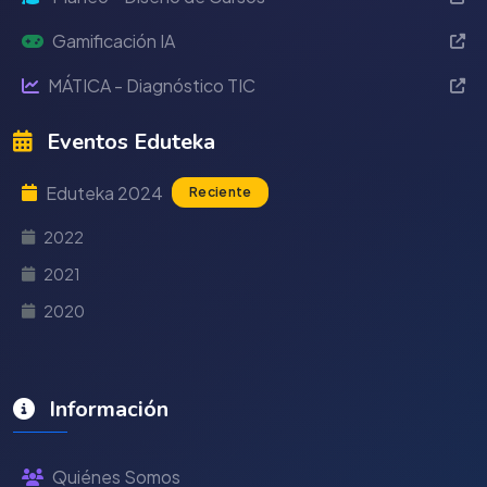
Gamificación IA
MÁTICA - Diagnóstico TIC
Eventos Eduteka
Eduteka 2024
Reciente
2022
2021
2020
Información
Quiénes Somos