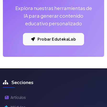
Explora nuestras herramientas de
IA para generar contenido
educativo personalizado
Probar EdutekaLab
Secciones
Artículos