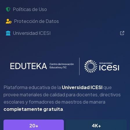
Políticas de Uso
Protección de Datos
Universidad ICESI
Plataforma educativa de la
Universidad ICESI
que
provee materiales de calidad para docentes, directivos
escolares y formadores de maestros de manera
completamente gratuita
.
20+
4K+