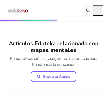
Artículos Eduteka relacionado con
mapas mentales
Perspectivas críticas y sugerencias prácticas para
transformar la educación
Buscar artículos