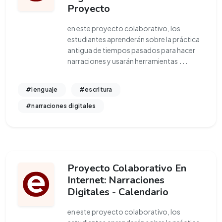
Proyecto
en este proyecto colaborativo, los
estudiantes aprenderán sobre la práctica
antigua de tiempos pasados para hacer
narraciones y usarán herramientas
...
#lenguaje
#escritura
#narraciones digitales
Proyecto Colaborativo En
Internet: Narraciones
Digitales - Calendario
en este proyecto colaborativo, los