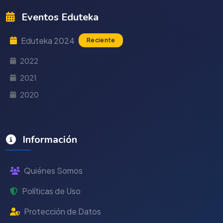
Eventos Eduteka
Eduteka 2024
Reciente
2022
2021
2020
Información
Quiénes Somos
Políticas de Uso
Protección de Datos