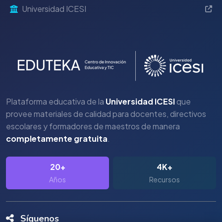
Universidad ICESI
Plataforma educativa de la
Universidad ICESI
que
provee materiales de calidad para docentes, directivos
escolares y formadores de maestros de manera
completamente gratuita
.
20+
4K+
Años
Recursos
Síguenos