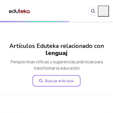
Artículos Eduteka relacionado con
lenguaj
Perspectivas críticas y sugerencias prácticas para
transformar la educación
Buscar artículos