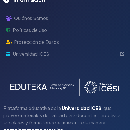
Información
Quiénes Somos
Políticas de Uso
Protección de Datos
Universidad ICESI
Plataforma educativa de la
Universidad ICESI
que
provee materiales de calidad para docentes, directivos
escolares y formadores de maestros de manera
completamente gratuita
.