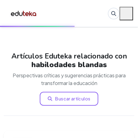
Artículos Eduteka relacionado con
habilodades blandas
Perspectivas críticas y sugerencias prácticas para
transformar la educación
Buscar artículos