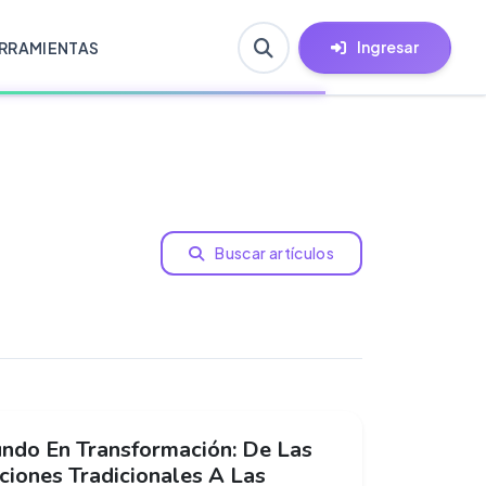
Ingresar
RRAMIENTAS
Buscar artículos
ndo En Transformación: De Las
ciones Tradicionales A Las