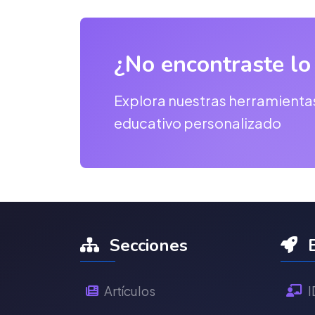
¿No encontraste lo
Explora nuestras herramienta
educativo personalizado
Secciones
E
Artículos
I