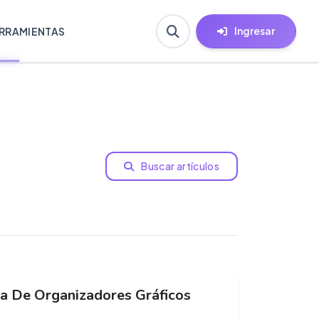
Ingresar
RRAMIENTAS
Buscar artículos
a De Organizadores Gráficos