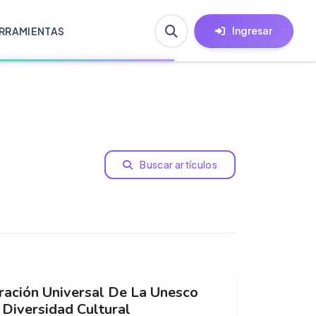
Ingresar
RRAMIENTAS
Buscar artículos
ración Universal De La Unesco
 Diversidad Cultural