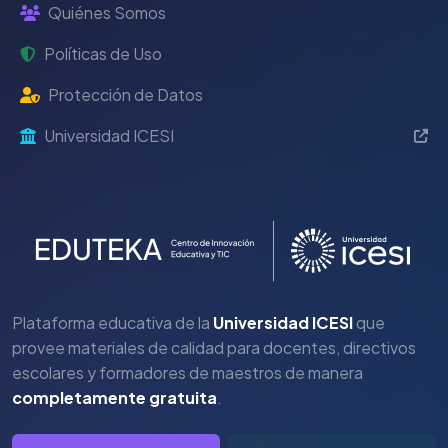
Quiénes Somos
Políticas de Uso
Protección de Datos
Universidad ICESI
Plataforma educativa de la
Universidad ICESI
que
provee materiales de calidad para docentes, directivos
escolares y formadores de maestros de manera
completamente gratuita
.