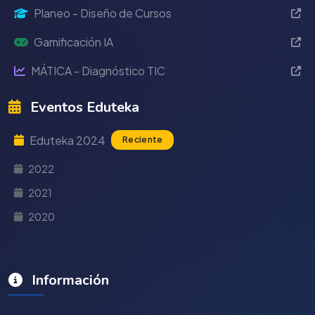
Planeo - Diseño de Cursos
Gamificación IA
MÁTICA - Diagnóstico TIC
Eventos Eduteka
Eduteka 2024
Reciente
2022
2021
2020
Información