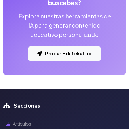
buscabas?
Explora nuestras herramientas de
IA para generar contenido
educativo personalizado
Probar EdutekaLab
Secciones
Artículos