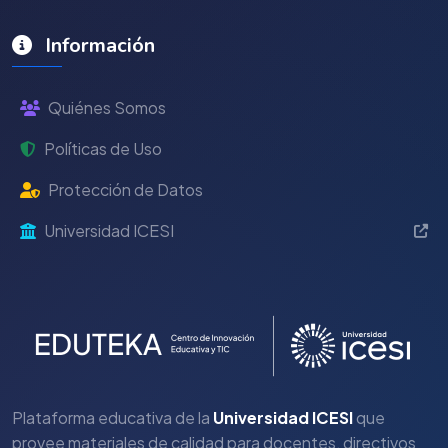
Información
Quiénes Somos
Políticas de Uso
Protección de Datos
Universidad ICESI
Plataforma educativa de la
Universidad ICESI
que
provee materiales de calidad para docentes, directivos