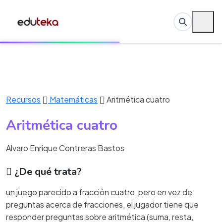
Recursos
Matemáticas
Aritmética cuatro
Aritmética cuatro
Alvaro Enrique Contreras Bastos
¿De qué trata?
un juego parecido a fracción cuatro, pero en vez de
preguntas acerca de fracciones, el jugador tiene que
responder preguntas sobre aritmética (suma, resta,