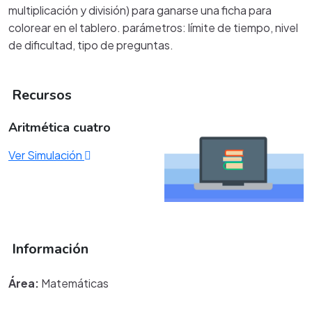
multiplicación y división) para ganarse una ficha para
colorear en el tablero. parámetros: límite de tiempo, nivel
de dificultad, tipo de preguntas.
Recursos
Aritmética cuatro
Ver Simulación
Información
Área:
Matemáticas