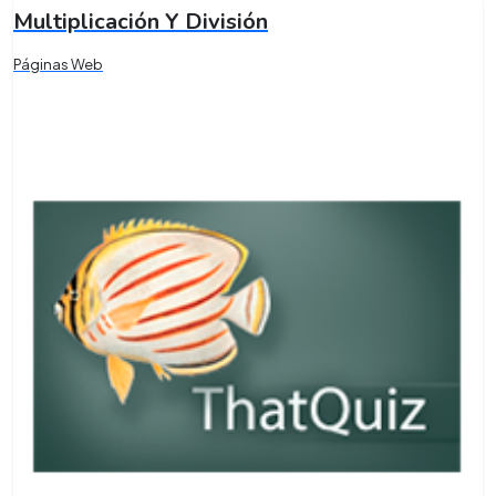
Multiplicación Y División
Páginas Web