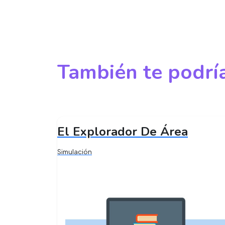
También te podría
El Explorador De Área
Simulación