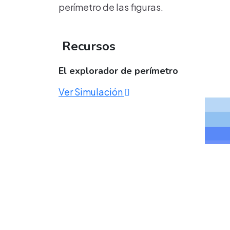
perímetro de las figuras.
Recursos
El explorador de perímetro
Ver Simulación